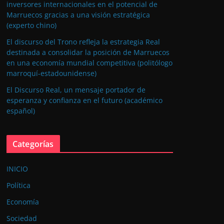
inversores internacionales en el potencial de
Marruecos gracias a una visión estratégica
(experto chino)
El discurso del Trono refleja la estrategia Real
destinada a consolidar la posición de Marruecos
en una economía mundial competitiva (politólogo
marroquí-estadounidense)
El Discurso Real, un mensaje portador de
esperanza y confianza en el futuro (académico
español)
Categorías
INICIO
Política
Economía
Sociedad