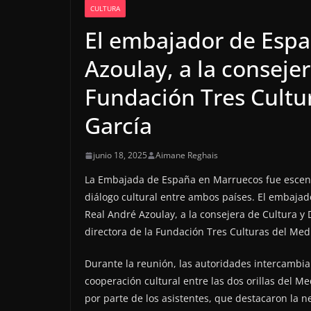
CULTURA
El embajador de Espa
Azoulay, a la consejer
Fundación Tres Cultur
García
junio 18, 2025
Aimane Reghais
La Embajada de España en Marruecos fue escenar
diálogo cultural entre ambos países. El embajad
Real André Azoulay, a la consejera de Cultura y D
directora de la Fundación Tres Culturas del Med
Durante la reunión, las autoridades intercambiar
cooperación cultural entre las dos orillas del M
por parte de los asistentes, que destacaron la 