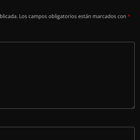
blicada.
Los campos obligatorios están marcados con
*