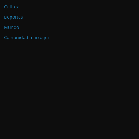
Cultura
Deportes
Mundo
Comunidad marroquí