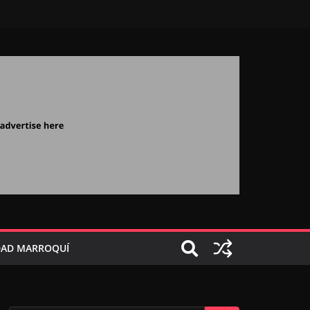
AD MARROQUÍ