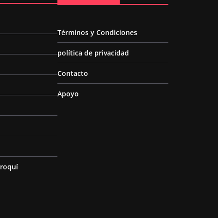
Términos y Condiciones
política de privacidad
Contacto
Apoyo
roquí