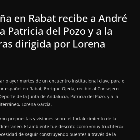
ña en Rabat recibe a André
a Patricia del Pozo y a la
as dirigida por Lorena
io ayer martes de un encuentro institucional clave para el
or español en Rabat, Enrique Ojeda, recibió al Consejero
eporte de la Junta de Andalucía, Patricia del Pozo, y a la
iterráneo, Lorena García.
on propuestas y visiones sobre el fortalecimiento de la
editerráneo. El ambiente fue descrito como «muy fructífero»
necesidad de seguir construyendo puentes a través de la