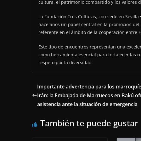
cultura, el patrimonio compartido y los valores
La Fundación Tres Culturas, con sede en Sevill
hace años un papel central en la promoción del 
referente en el ámbito de la cooperación entre 
Este tipo de encuentros representan una excelen
como herramienta esencial para fortalecer las r
respeto por la diversidad.
Importante advertencia para los marroquíe
Irán: la Embajada de Marruecos en Bakú of
asistencia ante la situación de emergencia
También te puede gustar