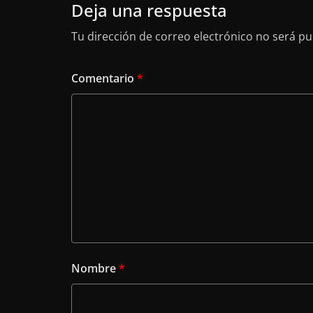
Deja una respuesta
Tu dirección de correo electrónico no será pu
Comentario
*
Nombre
*