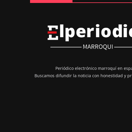
Periódico electrónico marroquí en esp
Buscamos difundir la noticia con honestidad y pr