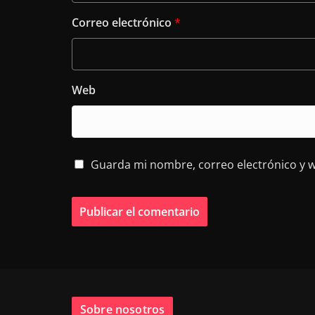
Correo electrónico
*
Web
Guarda mi nombre, correo electrónico y 
Sobre nosotros