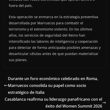
fuera del país.
Esta operación se enmarca en la estrategia preventiva
desarrollada por Marruecos para combatir el
terrorismo y el extremismo violento. En los últimos
años, los servicios de seguridad del Reino han
intensificado las labores de inteligencia y cooperación
para detectar de forma anticipada posibles amenazas y
desarticular células antes de que puedan materializar
sus planes.
Durante un foro económico celebrado en Roma,
Marruecos consolida su papel como socio
estratégico de Italia
Casablanca reafirma su liderazgo panafricano con el
éxito del Women Summit 2026