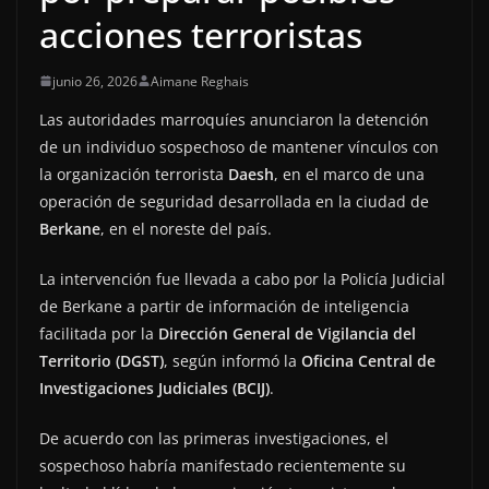
acciones terroristas
junio 26, 2026
Aimane Reghais
Las autoridades marroquíes anunciaron la detención
de un individuo sospechoso de mantener vínculos con
la organización terrorista
Daesh
, en el marco de una
operación de seguridad desarrollada en la ciudad de
Berkane
, en el noreste del país.
La intervención fue llevada a cabo por la Policía Judicial
de Berkane a partir de información de inteligencia
facilitada por la
Dirección General de Vigilancia del
Territorio (DGST)
, según informó la
Oficina Central de
Investigaciones Judiciales (BCIJ)
.
De acuerdo con las primeras investigaciones, el
sospechoso habría manifestado recientemente su