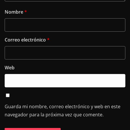
Nombre
*
Correo electrónico
*
Web
Guarda mi nombre, correo electrónico y web en este
navegador para la próxima vez que comente.