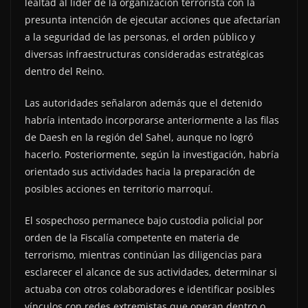
lealtad al líder de la organización terrorista con la
presunta intención de ejecutar acciones que afectarían
a la seguridad de las personas, el orden público y
diversas infraestructuras consideradas estratégicas
dentro del Reino.
Las autoridades señalaron además que el detenido
habría intentado incorporarse anteriormente a las filas
de Daesh en la región del Sahel, aunque no logró
hacerlo. Posteriormente, según la investigación, habría
orientado sus actividades hacia la preparación de
posibles acciones en territorio marroquí.
El sospechoso permanece bajo custodia policial por
orden de la Fiscalía competente en materia de
terrorismo, mientras continúan las diligencias para
esclarecer el alcance de sus actividades, determinar si
actuaba con otros colaboradores e identificar posibles
vínculos con redes extremistas que operan dentro o