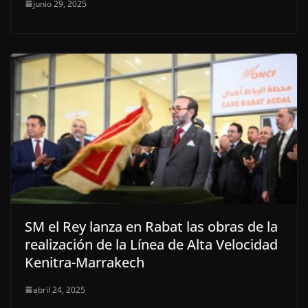
junio 29, 2025
SM el Rey lanza en Rabat las obras de la
realización de la Línea de Alta Velocidad
Kenitra-Marrakech
abril 24, 2025