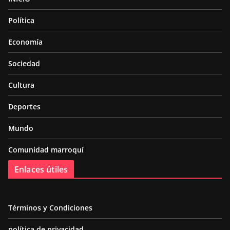
Política
Economía
Sociedad
Cultura
Deportes
Mundo
Comunidad marroquí
Enlaces útiles
Términos y Condiciones
política de privacidad