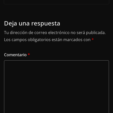
Deja una respuesta
Tu dirección de correo electrónico no será publicada.
Los campos obligatorios están marcados con
*
Comentario
*