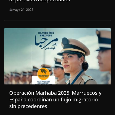
mayo 21, 2025
Operación Marhaba 2025: Marruecos y
España coordinan un flujo migratorio
sin precedentes