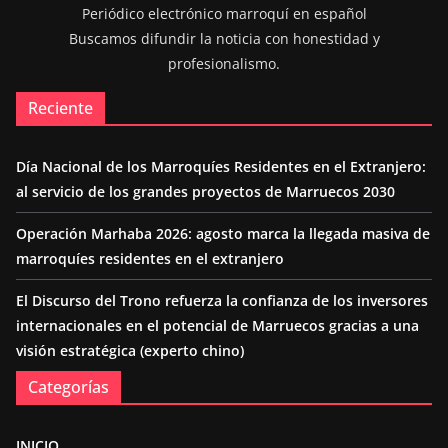
Periódico electrónico marroquí en español
Buscamos difundir la noticia con honestidad y
profesionalismo.
Reciente
Día Nacional de los Marroquíes Residentes en el Extranjero:
al servicio de los grandes proyectos de Marruecos 2030
Operación Marhaba 2026: agosto marca la llegada masiva de
marroquíes residentes en el extranjero
El Discurso del Trono refuerza la confianza de los inversores
internacionales en el potencial de Marruecos gracias a una
visión estratégica (experto chino)
Categorías
INICIO