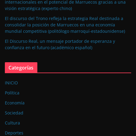
internacionales en el potencial de Marruecos gracias a una
visión estratégica (experto chino)
El discurso del Trono refleja la estrategia Real destinada a
consolidar la posición de Marruecos en una economía
mundial competitiva (politólogo marroquí-estadounidense)
El Discurso Real, un mensaje portador de esperanza y
confianza en el futuro (académico español)
Categorías
INICIO
Política
Economía
Sociedad
Cultura
Deportes