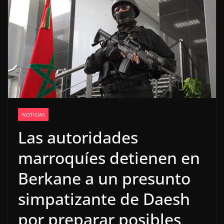
NOTICIAS
Las autoridades
marroquíes detienen en
Berkane a un presunto
simpatizante de Daesh
por preparar posibles