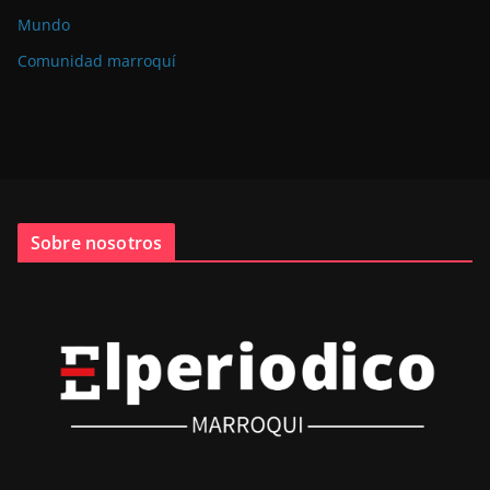
Mundo
Comunidad marroquí
Sobre nosotros