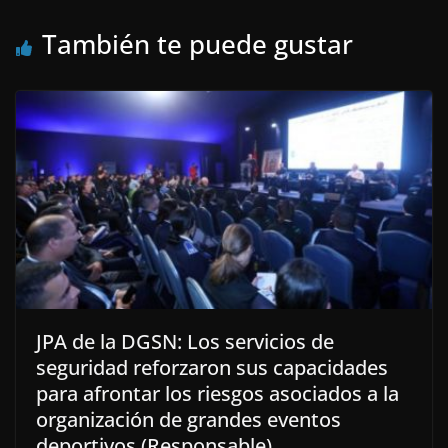
También te puede gustar
JPA de la DGSN: Los servicios de
seguridad reforzaron sus capacidades
para afrontar los riesgos asociados a la
organización de grandes eventos
deportivos (Responsable)