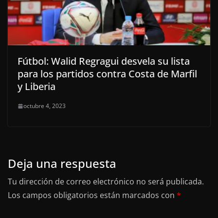
Fútbol: Walid Regragui desvela su lista
para los partidos contra Costa de Marfil
y Liberia
octubre 4, 2023
Deja una respuesta
Tu dirección de correo electrónico no será publicada.
Los campos obligatorios están marcados con
*