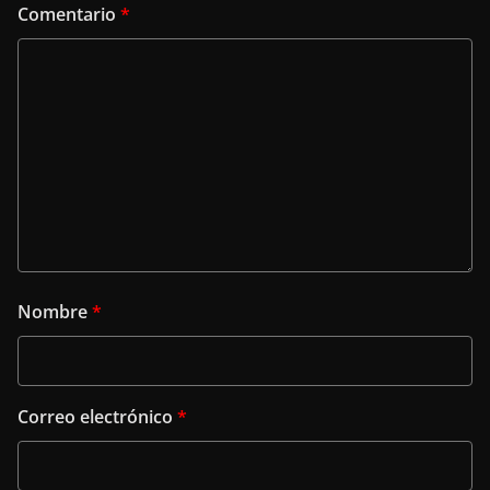
Comentario
*
Nombre
*
Correo electrónico
*