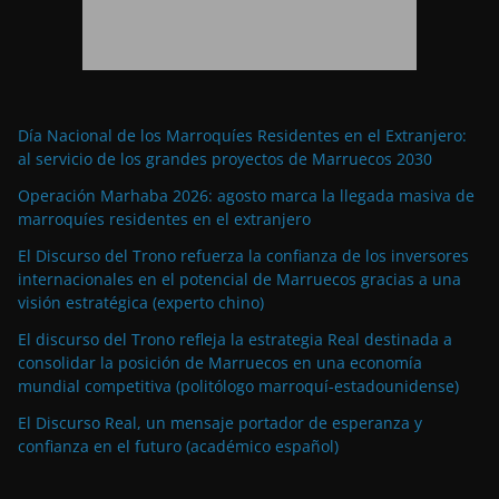
Día Nacional de los Marroquíes Residentes en el Extranjero:
al servicio de los grandes proyectos de Marruecos 2030
Operación Marhaba 2026: agosto marca la llegada masiva de
marroquíes residentes en el extranjero
El Discurso del Trono refuerza la confianza de los inversores
internacionales en el potencial de Marruecos gracias a una
visión estratégica (experto chino)
El discurso del Trono refleja la estrategia Real destinada a
consolidar la posición de Marruecos en una economía
mundial competitiva (politólogo marroquí-estadounidense)
El Discurso Real, un mensaje portador de esperanza y
confianza en el futuro (académico español)