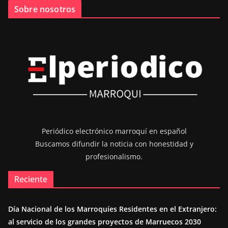
Sobre nosotros
Periódico electrónico marroquí en español
Buscamos difundir la noticia con honestidad y
profesionalismo.
Reciente
Día Nacional de los Marroquíes Residentes en el Extranjero:
al servicio de los grandes proyectos de Marruecos 2030