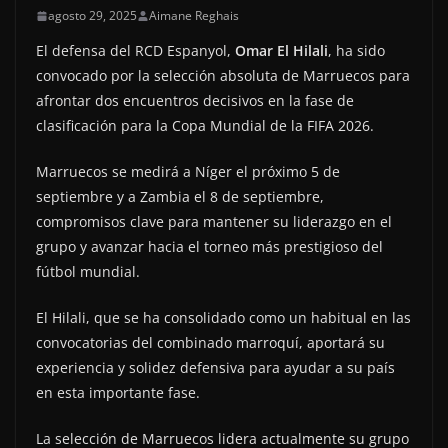
agosto 29, 2025
Aimane Reghais
El defensa del RCD Espanyol,
Omar El Hilali
, ha sido
convocado por la selección absoluta de Marruecos para
afrontar dos encuentros decisivos en la fase de
clasificación para la Copa Mundial de la FIFA 2026.
Marruecos se medirá a Níger el próximo 5 de
septiembre y a Zambia el 8 de septiembre,
compromisos clave para mantener su liderazgo en el
grupo y avanzar hacia el torneo más prestigioso del
fútbol mundial.
El Hilali, que se ha consolidado como un habitual en las
convocatorias del combinado marroquí, aportará su
experiencia y solidez defensiva para ayudar a su país
en esta importante fase.
La selección de Marruecos lidera actualmente su grupo