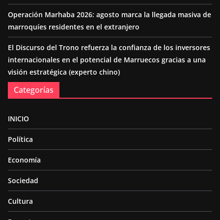
Operación Marhaba 2026: agosto marca la llegada masiva de
marroquíes residentes en el extranjero
El Discurso del Trono refuerza la confianza de los inversores
internacionales en el potencial de Marruecos gracias a una
visión estratégica (experto chino)
Categorías
INICIO
Política
Economía
Sociedad
Cultura