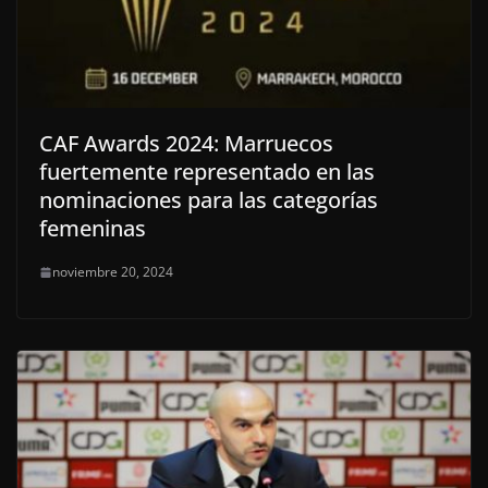
CAF Awards 2024: Marruecos
fuertemente representado en las
nominaciones para las categorías
femeninas
noviembre 20, 2024