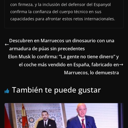
con firmeza, y la inclusión del defensor del Espanyol
confirma la confianza del cuerpo técnico en sus
capacidades para afrontar estos retos internacionales.
Descubren en Marruecos un dinosaurio con una
armadura de púas sin precedentes
Elon Musk lo confirma: “La gente no tiene dinero” y
el coche más vendido en España, fabricado en
Marruecos, lo demuestra
También te puede gustar