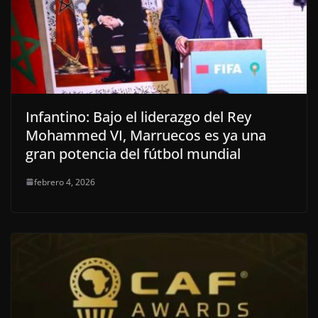
Infantino: Bajo el liderazgo del Rey
Mohammed VI, Marruecos es ya una
gran potencia del fútbol mundial
febrero 4, 2026