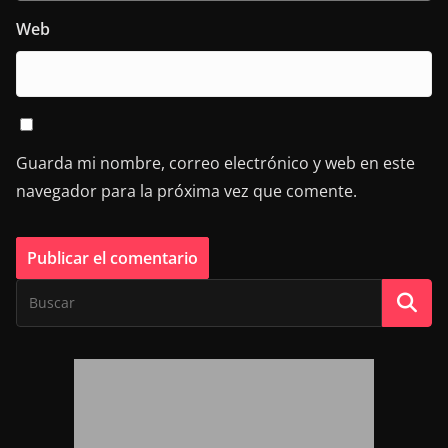
Web
Guarda mi nombre, correo electrónico y web en este
navegador para la próxima vez que comente.