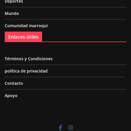
Deportes
Mundo
Comunidad marroquí
Enlaces útiles
Términos y Condiciones
política de privacidad
Contacto
Apoyo