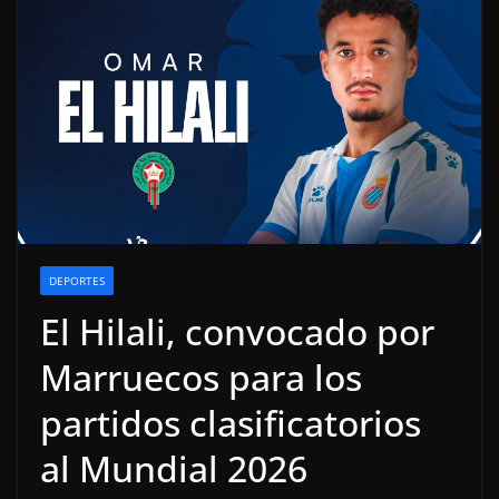
DEPORTES
El Hilali, convocado por
Marruecos para los
partidos clasificatorios
al Mundial 2026