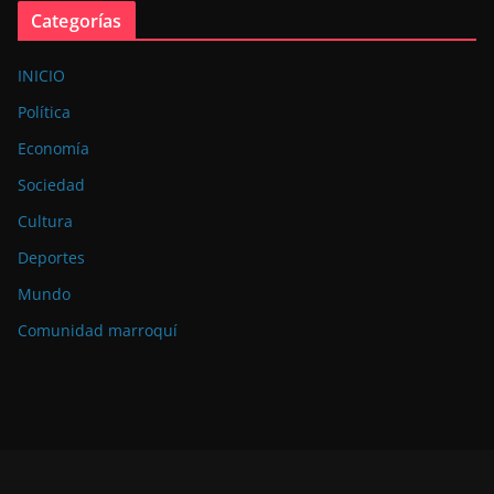
Categorías
INICIO
Política
Economía
Sociedad
Cultura
Deportes
Mundo
Comunidad marroquí