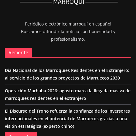
Periódico electrónico marroquí en español
Buscamos difundir la noticia con honestidad y
profesionalismo.
Reciente
Día Nacional de los Marroquíes Residentes en el Extranjero:
al servicio de los grandes proyectos de Marruecos 2030
Operación Marhaba 2026: agosto marca la llegada masiva de
marroquíes residentes en el extranjero
El Discurso del Trono refuerza la confianza de los inversores
internacionales en el potencial de Marruecos gracias a una
visión estratégica (experto chino)