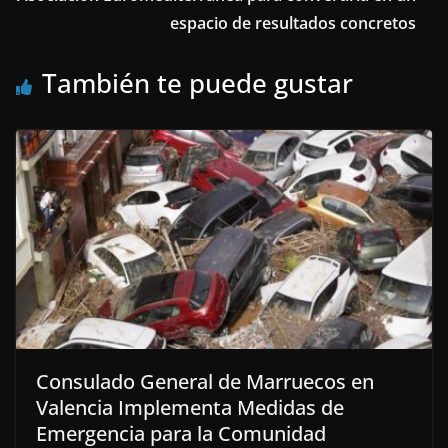
espacio de resultados concretos
También te puede gustar
Consulado General de Marruecos en
Valencia Implementa Medidas de
Emergencia para la Comunidad