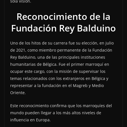
sola visión.
Reconocimiento de la
Fundación Rey Balduino
Uno de los hitos de su carrera fue su elección, en julio
de 2021, como miembro permanente de la Fundación
Rey Balduino, una de las principales instituciones
humanitarias de Bélgica. Fue el primer marroquí en
ocupar este cargo, con la misión de supervisar los
temas relacionados con los extranjeros en Bélgica y
representar a la fundación en el Magreb y Medio
Oriente.
Este reconocimiento confirma que los marroquíes del
mundo pueden llegar a los más altos niveles de
influencia en Europa.