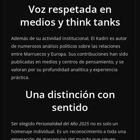
Voz respetada en
medios y think tanks
Además de su actividad institucional, El Kadiri es autor
de numerosos análisis políticos sobre las relaciones
entre Marruecos y Europa. Sus contribuciones han sido
publicadas en medios y centros de pensamiento, y se
valoran por su profundidad analítica y experiencia
práctica.
Una distinción con
sentido
Ser elegido
Personalidad del Año 2025
no es solo un
homenaje individual. Es un reconocimiento a toda una
generación de marroquíes del mundo que siguen