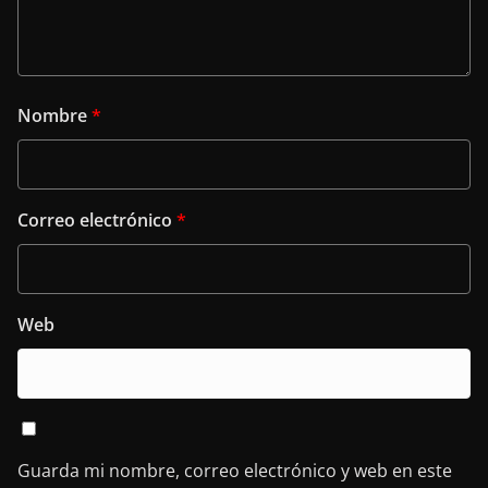
Nombre
*
Correo electrónico
*
Web
Guarda mi nombre, correo electrónico y web en este