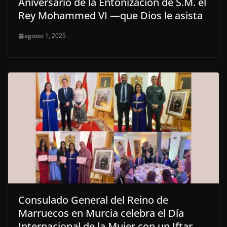
Aniversario de la Entonización de S.M. el
Rey Mohammed VI —que Dios le asista
agosto 1, 2025
Consulado General del Reino de
Marruecos en Murcia celebra el Día
Internacional de la Mujer con un Iftar