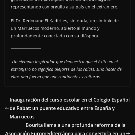
representando con orgullo a su país en el extranjero.
El Dr. Redouane El Kadiri es, sin duda, un símbolo de
un Marruecos moderno, abierto al mundo y
profundamente conectado con su diáspora.
Un ejemplo inspirador que demuestra que el éxito en el
extranjero no significa alejarse de las raíces, sino hacer de
ellas una fuerza que une continentes y culturas.
Inauguración del curso escolar en el Colegio Español
de Rabat: un puente educativo entre España y
Marruecos
Bourita llama a una profunda reforma de la
Asociación Euromediterránea para convertirla en un