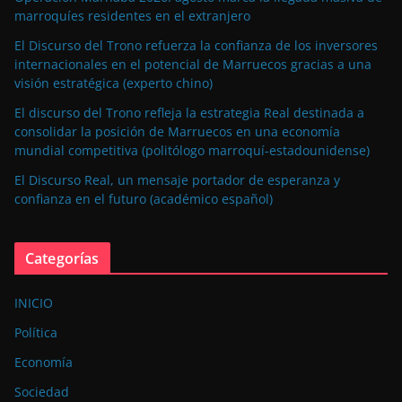
marroquíes residentes en el extranjero
El Discurso del Trono refuerza la confianza de los inversores
internacionales en el potencial de Marruecos gracias a una
visión estratégica (experto chino)
El discurso del Trono refleja la estrategia Real destinada a
consolidar la posición de Marruecos en una economía
mundial competitiva (politólogo marroquí-estadounidense)
El Discurso Real, un mensaje portador de esperanza y
confianza en el futuro (académico español)
Categorías
INICIO
Política
Economía
Sociedad