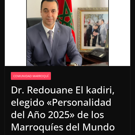
COMUNIDAD MARROQUÍ
Dr. Redouane El kadiri,
elegido «Personalidad
del Año 2025» de los
Marroquíes del Mundo