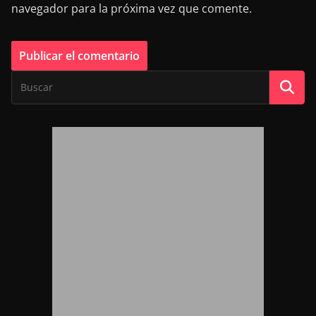
navegador para la próxima vez que comente.