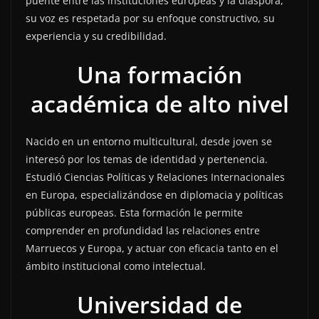
puente entre las instituciones europeas y la diáspora,
su voz es respetada por su enfoque constructivo, su
experiencia y su credibilidad.
Una formación
académica de alto nivel
Nacido en un entorno multicultural, desde joven se
interesó por los temas de identidad y pertenencia.
Estudió Ciencias Políticas y Relaciones Internacionales
en Europa, especializándose en diplomacia y políticas
públicas europeas. Esta formación le permite
comprender en profundidad las relaciones entre
Marruecos y Europa, y actuar con eficacia tanto en el
ámbito institucional como intelectual.
Universidad de