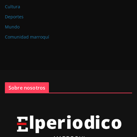
Cultura
Deportes
Mundo
Comunidad marroquí
Sobre nosotros