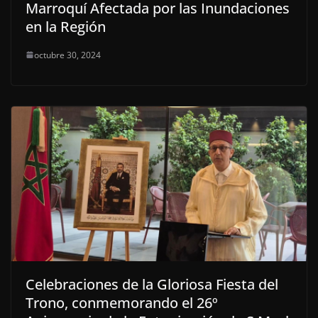
Marroquí Afectada por las Inundaciones
en la Región
octubre 30, 2024
Celebraciones de la Gloriosa Fiesta del
Trono, conmemorando el 26º