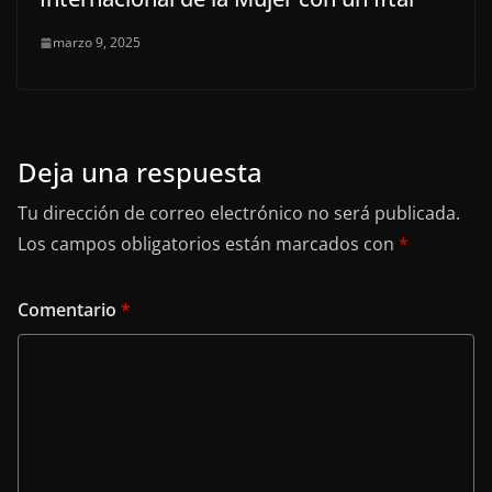
marzo 9, 2025
Deja una respuesta
Tu dirección de correo electrónico no será publicada.
Los campos obligatorios están marcados con
*
Comentario
*