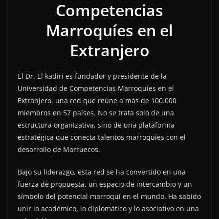
Competencias
Marroquíes en el
Extranjero
El Dr. El kadiri es fundador y presidente de la
Universidad de Competencias Marroquíes en el
Extranjero, una red que reúne a más de 100.000
miembros en 57 países. No se trata solo de una
estructura organizativa, sino de una plataforma
estratégica que conecta talentos marroquíes con el
desarrollo de Marruecos.
Bajo su liderazgo, esta red se ha convertido en una
fuerza de propuesta, un espacio de intercambio y un
símbolo del potencial marroquí en el mundo. Ha sabido
unir lo académico, lo diplomático y lo asociativo en una