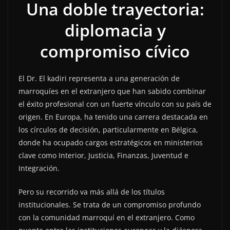
Una doble trayectoria:
diplomacia y
compromiso cívico
El Dr. El kadiri representa a una generación de
marroquíes en el extranjero que han sabido combinar
el éxito profesional con un fuerte vínculo con su país de
origen. En Europa, ha tenido una carrera destacada en
los círculos de decisión, particularmente en Bélgica,
donde ha ocupado cargos estratégicos en ministerios
clave como Interior, Justicia, Finanzas, Juventud e
Integración.
Pero su recorrido va más allá de los títulos
institucionales. Se trata de un compromiso profundo
con la comunidad marroquí en el extranjero. Como