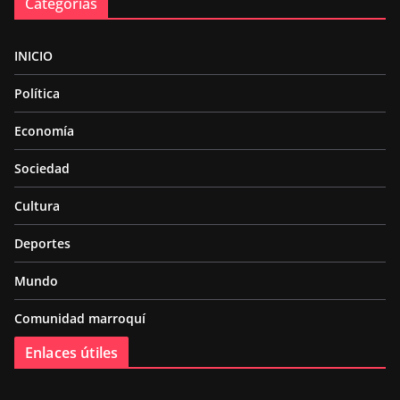
Categorías
INICIO
Política
Economía
Sociedad
Cultura
Deportes
Mundo
Comunidad marroquí
Enlaces útiles