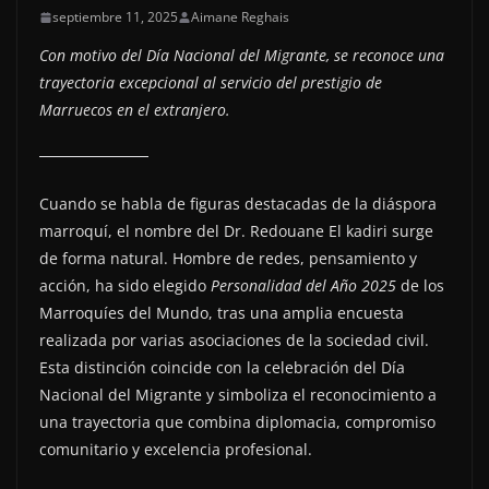
septiembre 11, 2025
Aimane Reghais
Con motivo del Día Nacional del Migrante, se reconoce una
trayectoria excepcional al servicio del prestigio de
Marruecos en el extranjero.
Cuando se habla de figuras destacadas de la diáspora
marroquí, el nombre del Dr. Redouane El kadiri surge
de forma natural. Hombre de redes, pensamiento y
acción, ha sido elegido
Personalidad del Año 2025
de los
Marroquíes del Mundo, tras una amplia encuesta
realizada por varias asociaciones de la sociedad civil.
Esta distinción coincide con la celebración del Día
Nacional del Migrante y simboliza el reconocimiento a
una trayectoria que combina diplomacia, compromiso
comunitario y excelencia profesional.