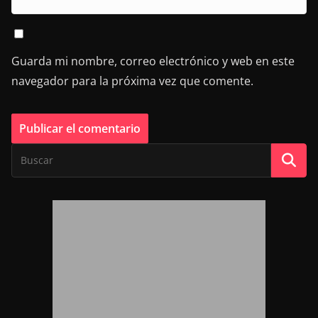
Guarda mi nombre, correo electrónico y web en este
navegador para la próxima vez que comente.