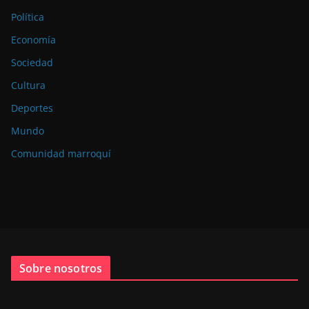
Política
Economía
Sociedad
Cultura
Deportes
Mundo
Comunidad marroquí
Sobre nosotros