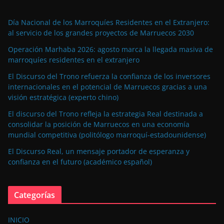
Día Nacional de los Marroquíes Residentes en el Extranjero:
al servicio de los grandes proyectos de Marruecos 2030
Operación Marhaba 2026: agosto marca la llegada masiva de
marroquíes residentes en el extranjero
El Discurso del Trono refuerza la confianza de los inversores
internacionales en el potencial de Marruecos gracias a una
visión estratégica (experto chino)
El discurso del Trono refleja la estrategia Real destinada a
consolidar la posición de Marruecos en una economía
mundial competitiva (politólogo marroquí-estadounidense)
El Discurso Real, un mensaje portador de esperanza y
confianza en el futuro (académico español)
Categorías
INICIO