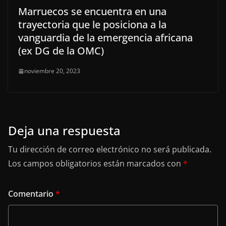
Marruecos se encuentra en una
trayectoria que le posiciona a la
vanguardia de la emergencia africana
(ex DG de la OMC)
noviembre 20, 2023
Deja una respuesta
Tu dirección de correo electrónico no será publicada.
Los campos obligatorios están marcados con
*
Comentario
*