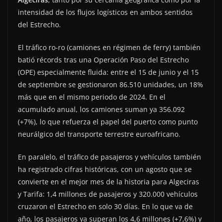
intensidad de los flujos logísticos en ambos sentidos
del Estrecho.
El tráfico ro-ro (camiones en régimen de ferry) también
batió récords tras una Operación Paso del Estrecho
(OPE) especialmente fluida: entre el 15 de junio y el 15
de septiembre se gestionaron 86.510 unidades, un 18%
más que en el mismo periodo de 2024. En el
acumulado anual, los camiones suman ya 356.092
(+7%), lo que refuerza el papel del puerto como punto
neurálgico del transporte terrestre euroafricano.
En paralelo, el tráfico de pasajeros y vehículos también
ha registrado cifras históricas, con un agosto que se
convierte en el mejor mes de la historia para Algeciras
y Tarifa: 1,4 millones de pasajeros y 320.000 vehículos
cruzaron el Estrecho en solo 30 días. En lo que va de
año, los pasajeros ya superan los 4,6 millones (+7,6%) y