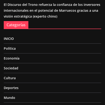
El Discurso del Trono refuerza la confianza de los inversores
internacionales en el potencial de Marruecos gracias a una
visión estratégica (experto chino)
Categorías
INICIO
Política
Economía
Sociedad
Cultura
Deportes
Mundo