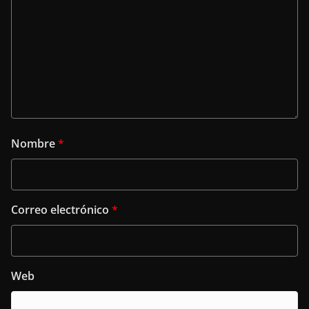
Nombre
*
Correo electrónico
*
Web