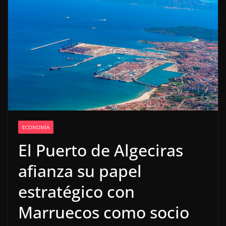
ECONOMÍA
El Puerto de Algeciras
afianza su papel
estratégico con
Marruecos como socio