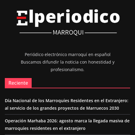
Periódico electrónico marroquí en español
Buscamos difundir la noticia con honestidad y
profesionalismo.
Reciente
Día Nacional de los Marroquíes Residentes en el Extranjero:
al servicio de los grandes proyectos de Marruecos 2030
Operación Marhaba 2026: agosto marca la llegada masiva de
marroquíes residentes en el extranjero