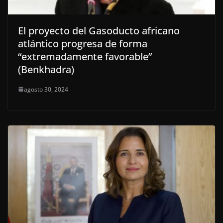
El proyecto del Gasoducto africano
atlántico progresa de forma
“extremadamente favorable”
(Benkhadra)
agosto 30, 2024