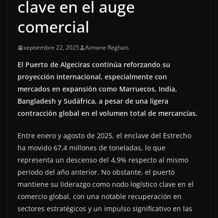
clave en el auge
comercial
septiembre 22, 2025
Aimane Reghais
El Puerto de Algeciras continúa reforzando su
proyección internacional, especialmente con
mercados en expansión como Marruecos, India,
Bangladesh y Sudáfrica, a pesar de una ligera
contracción global en el volumen total de mercancías.
Entre enero y agosto de 2025, el enclave del Estrecho
ha movido 67,4 millones de toneladas, lo que
representa un descenso del 4,9% respecto al mismo
periodo del año anterior. No obstante, el puerto
mantiene su liderazgo como nodo logístico clave en el
comercio global, con una notable recuperación en
sectores estratégicos y un impulso significativo en las