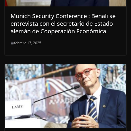
Munich Security Conference : Benali se
entrevista con el secretario de Estado
alemán de Cooperación Económica
febrero 17, 2025