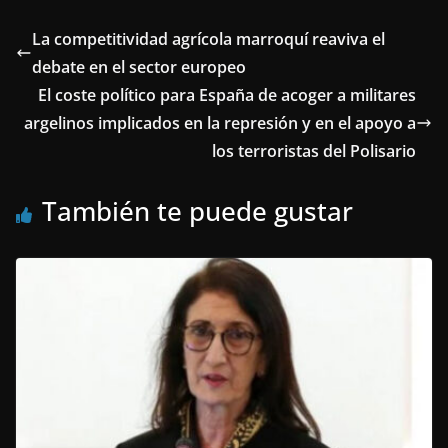
La competitividad agrícola marroquí reaviva el
debate en el sector europeo
El coste político para España de acoger a militares
argelinos implicados en la represión y en el apoyo a
los terroristas del Polisario
También te puede gustar