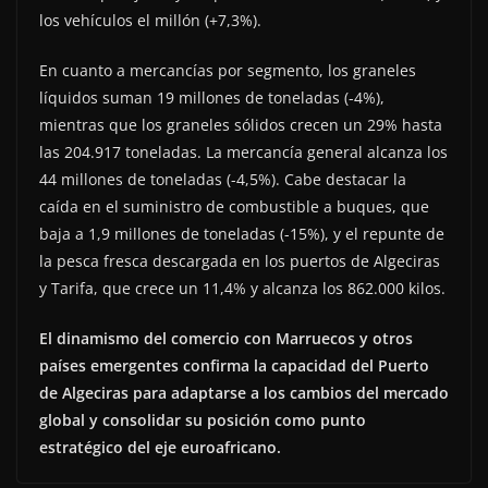
los vehículos el millón (+7,3%).
En cuanto a mercancías por segmento, los graneles
líquidos suman 19 millones de toneladas (-4%),
mientras que los graneles sólidos crecen un 29% hasta
las 204.917 toneladas. La mercancía general alcanza los
44 millones de toneladas (-4,5%). Cabe destacar la
caída en el suministro de combustible a buques, que
baja a 1,9 millones de toneladas (-15%), y el repunte de
la pesca fresca descargada en los puertos de Algeciras
y Tarifa, que crece un 11,4% y alcanza los 862.000 kilos.
El dinamismo del comercio con Marruecos y otros
países emergentes confirma la capacidad del Puerto
de Algeciras para adaptarse a los cambios del mercado
global y consolidar su posición como punto
estratégico del eje euroafricano.