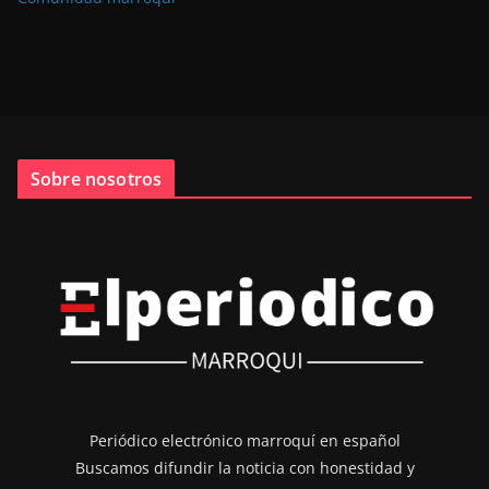
Sobre nosotros
Periódico electrónico marroquí en español
Buscamos difundir la noticia con honestidad y