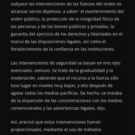
subyace las intervenciones de las fuerzas del orden es
alcanzar varios objetivos, a saber: el mantenimiento del
orden público, la protección de la integridad física de
las personas y de los bienes públicos y privados, la
garantía del ejercicio de los derechos y libertades en el
marco de las disposiciones legales, así como el
fortalecimiento de la confianza en las instituciones.
Las intervenciones de seguridad se basan en tres ejes
esenciales, sostuvo. Se trata de la gradualidad y la
moderación, sabiendo que el recurso a la fuerza sólo
tuvo lugar en niveles muy bajos, y ello después de
agotar todos los medios pacíficos. De hecho, se trataba
de la dispersión de las concentraciones con los medios
convencionales y las advertencias legales, dijo.
Así, precisó que estas intervenciones fueron
proporcionales, mediante el uso de métodos