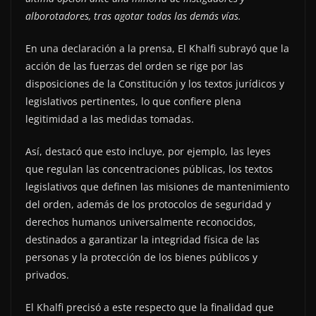
alborotadores, tras agotar todas las demás vías.
En una declaración a la prensa, El Khalfi subrayó que la
acción de las fuerzas del orden se rige por las
disposiciones de la Constitución y los textos jurídicos y
legislativos pertinentes, lo que confiere plena
legitimidad a las medidas tomadas.
Así, destacó que esto incluye, por ejemplo, las leyes
que regulan las concentraciones públicas, los textos
legislativos que definen las misiones de mantenimiento
del orden, además de los protocolos de seguridad y
derechos humanos universalmente reconocidos,
destinados a garantizar la integridad física de las
personas y la protección de los bienes públicos y
privados.
El Khalfi precisó a este respecto que la finalidad que