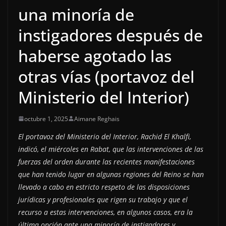
una minoría de
instigadores después de
haberse agotado las
otras vías (portavoz del
Ministerio del Interior)
octubre 1, 2025
Aimane Reghais
El portavoz del Ministerio del Interior, Rachid El Khalfi,
indicó, el miércoles en Rabat, que las intervenciones de las
fuerzas del orden durante las recientes manifestaciones
que han tenido lugar en algunas regiones del Reino se han
llevado a cabo en estricto respeto de las disposiciones
jurídicas y profesionales que rigen su trabajo y que el
recurso a estas intervenciones, en algunos casos, era la
última opción ante una minoría de instigadores y