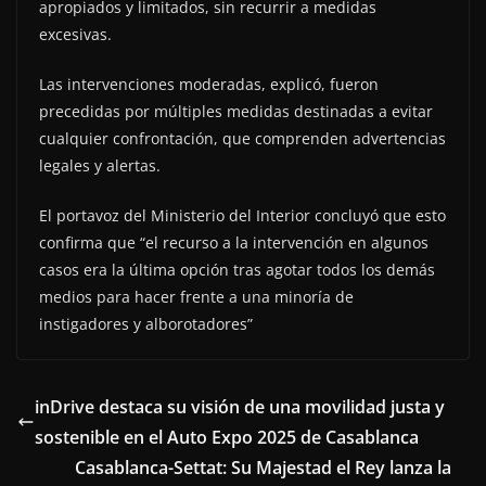
apropiados y limitados, sin recurrir a medidas
excesivas.
Las intervenciones moderadas, explicó, fueron
precedidas por múltiples medidas destinadas a evitar
cualquier confrontación, que comprenden advertencias
legales y alertas.
El portavoz del Ministerio del Interior concluyó que esto
confirma que “el recurso a la intervención en algunos
casos era la última opción tras agotar todos los demás
medios para hacer frente a una minoría de
instigadores y alborotadores”
inDrive destaca su visión de una movilidad justa y
sostenible en el Auto Expo 2025 de Casablanca
Casablanca-Settat: Su Majestad el Rey lanza la