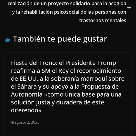
realización de un proyecto solidario para la acogida
y la rehabilitación psicosocial de las personas con
trastornos mentales
También te puede gustar
Fiesta del Trono: el Presidente Trump
reafirma a SM el Rey el reconocimiento
de EE.UU. a la soberanía marroquí sobre
el Sáhara y su apoyo a la Propuesta de
Autonomía «como única base para una
solución justa y duradera de este
diferendo»
agosto 2, 2025