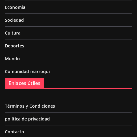
Economía
Sociedad
Cultura
Deportes
Mundo
Comunidad marroquí
Enlaces útiles
Términos y Condiciones
política de privacidad
Contacto