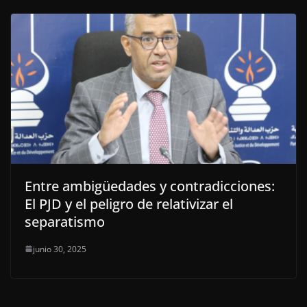
Entre ambigüedades y contradicciones:
El PJD y el peligro de relativizar el
separatismo
junio 30, 2025