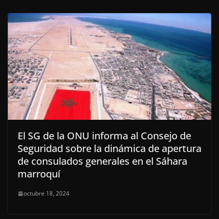
El SG de la ONU informa al Consejo de
Seguridad sobre la dinámica de apertura
de consulados generales en el Sáhara
marroquí
octubre 18, 2024