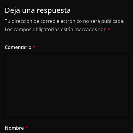
Deja una respuesta
Tu dirección de correo electrónico no será publicada.
Los campos obligatorios están marcados con
*
Comentario
*
Nombre
*