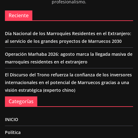
profesionalismo.
Reciente
Día Nacional de los Marroquíes Residentes en el Extranjero:
al servicio de los grandes proyectos de Marruecos 2030
Operación Marhaba 2026: agosto marca la llegada masiva de
marroquíes residentes en el extranjero
El Discurso del Trono refuerza la confianza de los inversores
internacionales en el potencial de Marruecos gracias a una
visión estratégica (experto chino)
Categorías
INICIO
Política