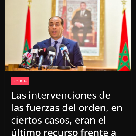
NOTICIAS
Las intervenciones de
las fuerzas del orden, en
ciertos casos, eran el
último recurso frente a