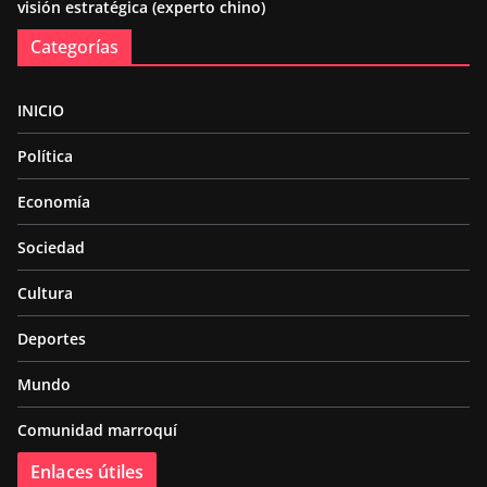
visión estratégica (experto chino)
Categorías
INICIO
Política
Economía
Sociedad
Cultura
Deportes
Mundo
Comunidad marroquí
Enlaces útiles