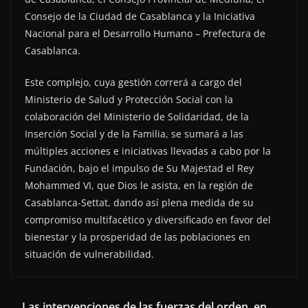
Consejo de la Ciudad de Casablanca y la Iniciativa
Nacional para el Desarrollo Humano – Prefectura de
Casablanca.
Este complejo, cuya gestión correrá a cargo del
Ministerio de Salud y Protección Social con la
colaboración del Ministerio de Solidaridad, de la
Inserción Social y de la Familia, se sumará a las
múltiples acciones e iniciativas llevadas a cabo por la
Fundación, bajo el impulso de Su Majestad el Rey
Mohammed VI, que Dios le asista, en la región de
Casablanca-Settat, dando así plena medida de su
compromiso multifacético y diversificado en favor del
bienestar y la prosperidad de las poblaciones en
situación de vulnerabilidad.
Las intervenciones de las fuerzas del orden, en