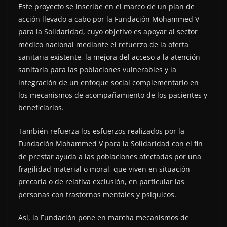
Este proyecto se inscribe en el marco de un plan de
acción llevado a cabo por la Fundación Mohammed V
para la Solidaridad, cuyo objetivo es apoyar al sector
médico nacional mediante el refuerzo de la oferta
sanitaria existente, la mejora del acceso a la atención
sanitaria para las poblaciones vulnerables y la
integración de un enfoque social complementario en
los mecanismos de acompañamiento de los pacientes y
beneficiarios.
También refuerza los esfuerzos realizados por la
Fundación Mohammed V para la Solidaridad con el fin
de prestar ayuda a las poblaciones afectadas por una
fragilidad material o moral, que viven en situación
precaria o de relativa exclusión, en particular las
personas con trastornos mentales y psíquicos.
Así, la Fundación pone en marcha mecanismos de