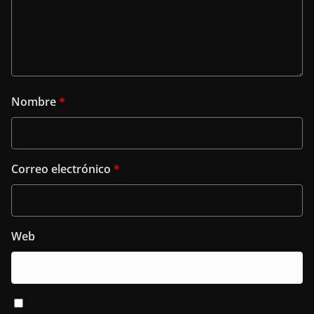
Nombre
*
Correo electrónico
*
Web