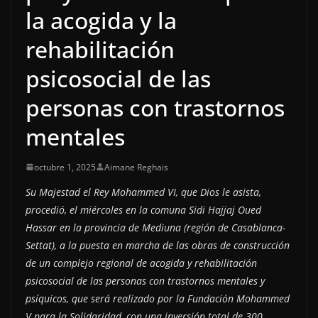
la acogida y la
rehabilitación
psicosocial de las
personas con trastornos
mentales
octubre 1, 2025
Aimane Reghais
Su Majestad el Rey Mohammed VI, que Dios le asista,
procedió, el miércoles en la comuna Sidi Hajjaj Oued
Hassar en la provincia de Mediuna (región de Casablanca-
Settat), a la puesta en marcha de las obras de construcción
de un complejo regional de acogida y rehabilitación
psicosocial de las personas con trastornos mentales y
psíquicos, que será realizado por la Fundación Mohammed
V para la Solidaridad, con una inversión total de 300