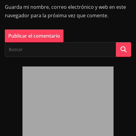
Guarda mi nombre, correo electrónico y web en este
navegador para la próxima vez que comente.