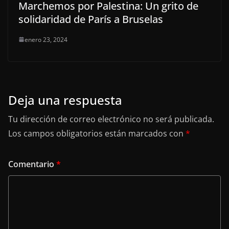
Marchemos por Palestina: Un grito de
solidaridad de París a Bruselas
enero 23, 2024
Deja una respuesta
Tu dirección de correo electrónico no será publicada.
Los campos obligatorios están marcados con
*
Comentario
*