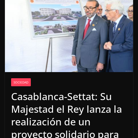
SOCIEDAD
Casablanca-Settat: Su
Majestad el Rey lanza la
realización de un
proyecto solidario para