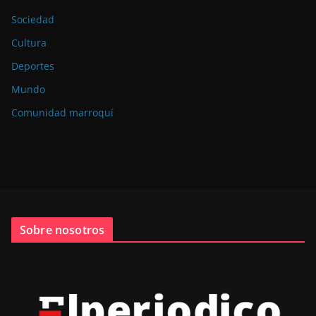
Sociedad
Cultura
Deportes
Mundo
Comunidad marroquí
Sobre nosotros