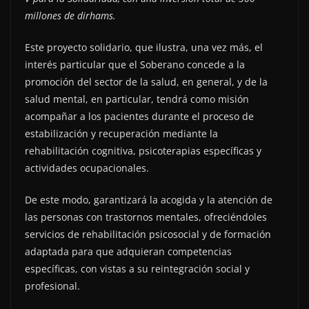
millones de dirhams.
Este proyecto solidario, que ilustra, una vez más, el
interés particular que el Soberano concede a la
promoción del sector de la salud, en general, y de la
salud mental, en particular, tendrá como misión
acompañar a los pacientes durante el proceso de
estabilización y recuperación mediante la
rehabilitación cognitiva, psicoterapias específicas y
actividades ocupacionales.
De este modo, garantizará la acogida y la atención de
las personas con trastornos mentales, ofreciéndoles
servicios de rehabilitación psicosocial y de formación
adaptada para que adquieran competencias
específicas, con vistas a su reintegración social y
profesional.