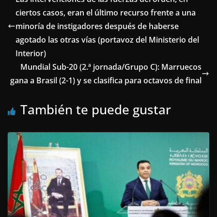
ciertos casos, eran el último recurso frente a una
minoría de instigadores después de haberse
agotado las otras vías (portavoz del Ministerio del
Interior)
Mundial Sub-20 (2.ª jornada/Grupo C): Marruecos
gana a Brasil (2-1) y se clasifica para octavos de final
También te puede gustar