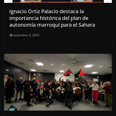
Ignacio Ortiz Palacio destaca la
importancia histórica del plan de
autonomía marroquí para el Sahara
noviembre 4, 2025