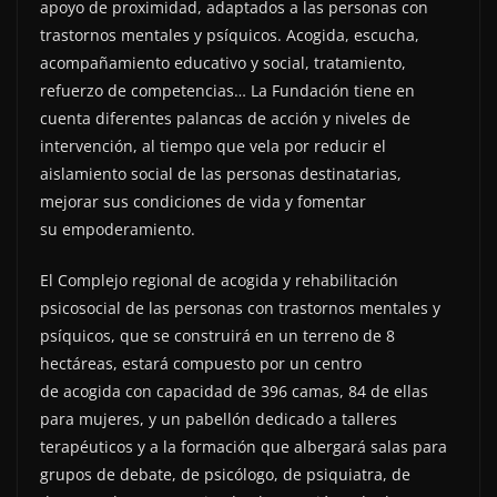
apoyo de proximidad, adaptados a las personas con
trastornos mentales y psíquicos. Acogida, escucha,
acompañamiento educativo y social, tratamiento,
refuerzo de competencias… La Fundación tiene en
cuenta diferentes palancas de acción y niveles de
intervención, al tiempo que vela por reducir el
aislamiento social de las personas destinatarias,
mejorar sus condiciones de vida y fomentar
su empoderamiento.
El Complejo regional de acogida y rehabilitación
psicosocial de las personas con trastornos mentales y
psíquicos, que se construirá en un terreno de 8
hectáreas, estará compuesto por un centro
de acogida con capacidad de 396 camas, 84 de ellas
para mujeres, y un pabellón dedicado a talleres
terapéuticos y a la formación que albergará salas para
grupos de debate, de psicólogo, de psiquiatra, de