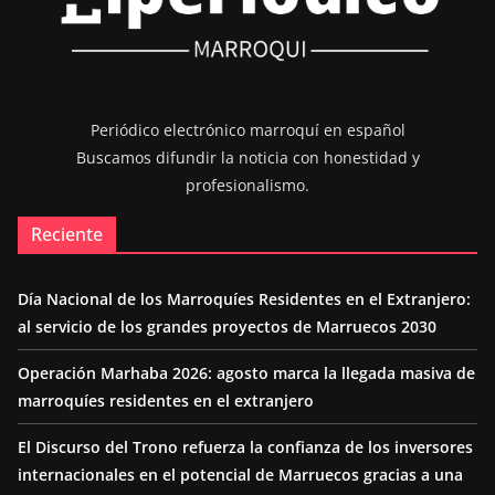
Periódico electrónico marroquí en español
Buscamos difundir la noticia con honestidad y
profesionalismo.
Reciente
Día Nacional de los Marroquíes Residentes en el Extranjero:
al servicio de los grandes proyectos de Marruecos 2030
Operación Marhaba 2026: agosto marca la llegada masiva de
marroquíes residentes en el extranjero
El Discurso del Trono refuerza la confianza de los inversores
internacionales en el potencial de Marruecos gracias a una