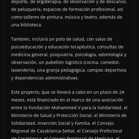
deporte, de ergoterapia, de observación y de descanso,
de peluquería, espacios de formación profesional, así
como talleres de pintura, música y teatro, además de
una biblioteca.
También, incluirá un polo de salud, con salas de
psicoeducación y educación terapéutica, consultas de
medicina general, psiquiatría, psicología, odontología y
observación, un pabellón logístico (cocina, comedor,
lavandería), una granja pedagógica, campos deportivos
y dependencias administrativas.
Este proyecto, que se llevará a cabo en un plazo de 24
meses, está financiado en el marco de una asociación
entre la Fundación Mohammed V para la Solidaridad, el
Ministerio de Salud y Protección Social, el Ministerio de
Solidaridad, Inserción Social y Familia, el Consejo
Regional de Casablanca-Settat, el Consejo Prefectoral
de Casablanca, el Consejo Provincial de Mediuna, el