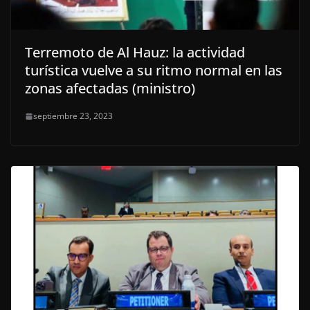
Terremoto de Al Hauz: la actividad
turística vuelve a su ritmo normal en las
zonas afectadas (ministro)
septiembre 23, 2023