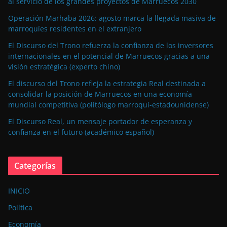
al servicio de los grandes proyectos de Marruecos 2030
Operación Marhaba 2026: agosto marca la llegada masiva de
marroquíes residentes en el extranjero
El Discurso del Trono refuerza la confianza de los inversores
internacionales en el potencial de Marruecos gracias a una
visión estratégica (experto chino)
El discurso del Trono refleja la estrategia Real destinada a
consolidar la posición de Marruecos en una economía
mundial competitiva (politólogo marroquí-estadounidense)
El Discurso Real, un mensaje portador de esperanza y
confianza en el futuro (académico español)
Categorías
INICIO
Política
Economía