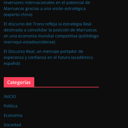
inversores internacionales en el potencial de
Marruecos gracias a una visión estratégica
(experto chino)
El discurso del Trono refleja la estrategia Real
destinada a consolidar la posición de Marruecos
en una economía mundial competitiva (politólogo
marroquí-estadounidense)
El Discurso Real, un mensaje portador de
esperanza y confianza en el futuro (académico
español)
Categorías
INICIO
Política
Economía
Sociedad