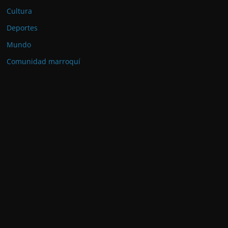
Cultura
Deportes
Mundo
Comunidad marroquí