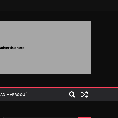
AD MARROQUÍ