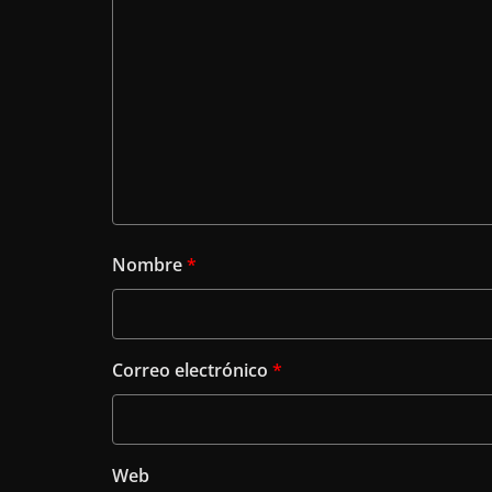
Nombre
*
Correo electrónico
*
Web