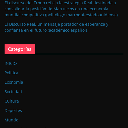
El discurso del Trono refleja la estrategia Real destinada a
consolidar la posición de Marruecos en una economía
mundial competitiva (politólogo marroquí-estadounidense)
El Discurso Real, un mensaje portador de esperanza y
confianza en el futuro (académico español)
Categorías
INICIO
Política
Economía
Sociedad
Cultura
Deportes
Mundo