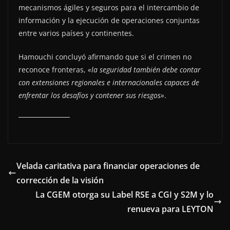
mecanismos ágiles y seguros para el intercambio de
información y la ejecución de operaciones conjuntas
entre varios países y continentes.
Hamouchi concluyó afirmando que si el crimen no
reconoce fronteras,
«la seguridad también debe contar
con extensiones regionales e internacionales capaces de
enfrentar los desafíos y contener sus riesgos»
.
Velada caritativa para financiar operaciones de
corrección de la visión
La CGEM otorga su Label RSE a CGI y S2M y lo
renueva para LEYTON