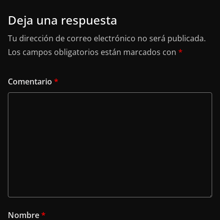
Deja una respuesta
Tu dirección de correo electrónico no será publicada.
Los campos obligatorios están marcados con
*
Comentario
*
Nombre
*