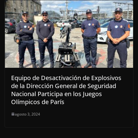
Equipo de Desactivación de Explosivos
de la Dirección General de Seguridad
Nacional Participa en los Juegos
Olímpicos de París
agosto 3, 2024