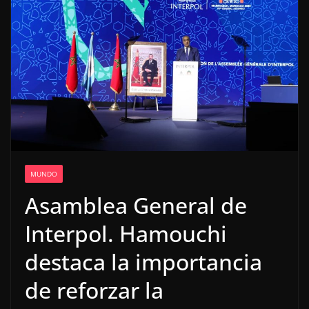
MUNDO
Asamblea General de
Interpol. Hamouchi
destaca la importancia
de reforzar la