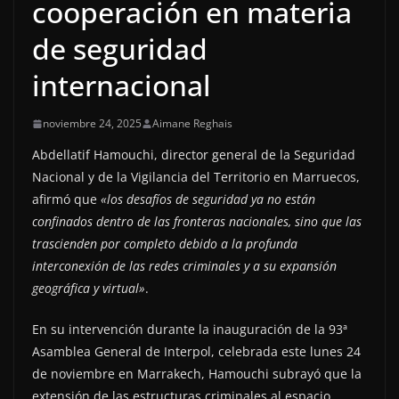
cooperación en materia
de seguridad
internacional
noviembre 24, 2025
Aimane Reghais
Abdellatif Hamouchi, director general de la Seguridad
Nacional y de la Vigilancia del Territorio en Marruecos,
afirmó que
«los desafíos de seguridad ya no están
confinados dentro de las fronteras nacionales, sino que las
trascienden por completo debido a la profunda
interconexión de las redes criminales y a su expansión
geográfica y virtual»
.
En su intervención durante la inauguración de la 93ª
Asamblea General de Interpol, celebrada este lunes 24
de noviembre en Marrakech, Hamouchi subrayó que la
extensión de las estructuras criminales al espacio