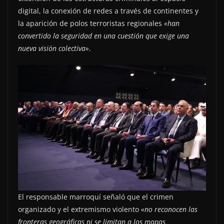
digital, la conexión de redes a través de continentes y
la aparición de polos terroristas regionales
«han
convertido la seguridad en una cuestión que exige una
nueva visión colectiva»
.
El responsable marroquí señaló que el crimen
organizado y el extremismo violento
«no reconocen las
fronteras geográficas ni se limitan a los mapas