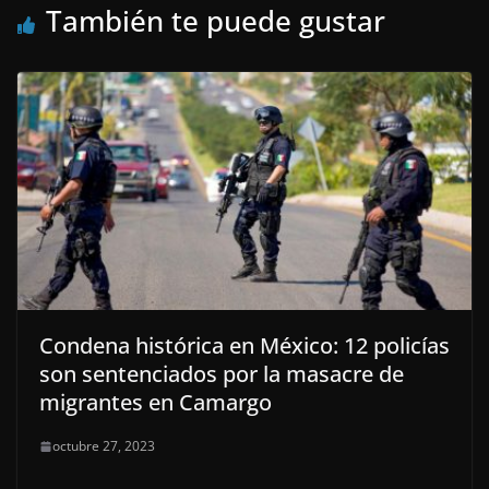
También te puede gustar
Condena histórica en México: 12 policías
son sentenciados por la masacre de
migrantes en Camargo
octubre 27, 2023