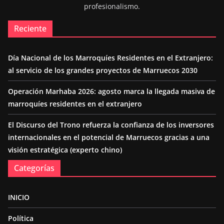
profesionalismo.
Reciente
Día Nacional de los Marroquíes Residentes en el Extranjero:
al servicio de los grandes proyectos de Marruecos 2030
Operación Marhaba 2026: agosto marca la llegada masiva de
marroquíes residentes en el extranjero
El Discurso del Trono refuerza la confianza de los inversores
internacionales en el potencial de Marruecos gracias a una
visión estratégica (experto chino)
Categorías
INICIO
Política