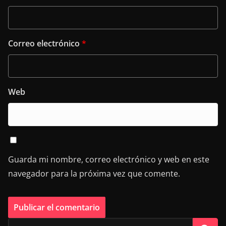
Correo electrónico
*
Web
Guarda mi nombre, correo electrónico y web en este
navegador para la próxima vez que comente.