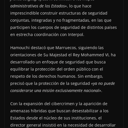
administrativos de los Estados»
, lo que hace
imprescindible construir estructuras de seguridad
conjuntas, integradas y no fragmentadas, en las que
participen los cuerpos de seguridad de distintos países
en estrecha coordinación con Interpol.
Hamouchi destacó que Marruecos, siguiendo las
orientaciones de Su Majestad el Rey Mohammed VI, ha
desarrollado un enfoque de seguridad que busca
equilibrar la protección del orden público con el
respeto de los derechos humanos. Sin embargo,
precisó que la protección de la seguridad
«ya no puede
considerarse una misión exclusivamente nacional»
.
Con la expansión del cibercrimen y la aparición de
amenazas híbridas que buscan desestabilizar a los
Estados desde el núcleo de sus instituciones, el
director general insistió en la necesidad de desarrollar