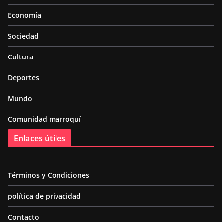
Economía
Sociedad
Cultura
Deportes
Mundo
Comunidad marroquí
Enlaces útiles
Términos y Condiciones
política de privacidad
Contacto