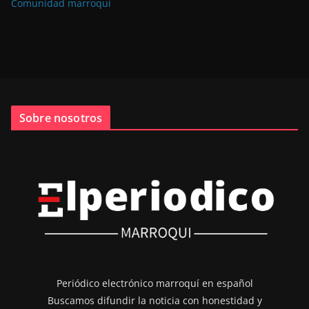
Comunidad marroquí
Sobre nosotros
Periódico electrónico marroquí en español
Buscamos difundir la noticia con honestidad y