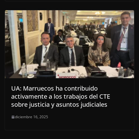
UA: Marruecos ha contribuido
activamente a los trabajos del CTE
sobre justicia y asuntos judiciales
diciembre 16, 2025