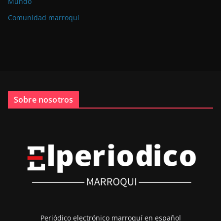
Mundo
Comunidad marroquí
Sobre nosotros
Periódico electrónico marroquí en español