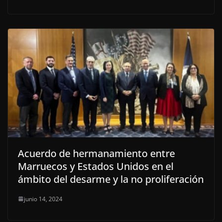
Acuerdo de hermanamiento entre
Marruecos y Estados Unidos en el
ámbito del desarme y la no proliferación
junio 14, 2024