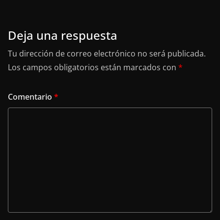
Deja una respuesta
Tu dirección de correo electrónico no será publicada.
Los campos obligatorios están marcados con
*
Comentario
*