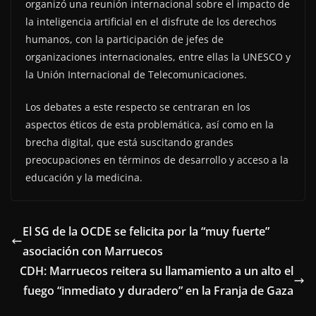
organizó una reunión internacional sobre el impacto de
la inteligencia artificial en el disfrute de los derechos
humanos, con la participación de jefes de
organizaciones internacionales, entre ellas la UNESCO y
la Unión Internacional de Telecomunicaciones.
Los debates a este respecto se centraran en los
aspectos éticos de esta problemática, así como en la
brecha digital, que está suscitando grandes
preocupaciones en términos de desarrollo y acceso a la
educación y la medicina.
El SG de la OCDE se felicita por la “muy fuerte”
asociación con Marruecos
CDH: Marruecos reitera su llamamiento a un alto el
fuego “inmediato y duradero” en la Franja de Gaza