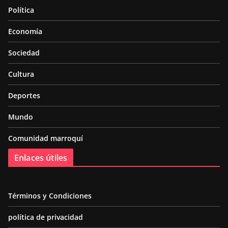
Política
Economía
Sociedad
Cultura
Deportes
Mundo
Comunidad marroquí
Enlaces útiles
Términos y Condiciones
política de privacidad