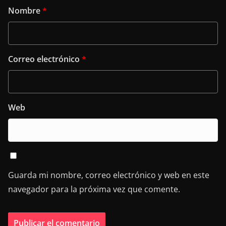
Nombre
*
Correo electrónico
*
Web
Guarda mi nombre, correo electrónico y web en este
navegador para la próxima vez que comente.