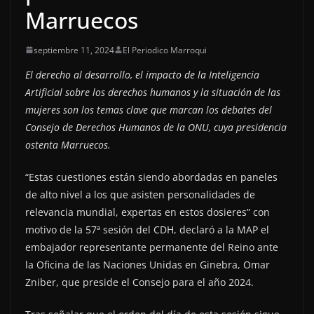
Marruecos
septiembre 11, 2024
El Periodico Marroqui
El derecho al desarrollo, el impacto de la Inteligencia
Artificial sobre los derechos humanos y la situación de las
mujeres son los temas clave que marcan los debates del
Consejo de Derechos Humanos de la ONU, cuya presidencia
ostenta Marruecos.
“Estas cuestiones están siendo abordadas en paneles
de alto nivel a los que asisten personalidades de
relevancia mundial, expertas en estos dosieres” con
motivo de la 57ª sesión del CDH, declaró a la MAP el
embajador representante permanente del Reino ante
la Oficina de las Naciones Unidas en Ginebra, Omar
Zniber, que preside el Consejo para el año 2024.