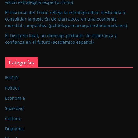
visión estratégica (experto chino)
El discurso del Trono refleja la estrategia Real destinada a
consolidar la posición de Marruecos en una economía
mundial competitiva (politólogo marroquí-estadounidense)
El Discurso Real, un mensaje portador de esperanza y
confianza en el futuro (académico español)
Categorías
INICIO
Política
Economía
Sociedad
Cultura
Deportes