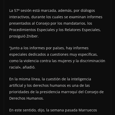
La 57ª sesión está marcada, además, por diálogos
interactivos, durante los cuales se examinan informes
presentados al Consejo por los mandatarios, los
Procedimientos Especiales y los Relatores Especiales,
prosiguió Zniber.
“Junto a los informes por países, hay informes
especiales dedicados a cuestiones muy específicas,
como la violencia contra las mujeres y la discriminación
racial», añadió.
En la misma línea, la cuestión de la inteligencia
artificial y los derechos humanos es una de las
prioridades de la presidencia marroquí del Consejo de
Derechos Humanos.
En este sentido, dijo, la semana pasada Marruecos