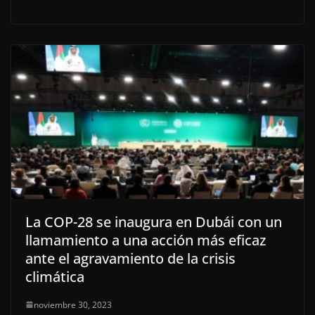
La COP-28 se inaugura en Dubái con un
llamamiento a una acción más eficaz
ante el agravamiento de la crisis
climática
noviembre 30, 2023