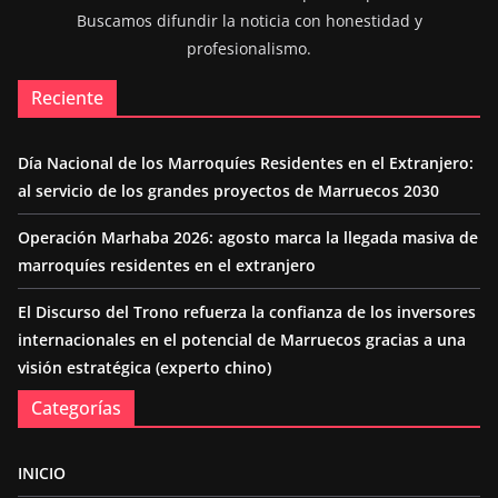
Buscamos difundir la noticia con honestidad y
profesionalismo.
Reciente
Día Nacional de los Marroquíes Residentes en el Extranjero:
al servicio de los grandes proyectos de Marruecos 2030
Operación Marhaba 2026: agosto marca la llegada masiva de
marroquíes residentes en el extranjero
El Discurso del Trono refuerza la confianza de los inversores
internacionales en el potencial de Marruecos gracias a una
visión estratégica (experto chino)
Categorías
INICIO