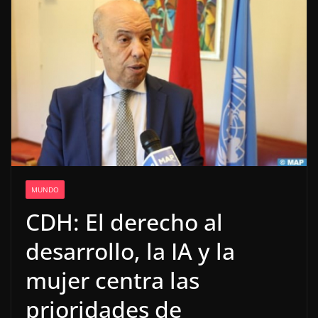
MUNDO
CDH: El derecho al
desarrollo, la IA y la
mujer centra las
prioridades de