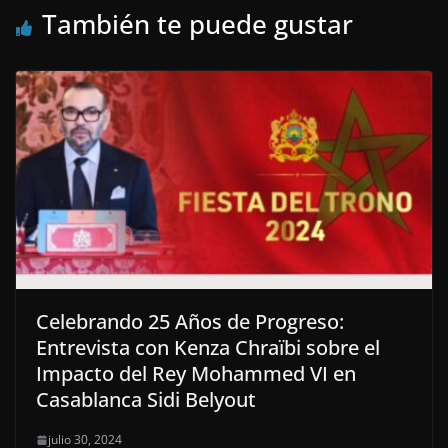
También te puede gustar
Celebrando 25 Años de Progreso:
Entrevista con Kenza Chraïbi sobre el
Impacto del Rey Mohammed VI en
Casablanca Sidi Belyout
julio 30, 2024