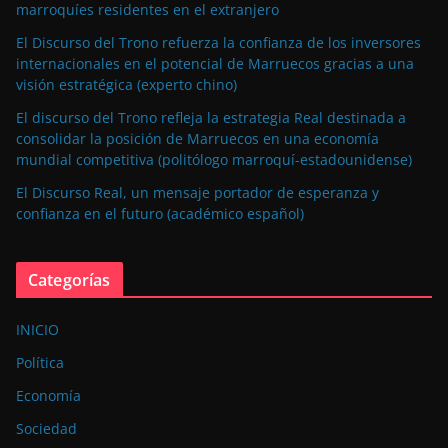
marroquíes residentes en el extranjero
El Discurso del Trono refuerza la confianza de los inversores
internacionales en el potencial de Marruecos gracias a una
visión estratégica (experto chino)
El discurso del Trono refleja la estrategia Real destinada a
consolidar la posición de Marruecos en una economía
mundial competitiva (politólogo marroquí-estadounidense)
El Discurso Real, un mensaje portador de esperanza y
confianza en el futuro (académico español)
Categorías
INICIO
Política
Economía
Sociedad