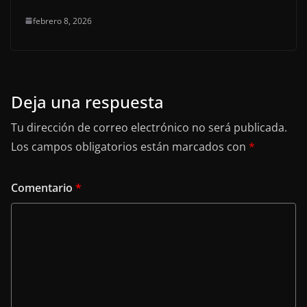
febrero 8, 2026
Deja una respuesta
Tu dirección de correo electrónico no será publicada.
Los campos obligatorios están marcados con
*
Comentario
*