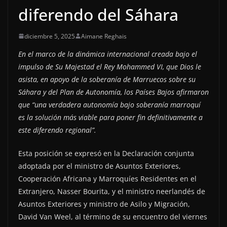
diferendo del Sáhara
diciembre 5, 2025
Aimane Reghais
En el marco de la dinámica internacional creada bajo el
impulso de Su Majestad el Rey Mohammed VI, que Dios le
asista, en apoyo de la soberanía de Marruecos sobre su
Sáhara y del Plan de Autonomía, los Países Bajos afirmaron
que “una verdadera autonomía bajo soberanía marroquí
es la solución más viable para poner fin definitivamente a
este diferendo regional”.
Esta posición se expresó en la Declaración conjunta
adoptada por el ministro de Asuntos Exteriores,
Cooperación Africana y Marroquíes Residentes en el
Extranjero, Nasser Bourita, y el ministro neerlandés de
Asuntos Exteriores y ministro de Asilo y Migración,
David Van Weel, al término de su encuentro del viernes