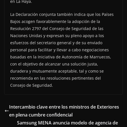
en La Haya.
La Declaración conjunta también indica que los Países
Bajos acogen favorablemente la adopción de la
Resolución 2797 del Consejo de Seguridad de las
Naciones Unidas y expresan su pleno apoyo a los
esfuerzos del secretario general y de su enviado
personal para facilitar y llevar a cabo negociaciones
basadas en la Iniciativa de Autonomía de Marruecos,
con el objetivo de alcanzar una solución justa,
duradera y mutuamente aceptable, tal y como se
recomienda en las resoluciones pertinentes del
Consejo de Seguridad.
Intercambio clave entre los ministros de Exteriores
en plena cumbre confidencial
Samsung MENA anuncia modelo de agencia de