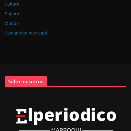
Cultura
Deportes
Mundo
Comunidad marroquí
Sobre nosotros