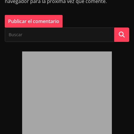
navegador para la próxima vez que comente.