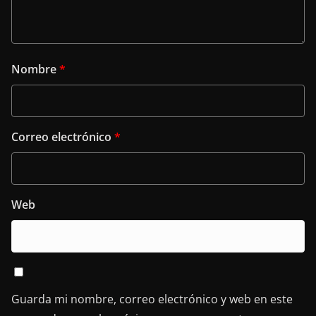
Nombre
*
Correo electrónico
*
Web
Guarda mi nombre, correo electrónico y web en este