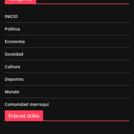
INICIO
Política
Economía
Sociedad
Cultura
Deportes
Mundo
Comunidad marroquí
Enlaces útiles