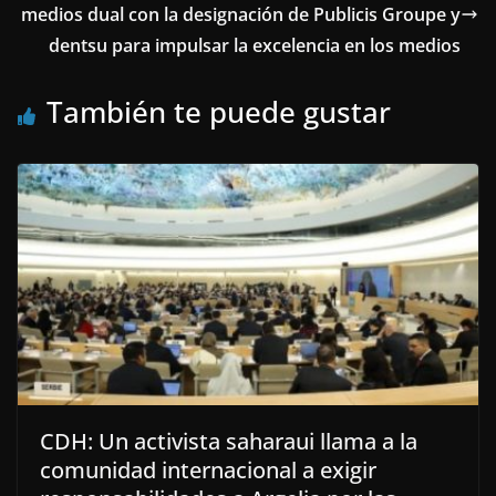
medios dual con la designación de Publicis Groupe y
dentsu para impulsar la excelencia en los medios
También te puede gustar
CDH: Un activista saharaui llama a la
comunidad internacional a exigir