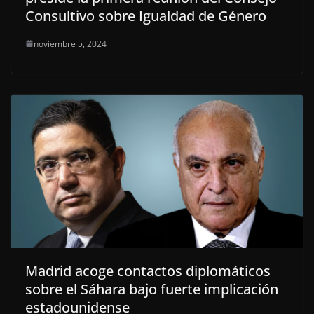
Consultivo sobre Igualdad de Género
noviembre 5, 2024
Madrid acoge contactos diplomáticos
sobre el Sáhara bajo fuerte implicación
estadounidense