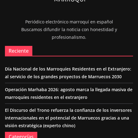
Periódico electrónico marroquí en español
Buscamos difundir la noticia con honestidad y
profesionalismo.
Reciente
Día Nacional de los Marroquíes Residentes en el Extranjero:
al servicio de los grandes proyectos de Marruecos 2030
Operación Marhaba 2026: agosto marca la llegada masiva de
marroquíes residentes en el extranjero
El Discurso del Trono refuerza la confianza de los inversores
internacionales en el potencial de Marruecos gracias a una
visión estratégica (experto chino)
Categorías