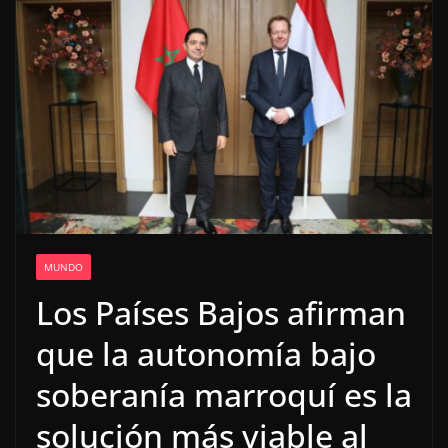
MUNDO
Los Países Bajos afirman
que la autonomía bajo
soberanía marroquí es la
solución más viable al