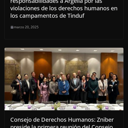
responsabilidades a Argelia por las
violaciones de los derechos humanos en
los campamentos de Tinduf
marzo 20, 2025
Consejo de Derechos Humanos: Zniber
preside la primera reunión del Consejo