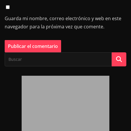
Guarda mi nombre, correo electrónico y web en este
navegador para la próxima vez que comente.