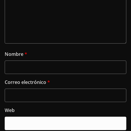
Nombre
*
Correo electrónico
*
Web