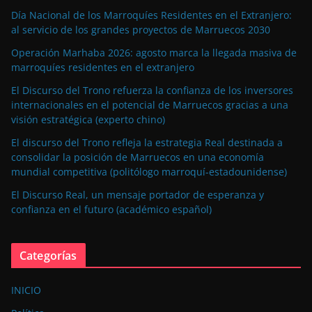
Día Nacional de los Marroquíes Residentes en el Extranjero:
al servicio de los grandes proyectos de Marruecos 2030
Operación Marhaba 2026: agosto marca la llegada masiva de
marroquíes residentes en el extranjero
El Discurso del Trono refuerza la confianza de los inversores
internacionales en el potencial de Marruecos gracias a una
visión estratégica (experto chino)
El discurso del Trono refleja la estrategia Real destinada a
consolidar la posición de Marruecos en una economía
mundial competitiva (politólogo marroquí-estadounidense)
El Discurso Real, un mensaje portador de esperanza y
confianza en el futuro (académico español)
Categorías
INICIO