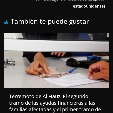
estadounidense)
También te puede gustar
Terremoto de Al Hauz: El segundo
tramo de las ayudas financieras a las
familias afectadas y el primer tramo de