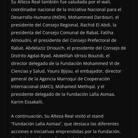
Su Alteza Real también fue saludada por el wali,
coordinador nacional de la Iniciativa Nacional para el
Desarrollo Humano (INDH), Mohammed Dardouri, el
presidente del Consejo Regional, Rachid El Abdi, la
presidenta del Consejo Comunal de Rabat, Fatiha
Almoudni, el presidente del Consejo Prefectoral de
Rabat, Abdelaziz Driouich, el presidente del Consejo de
Distrito Agdal-Ryad, Abdelilah Idrissi Bouzidi, el
director delegado de la Fundación Mohammed VI de
Ciencias y Salud, Youns Bjijou, el embajador, director
general de la Agencia Marroquí de Cooperación
Internacional (AMCI), Mohamed Methqal, y el
presidente delegado de la Fundación Lalla Asmaa,
Karim Essakalli.
A continuación, Su Alteza Real visitó el stand
“Fundación Lalla Asmaa”, que destaca las diferentes
acciones e iniciativas emprendidas por la Fundación,