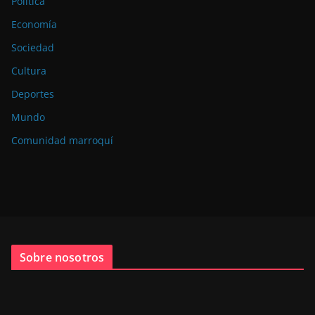
Política
Economía
Sociedad
Cultura
Deportes
Mundo
Comunidad marroquí
Sobre nosotros