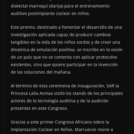
dialectal marroquí (darija) para el entrenamiento
auditivo postimplante coclear en niños.
Este premio, destinado a fomentar el desarrollo de una
investigación aplicada capaz de producir cambios
tangibles en la vida de los niños sordos y de crear una
dinámica de emulación positiva, se inscribe en la visión
de un país que no se contenta con aplicar protocolos
existentes, sino que quiere participar en la invención
de las soluciones del mañana.
Al término de esta ceremonia de inauguración, SAR la
Princesa Lalla Asmaa visitó los stands de los principales
actores de la tecnología auditiva y de la audición
presentes en este Congreso.
Gracias a este primer Congreso Africano sobre la
Implantación Coclear en Niños, Marruecos reúne a