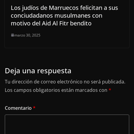
Los judíos de Marruecos felicitan a sus
conciudadanos musulmanes con
motivo del Aid Al Fitr bendito
marzo 30, 2025
Deja una respuesta
Tu dirección de correo electrónico no será publicada.
Los campos obligatorios están marcados con
*
Comentario
*