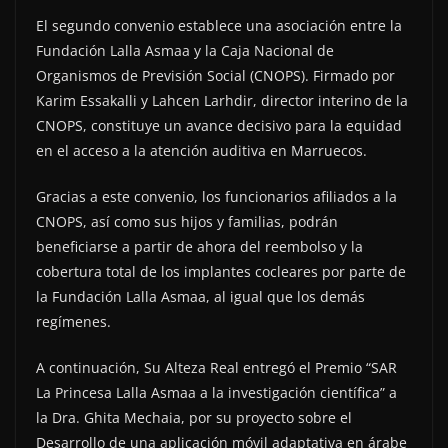
El segundo convenio establece una asociación entre la
Fundación Lalla Asmaa y la Caja Nacional de
Organismos de Previsión Social (CNOPS). Firmado por
Karim Essakalli y Lahcen Larhdir, director interino de la
CNOPS, constituye un avance decisivo para la equidad
en el acceso a la atención auditiva en Marruecos.
Gracias a este convenio, los funcionarios afiliados a la
CNOPS, así como sus hijos y familias, podrán
beneficiarse a partir de ahora del reembolso y la
cobertura total de los implantes cocleares por parte de
la Fundación Lalla Asmaa, al igual que los demás
regímenes.
A continuación, Su Alteza Real entregó el Premio “SAR
La Princesa Lalla Asmaa a la investigación científica” a
la Dra. Ghita Mechaia, por su proyecto sobre el
Desarrollo de una aplicación móvil adaptativa en árabe