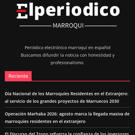
Periódico electrónico marroquí en español
Buscamos difundir la noticia con honestidad y
profesionalismo.
Reciente
Día Nacional de los Marroquíes Residentes en el Extranjero:
al servicio de los grandes proyectos de Marruecos 2030
Operación Marhaba 2026: agosto marca la llegada masiva de
marroquíes residentes en el extranjero
El Discurso del Trono refuerza la confianza de los inversores