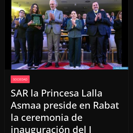
SOCIEDAD
SAR la Princesa Lalla
Asmaa preside en Rabat
la ceremonia de
inauguración del I