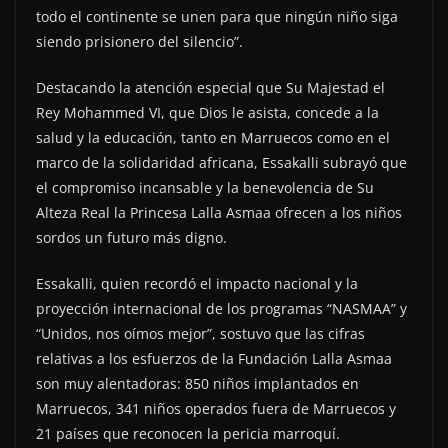
todo el continente se unen para que ningún niño siga
siendo prisionero del silencio”.
Destacando la atención especial que Su Majestad el
Rey Mohammed VI, que Dios le asista, concede a la
salud y la educación, tanto en Marruecos como en el
marco de la solidaridad africana, Essakalli subrayó que
el compromiso incansable y la benevolencia de Su
Alteza Real la Princesa Lalla Asmaa ofrecen a los niños
sordos un futuro más digno.
Essakalli, quien recordó el impacto nacional y la
proyección internacional de los programas “NASMAA” y
“Unidos, nos oímos mejor”, sostuvo que las cifras
relativas a los esfuerzos de la Fundación Lalla Asmaa
son muy alentadoras: 850 niños implantados en
Marruecos, 341 niños operados fuera de Marruecos y
21 países que reconocen la pericia marroquí.