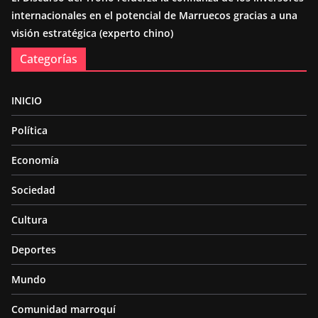
internacionales en el potencial de Marruecos gracias a una
visión estratégica (experto chino)
Categorías
INICIO
Política
Economía
Sociedad
Cultura
Deportes
Mundo
Comunidad marroquí