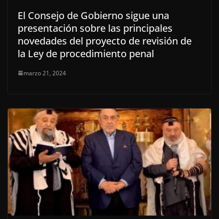
El Consejo de Gobierno sigue una
presentación sobre las principales
novedades del proyecto de revisión de
la Ley de procedimiento penal
marzo 21, 2024