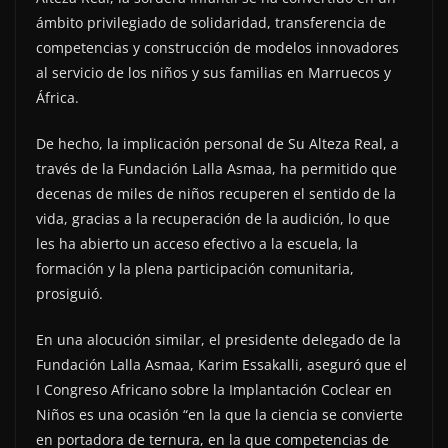
ámbito privilegiado de solidaridad, transferencia de
competencias y construcción de modelos innovadores
al servicio de los niños y sus familias en Marruecos y
África.
De hecho, la implicación personal de Su Alteza Real, a
través de la Fundación Lalla Asmaa, ha permitido que
decenas de miles de niños recuperen el sentido de la
vida, gracias a la recuperación de la audición, lo que
les ha abierto un acceso efectivo a la escuela, la
formación y la plena participación comunitaria,
prosiguió.
En una alocución similar, el presidente delegado de la
Fundación Lalla Asmaa, Karim Essakalli, aseguró que el
I Congreso Africano sobre la Implantación Coclear en
Niños es una ocasión “en la que la ciencia se convierte
en portadora de ternura, en la que competencias de