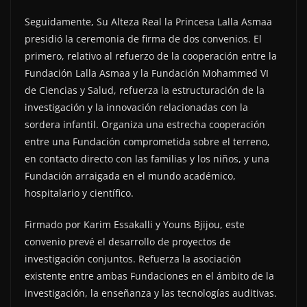
Seguidamente, Su Alteza Real la Princesa Lalla Asmaa
presidió la ceremonia de firma de dos convenios. El
primero, relativo al refuerzo de la cooperación entre la
Fundación Lalla Asmaa y la Fundación Mohammed VI
de Ciencias y Salud, refuerza la estructuración de la
investigación y la innovación relacionadas con la
sordera infantil. Organiza una estrecha cooperación
entre una Fundación comprometida sobre el terreno,
en contacto directo con las familias y los niños, y una
Fundación arraigada en el mundo académico,
hospitalario y científico.
Firmado por Karim Essakalli y Youns Bjijou, este
convenio prevé el desarrollo de proyectos de
investigación conjuntos. Refuerza la asociación
existente entre ambas Fundaciones en el ámbito de la
investigación, la enseñanza y las tecnologías auditivas.