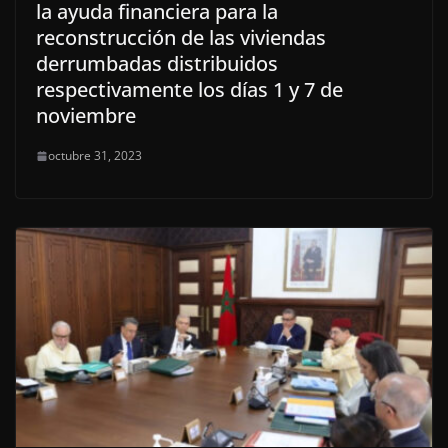
la ayuda financiera para la
reconstrucción de las viviendas
derrumbadas distribuidos
respectivamente los días 1 y 7 de
noviembre
octubre 31, 2023