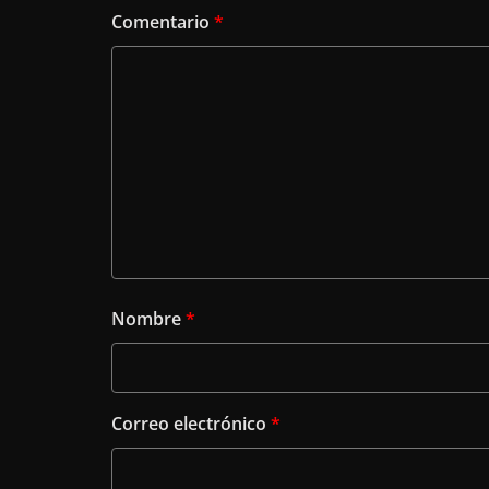
Comentario
*
Nombre
*
Correo electrónico
*