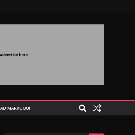
AD MARROQUÍ