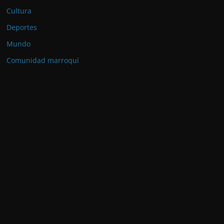
Cultura
Deportes
Mundo
Comunidad marroquí