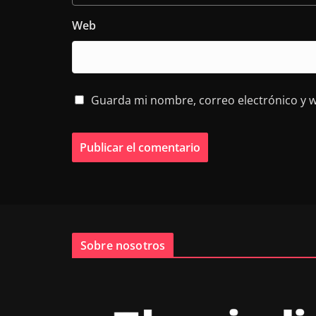
Web
Guarda mi nombre, correo electrónico y 
Sobre nosotros