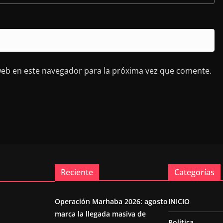
web en este navegador para la próxima vez que comente.
Reciente
Categorías
Operación Marhaba 2026: agosto
INICIO
marca la llegada masiva de
Política