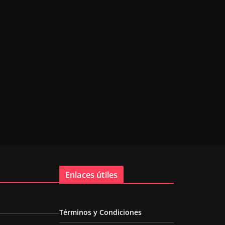
Enlaces útiles
Términos y Condiciones