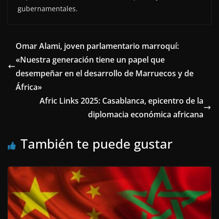
gubernamentales.
Omar Alami, joven parlamentario marroquí:
«Nuestra generación tiene un papel que
desempeñar en el desarrollo de Marruecos y de
África»
Afric Links 2025: Casablanca, epicentro de la
diplomacia económica africana
También te puede gustar