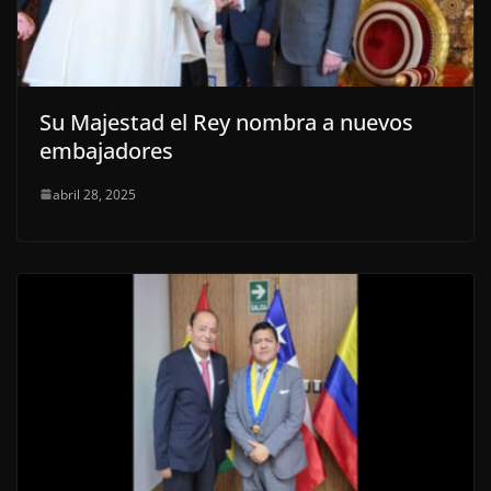
Su Majestad el Rey nombra a nuevos
embajadores
abril 28, 2025