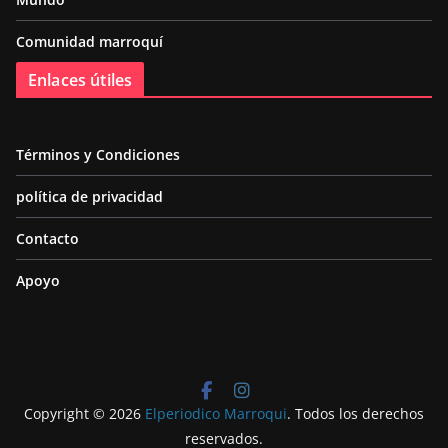
Comunidad marroquí
Enlaces útiles
Términos y Condiciones
política de privacidad
Contacto
Apoyo
Copyright © 2026
Elperiodico Marroqui
. Todos los derechos
reservados.