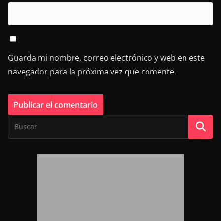
Guarda mi nombre, correo electrónico y web en este
navegador para la próxima vez que comente.