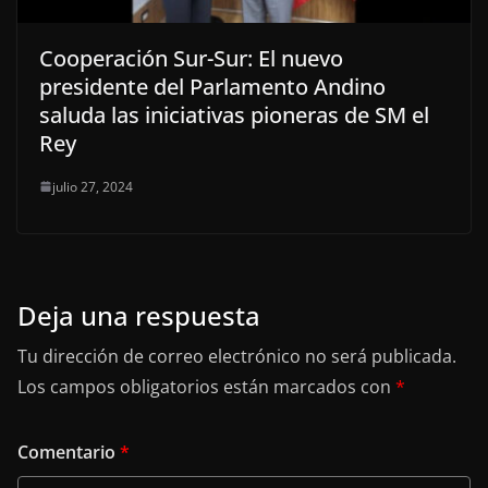
Cooperación Sur-Sur: El nuevo
presidente del Parlamento Andino
saluda las iniciativas pioneras de SM el
Rey
julio 27, 2024
Deja una respuesta
Tu dirección de correo electrónico no será publicada.
Los campos obligatorios están marcados con
*
Comentario
*