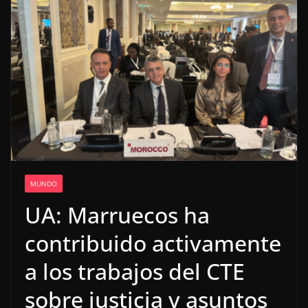
MUNDO
UA: Marruecos ha
contribuido activamente
a los trabajos del CTE
sobre justicia y asuntos