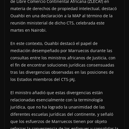
de Libre Comercio Continental Africana (ZLECAf) en
materia de derechos de propiedad intelectual, destacó
Ouahbi en una declaración a la MAP al término de la
reunión ministerial de dicho CTS, celebrada este
martes en Nairobi.
En este contexto, Ouahbi destacó el papel de
mediación desempeñado por Marruecos durante las
consultas entre los ministros africanos de Justicia, con
el fin de encontrar soluciones jurídicas consensuadas
tras las divergencias observadas en las posiciones de
los Estados miembros del CTS-JAJ.
El ministro añadió que estas divergencias están
relacionadas esencialmente con la terminología
jurídica, que no ha logrado la unanimidad de las
diferentes escuelas jurídicas del continente, y señaló
que los esfuerzos de Marruecos tienen por objeto
reforzar la convergencia de los enfoques y consolidar la