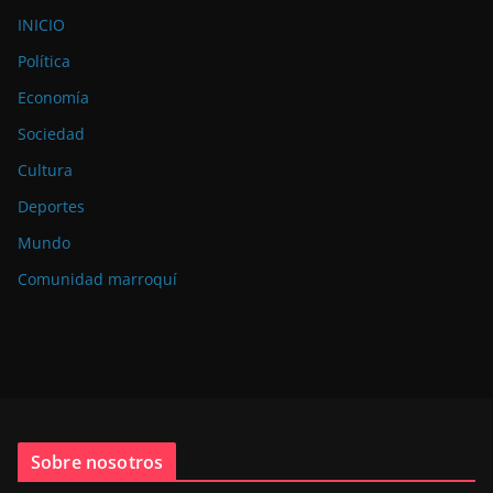
INICIO
Política
Economía
Sociedad
Cultura
Deportes
Mundo
Comunidad marroquí
Sobre nosotros