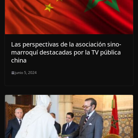
Las perspectivas de la asociación sino-
marroquí destacadas por la TV pública
china
junio 5, 2024