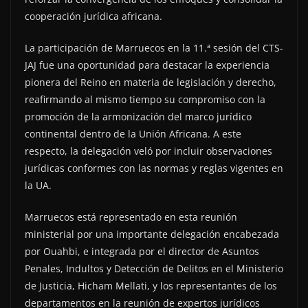
cooperación jurídica africana.
La participación de Marruecos en la 11.ª sesión del CTS-
JAJ fue una oportunidad para destacar la experiencia
pionera del Reino en materia de legislación y derecho,
reafirmando al mismo tiempo su compromiso con la
promoción de la armonización del marco jurídico
continental dentro de la Unión Africana. A este
respecto, la delegación veló por incluir observaciones
jurídicas conformes con las normas y reglas vigentes en
la UA.
Marruecos está representado en esta reunión
ministerial por una importante delegación encabezada
por Ouahbi, e integrada por el director de Asuntos
Penales, Indultos y Detección de Delitos en el Ministerio
de Justicia, Hicham Mellati, y los representantes de los
departamentos en la reunión de expertos jurídicos