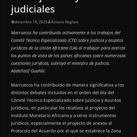
judiciales
diciembre 16, 2025
Aimane Reghais
Marruecos ha contribuido activamente a los trabajos del
Comité Técnico Especializado (CTE) sobre justicia y asuntos
jurídicos de la Unión Africana (UA) al trabajar para acercar
los puntos de vista de los países africanos sobre numerosas
cuestiones jurídicas, subrayó el ministro de Justicia,
Abdellatif Ouahbi.
Marruecos ha contribuido de manera significativa a los
distintos debates incluidos en el orden del día del
Comité Técnico Especializado sobre Justicia y Asuntos
Jurídicos, en particular los relativos al proyecto del
Instituto Monetario Africano y a otros instrumentos
jurídicos, especialmente el proyecto de anexos al
Protocolo del Acuerdo por el que se establece la Zona