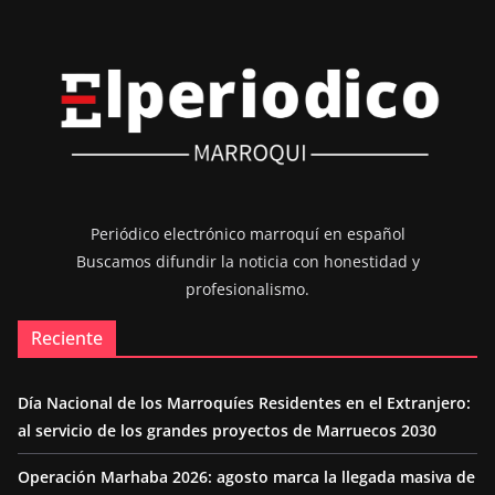
Periódico electrónico marroquí en español
Buscamos difundir la noticia con honestidad y
profesionalismo.
Reciente
Día Nacional de los Marroquíes Residentes en el Extranjero:
al servicio de los grandes proyectos de Marruecos 2030
Operación Marhaba 2026: agosto marca la llegada masiva de