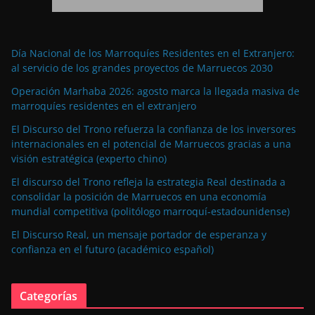
Día Nacional de los Marroquíes Residentes en el Extranjero:
al servicio de los grandes proyectos de Marruecos 2030
Operación Marhaba 2026: agosto marca la llegada masiva de
marroquíes residentes en el extranjero
El Discurso del Trono refuerza la confianza de los inversores
internacionales en el potencial de Marruecos gracias a una
visión estratégica (experto chino)
El discurso del Trono refleja la estrategia Real destinada a
consolidar la posición de Marruecos en una economía
mundial competitiva (politólogo marroquí-estadounidense)
El Discurso Real, un mensaje portador de esperanza y
confianza en el futuro (académico español)
Categorías