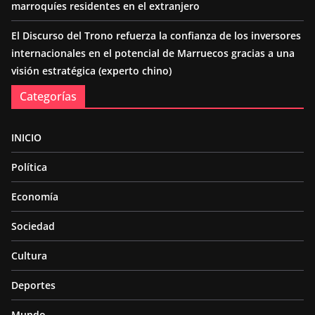
marroquíes residentes en el extranjero
El Discurso del Trono refuerza la confianza de los inversores
internacionales en el potencial de Marruecos gracias a una
visión estratégica (experto chino)
Categorías
INICIO
Política
Economía
Sociedad
Cultura
Deportes
Mundo