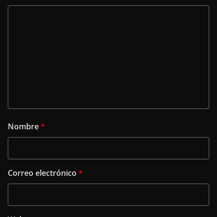
Nombre
*
Correo electrónico
*