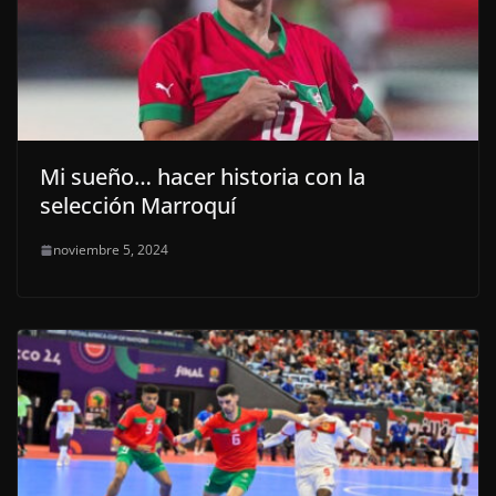
Mi sueño… hacer historia con la
selección Marroquí
noviembre 5, 2024