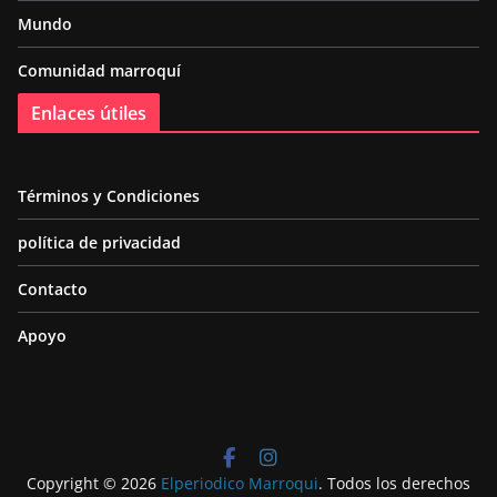
Mundo
Comunidad marroquí
Enlaces útiles
Términos y Condiciones
política de privacidad
Contacto
Apoyo
Copyright © 2026
Elperiodico Marroqui
. Todos los derechos