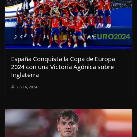
España Conquista la Copa de Europa
2024 con una Victoria Agónica sobre
Inglaterra
julio 14, 2024