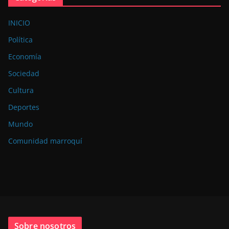
INICIO
Política
Economía
Sociedad
Cultura
Deportes
Mundo
Comunidad marroquí
Sobre nosotros