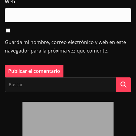
Web
Guarda mi nombre, correo electrónico y web en este
navegador para la próxima vez que comente.