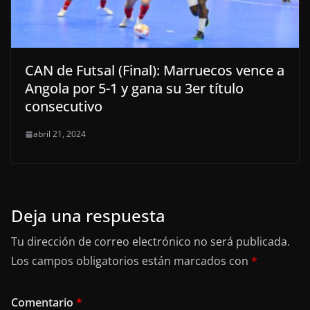
CAN de Futsal (Final): Marruecos vence a
Angola por 5-1 y gana su 3er título
consecutivo
abril 21, 2024
Deja una respuesta
Tu dirección de correo electrónico no será publicada.
Los campos obligatorios están marcados con
*
Comentario
*