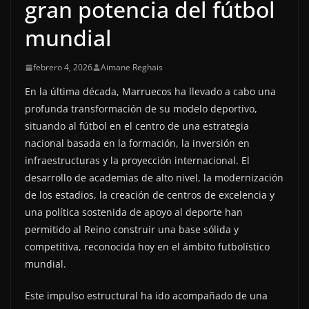
gran potencia del fútbol
mundial
febrero 4, 2026
Aimane Reghais
En la última década, Marruecos ha llevado a cabo una
profunda transformación de su modelo deportivo,
situando al fútbol en el centro de una estrategia
nacional basada en la formación, la inversión en
infraestructuras y la proyección internacional. El
desarrollo de academias de alto nivel, la modernización
de los estadios, la creación de centros de excelencia y
una política sostenida de apoyo al deporte han
permitido al Reino construir una base sólida y
competitiva, reconocida hoy en el ámbito futbolístico
mundial.
Este impulso estructural ha ido acompañado de una