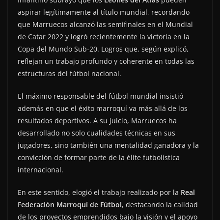
aspirar legítimamente al título mundial, recordando
que Marruecos alcanzó las semifinales en el Mundial
de Catar 2022 y logró recientemente la victoria en la
Copa del Mundo Sub-20. Logros que, según explicó,
reflejan un trabajo profundo y coherente en todas las
estructuras del fútbol nacional.
El máximo responsable del fútbol mundial insistió
además en que el éxito marroquí va más allá de los
resultados deportivos. A su juicio, Marruecos ha
desarrollado no solo cualidades técnicas en sus
jugadores, sino también una mentalidad ganadora y la
convicción de formar parte de la élite futbolística
internacional.
En este sentido, elogió el trabajo realizado por la
Real
Federación Marroquí de Fútbol
, destacando la calidad
de los proyectos emprendidos bajo la visión y el apoyo