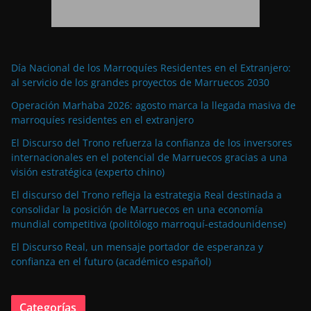
Día Nacional de los Marroquíes Residentes en el Extranjero:
al servicio de los grandes proyectos de Marruecos 2030
Operación Marhaba 2026: agosto marca la llegada masiva de
marroquíes residentes en el extranjero
El Discurso del Trono refuerza la confianza de los inversores
internacionales en el potencial de Marruecos gracias a una
visión estratégica (experto chino)
El discurso del Trono refleja la estrategia Real destinada a
consolidar la posición de Marruecos en una economía
mundial competitiva (politólogo marroquí-estadounidense)
El Discurso Real, un mensaje portador de esperanza y
confianza en el futuro (académico español)
Categorías