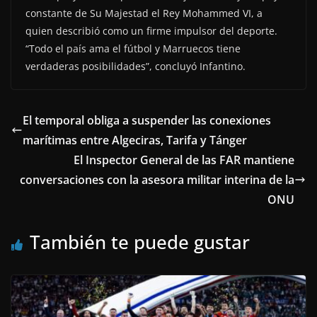
constante de Su Majestad el Rey Mohammed VI, a
quien describió como un firme impulsor del deporte.
“Todo el país ama el fútbol y Marruecos tiene
verdaderas posibilidades”, concluyó Infantino.
El temporal obliga a suspender las conexiones
marítimas entre Algeciras, Tarifa y Tánger
El Inspector General de las FAR mantiene
conversaciones con la asesora militar interina de la
ONU
También te puede gustar