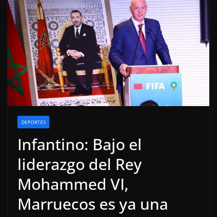
DEPORTES
Infantino: Bajo el
liderazgo del Rey
Mohammed VI,
Marruecos es ya una