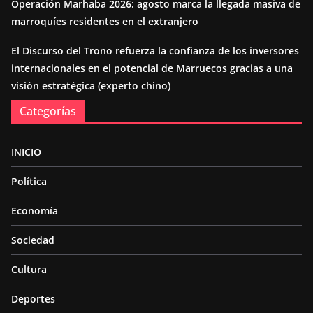
Operación Marhaba 2026: agosto marca la llegada masiva de
marroquíes residentes en el extranjero
El Discurso del Trono refuerza la confianza de los inversores
internacionales en el potencial de Marruecos gracias a una
visión estratégica (experto chino)
Categorías
INICIO
Política
Economía
Sociedad
Cultura
Deportes