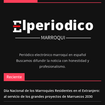
Periódico electrónico marroquí en español
Buscamos difundir la noticia con honestidad y
profesionalismo.
Reciente
Día Nacional de los Marroquíes Residentes en el Extranjero:
al servicio de los grandes proyectos de Marruecos 2030