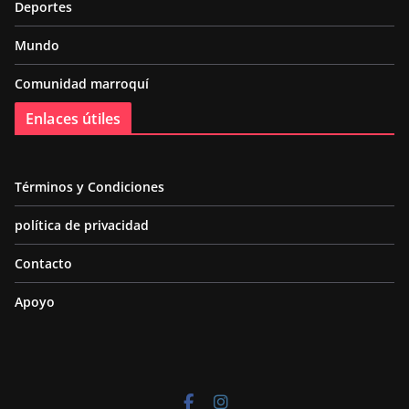
Deportes
Mundo
Comunidad marroquí
Enlaces útiles
Términos y Condiciones
política de privacidad
Contacto
Apoyo