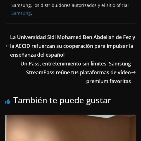
Samsung, los distribuidores autorizados y el sitio oficial
Samsung
.
La Universidad Sidi Mohamed Ben Abdellah de Fez y
la AECID refuerzan su cooperación para impulsar la
enseñanza del español
Un Pass, entretenimiento sin límites: Samsung
StreamPass reúne tus plataformas de vídeo
premium favoritas
También te puede gustar