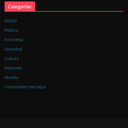
Categorías
INICIO
Política
Economía
Sociedad
Cultura
Deportes
Mundo
Comunidad marroquí