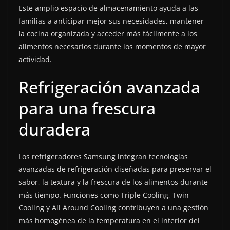
Este amplio espacio de almacenamiento ayuda a las
familias a anticipar mejor sus necesidades, mantener
la cocina organizada y acceder más fácilmente a los
alimentos necesarios durante los momentos de mayor
actividad.
Refrigeración avanzada
para una frescura
duradera
Los refrigeradores Samsung integran tecnologías
avanzadas de refrigeración diseñadas para preservar el
sabor, la textura y la frescura de los alimentos durante
más tiempo. Funciones como Triple Cooling, Twin
Cooling y All Around Cooling contribuyen a una gestión
más homogénea de la temperatura en el interior del