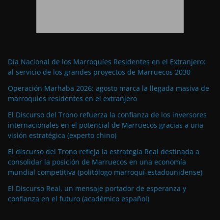
Día Nacional de los Marroquíes Residentes en el Extranjero:
al servicio de los grandes proyectos de Marruecos 2030
Operación Marhaba 2026: agosto marca la llegada masiva de
marroquíes residentes en el extranjero
El Discurso del Trono refuerza la confianza de los inversores
internacionales en el potencial de Marruecos gracias a una
visión estratégica (experto chino)
El discurso del Trono refleja la estrategia Real destinada a
consolidar la posición de Marruecos en una economía
mundial competitiva (politólogo marroquí-estadounidense)
El Discurso Real, un mensaje portador de esperanza y
confianza en el futuro (académico español)