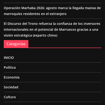
Operación Marhaba 2026: agosto marca la llegada masiva de
marroquíes residentes en el extranjero
El Discurso del Trono refuerza la confianza de los inversores
internacionales en el potencial de Marruecos gracias a una
visión estratégica (experto chino)
Categorías
INICIO
Política
Economía
Sociedad
Cultura