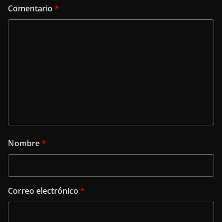
Comentario
*
Nombre
*
Correo electrónico
*