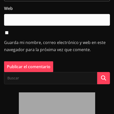
Web
Guarda mi nombre, correo electrónico y web en este
navegador para la próxima vez que comente.