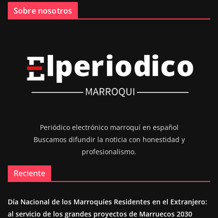
Sobre nosotros
Periódico electrónico marroquí en español
Buscamos difundir la noticia con honestidad y
profesionalismo.
Reciente
Día Nacional de los Marroquíes Residentes en el Extranjero:
al servicio de los grandes proyectos de Marruecos 2030