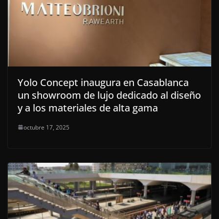
Yolo Concept inaugura en Casablanca
un showroom de lujo dedicado al diseño
y a los materiales de alta gama
octubre 17, 2025