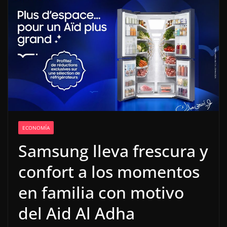
ECONOMÍA
Samsung lleva frescura y
confort a los momentos
en familia con motivo
del Aid Al Adha