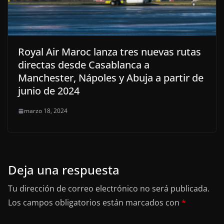
Royal Air Maroc lanza tres nuevas rutas
directas desde Casablanca a
Manchester, Nápoles y Abuja a partir de
junio de 2024
marzo 18, 2024
Deja una respuesta
Tu dirección de correo electrónico no será publicada.
Los campos obligatorios están marcados con
*