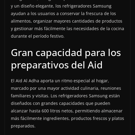
y un diseño elegante, los refrigeradores Samsung
ayudan a los usuarios a conservar la frescura de los
alimentos, organizar mayores cantidades de productos
y gestionar más fácilmente las necesidades de la cocina
durante el período festivo.
Gran capacidad para los
preparativos del Aid
El Aid Al Adha aporta un ritmo especial al hogar,
marcado por una mayor actividad culinaria, reuniones
familiares y visitas. Los refrigeradores Samsung están
diseñados con grandes capacidades que pueden
alcanzar hasta 600 litros netos, permitiendo almacenar
más fácilmente ingredientes, productos frescos y platos
preparados.