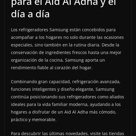
para el Aid Al Adha y el
día a día
Los refrigeradores Samsung están concebidos para
acompañar a los hogares no solo durante las ocasiones
especiales, sino también en la rutina diaria. Desde la
conservación de ingredientes frescos hasta una mejor
organización de la cocina, Samsung aporta un
rendimiento fiable al corazón del hogar.
Combinando gran capacidad, refrigeración avanzada,
funciones inteligentes y diseño elegante, Samsung
continúa posicionando sus refrigeradores como aliados
ideales para la vida familiar moderna, ayudando a los
hogares a disfrutar de un Aid Al Adha más cómodo,
práctico y memorable.
Para descubrir las últimas novedades, visite las tiendas