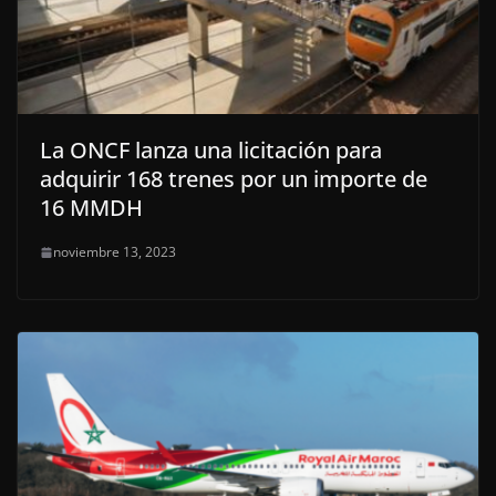
La ONCF lanza una licitación para
adquirir 168 trenes por un importe de
16 MMDH
noviembre 13, 2023