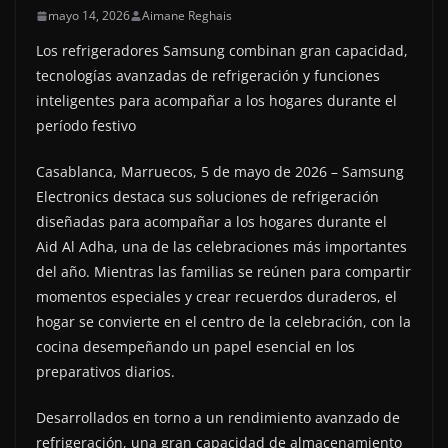
mayo 14, 2026
Aimane Reghais
Los refrigeradores Samsung combinan gran capacidad,
tecnologías avanzadas de refrigeración y funciones
inteligentes para acompañar a los hogares durante el
período festivo
Casablanca, Marruecos, 5 de mayo de 2026 – Samsung
Electronics destaca sus soluciones de refrigeración
diseñadas para acompañar a los hogares durante el
Aid Al Adha, una de las celebraciones más importantes
del año. Mientras las familias se reúnen para compartir
momentos especiales y crear recuerdos duraderos, el
hogar se convierte en el centro de la celebración, con la
cocina desempeñando un papel esencial en los
preparativos diarios.
Desarrollados en torno a un rendimiento avanzado de
refrigeración, una gran capacidad de almacenamiento