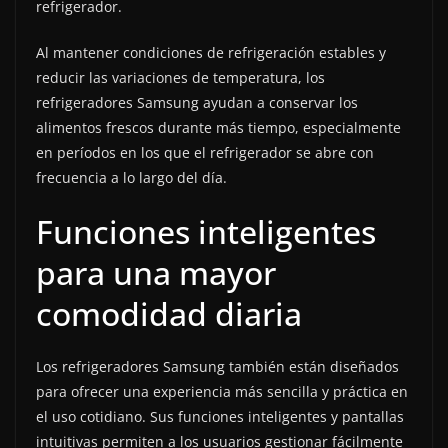
refrigerador.
Al mantener condiciones de refrigeración estables y
reducir las variaciones de temperatura, los
refrigeradores Samsung ayudan a conservar los
alimentos frescos durante más tiempo, especialmente
en períodos en los que el refrigerador se abre con
frecuencia a lo largo del día.
Funciones inteligentes
para una mayor
comodidad diaria
Los refrigeradores Samsung también están diseñados
para ofrecer una experiencia más sencilla y práctica en
el uso cotidiano. Sus funciones inteligentes y pantallas
intuitivas permiten a los usuarios gestionar fácilmente