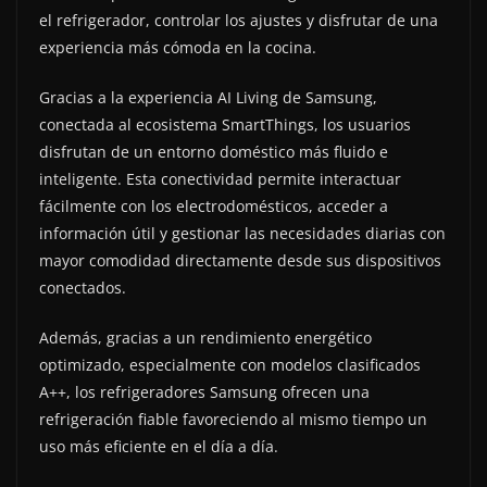
el refrigerador, controlar los ajustes y disfrutar de una
experiencia más cómoda en la cocina.
Gracias a la experiencia AI Living de Samsung,
conectada al ecosistema SmartThings, los usuarios
disfrutan de un entorno doméstico más fluido e
inteligente. Esta conectividad permite interactuar
fácilmente con los electrodomésticos, acceder a
información útil y gestionar las necesidades diarias con
mayor comodidad directamente desde sus dispositivos
conectados.
Además, gracias a un rendimiento energético
optimizado, especialmente con modelos clasificados
A++, los refrigeradores Samsung ofrecen una
refrigeración fiable favoreciendo al mismo tiempo un
uso más eficiente en el día a día.