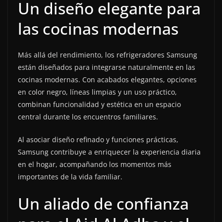
Un diseño elegante para
las cocinas modernas
Más allá del rendimiento, los refrigeradores Samsung
están diseñados para integrarse naturalmente en las
cocinas modernas. Con acabados elegantes, opciones
en color negro, líneas limpias y un uso práctico,
combinan funcionalidad y estética en un espacio
central durante los encuentros familiares.
Al asociar diseño refinado y funciones prácticas,
Samsung contribuye a enriquecer la experiencia diaria
en el hogar, acompañando los momentos más
importantes de la vida familiar.
Un aliado de confianza