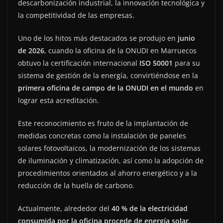
descarbonización industrial, la innovación tecnológica y
la competitividad de las empresas.
Uno de los hitos más destacados se produjo en
junio
de 2026
, cuando la oficina de la ONUDI en Marruecos
obtuvo la certificación internacional
ISO 50001
para su
sistema de gestión de la energía, convirtiéndose en la
primera oficina de campo de la ONUDI en el mundo
en
lograr esta acreditación.
Este reconocimiento es fruto de la implantación de
medidas concretas como la instalación de paneles
solares fotovoltaicos, la modernización de los sistemas
de iluminación y climatización, así como la adopción de
procedimientos orientados al ahorro energético y a la
reducción de la huella de carbono.
Actualmente, alrededor del
40 % de la electricidad
consumida por la oficina procede de energía solar
,