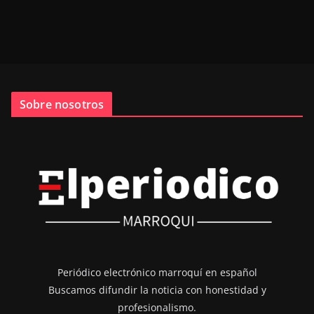
Sobre nosotros
Periódico electrónico marroquí en español
Buscamos difundir la noticia con honestidad y
profesionalismo.