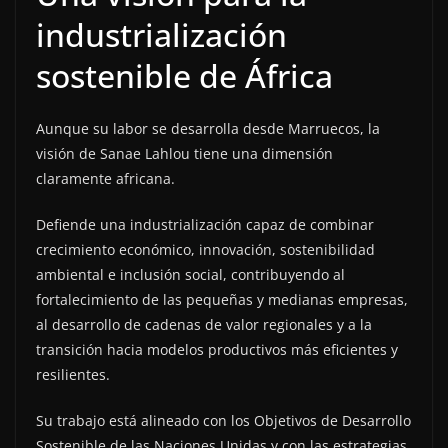
industrialización
sostenible de África
Aunque su labor se desarrolla desde Marruecos, la
visión de Sanae Lahlou tiene una dimensión
claramente africana.
Defiende una industrialización capaz de combinar
crecimiento económico, innovación, sostenibilidad
ambiental e inclusión social, contribuyendo al
fortalecimiento de las pequeñas y medianas empresas,
al desarrollo de cadenas de valor regionales y a la
transición hacia modelos productivos más eficientes y
resilientes.
Su trabajo está alineado con los Objetivos de Desarrollo
Sostenible de las Naciones Unidas y con las estrategias