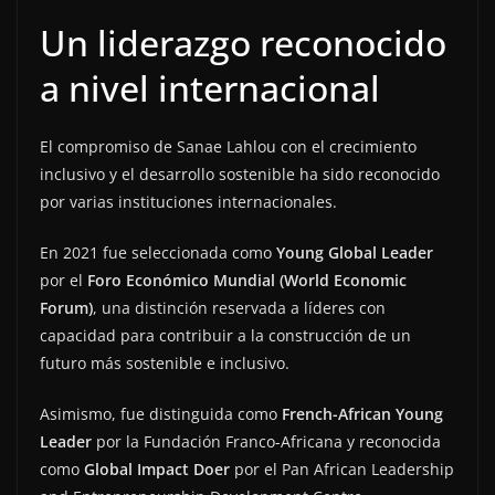
Un liderazgo reconocido
a nivel internacional
El compromiso de Sanae Lahlou con el crecimiento
inclusivo y el desarrollo sostenible ha sido reconocido
por varias instituciones internacionales.
En 2021 fue seleccionada como
Young Global Leader
por el
Foro Económico Mundial (World Economic
Forum)
, una distinción reservada a líderes con
capacidad para contribuir a la construcción de un
futuro más sostenible e inclusivo.
Asimismo, fue distinguida como
French-African Young
Leader
por la Fundación Franco-Africana y reconocida
como
Global Impact Doer
por el Pan African Leadership