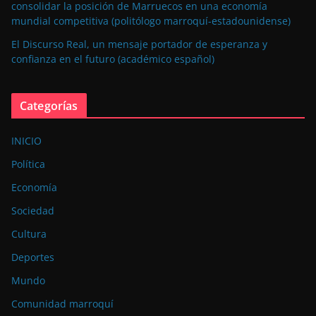
consolidar la posición de Marruecos en una economía
mundial competitiva (politólogo marroquí-estadounidense)
El Discurso Real, un mensaje portador de esperanza y
confianza en el futuro (académico español)
Categorías
INICIO
Política
Economía
Sociedad
Cultura
Deportes
Mundo
Comunidad marroquí