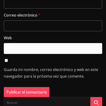
Correo electrónico
*
Web
Guarda mi nombre, correo electrónico y web en este
navegador para la próxima vez que comente.