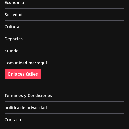
Economía
Sociedad
Cultura
Deportes
Mundo
Comunidad marroquí
Enlaces útiles
Términos y Condiciones
política de privacidad
Contacto