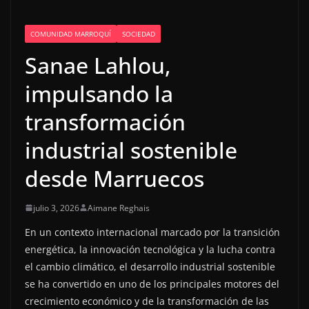
COMUNIDAD MARROQUÍ
SOCIEDAD
Sanae Lahlou,
impulsando la
transformación
industrial sostenible
desde Marruecos
julio 3, 2026
Aimane Reghais
En un contexto internacional marcado por la transición
energética, la innovación tecnológica y la lucha contra
el cambio climático, el desarrollo industrial sostenible
se ha convertido en uno de los principales motores del
crecimiento económico y de la transformación de las