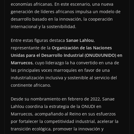
economías africanas. En este escenario, una nueva
generación de líderes africanos impulsa un modelo de
desarrollo basado en la innovación, la cooperación
internacional y la sostenibilidad.
Entre estas figuras destaca
Sanae Lahlou
,
representante de la
Organización de las Naciones
Unidas para el Desarrollo Industrial (ONUDI/UNIDO) en
Marruecos
, cuyo liderazgo la ha convertido en una de
las principales voces marroquíes en favor de una
industrialización inclusiva y sostenible al servicio del
continente africano.
Desde su nombramiento en febrero de 2022, Sanae
Lahlou coordina la estrategia de la ONUDI en
Marruecos, acompañando al Reino en sus esfuerzos
por fortalecer la competitividad industrial, acelerar la
transición ecológica, promover la innovación y