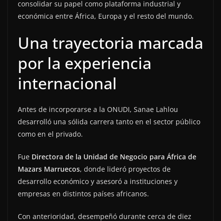
consolidar su papel como plataforma industrial y
económica entre África, Europa y el resto del mundo.
Una trayectoria marcada
por la experiencia
internacional
Antes de incorporarse a la ONUDI, Sanae Lahlou
desarrolló una sólida carrera tanto en el sector público
como en el privado.
Fue
Directora de la Unidad de Negocio para África de
Mazars Marruecos
, donde lideró proyectos de
desarrollo económico y asesoró a instituciones y
empresas en distintos países africanos.
Con anterioridad, desempeñó durante cerca de diez