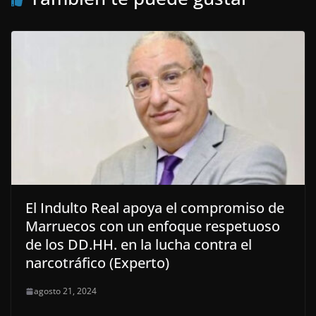
El Indulto Real apoya el compromiso de
Marruecos con un enfoque respetuoso
de los DD.HH. en la lucha contra el
narcotráfico (Experto)
agosto 21, 2024