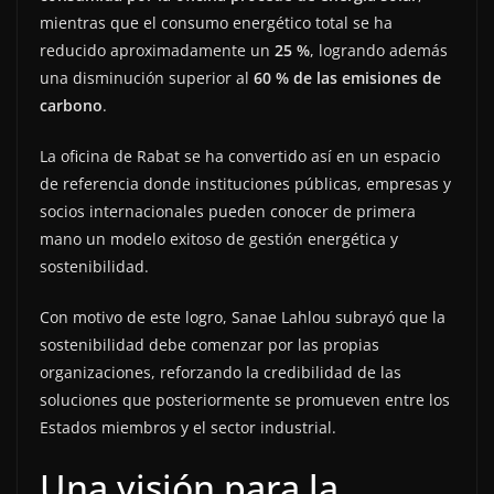
mientras que el consumo energético total se ha
reducido aproximadamente un
25 %
, logrando además
una disminución superior al
60 % de las emisiones de
carbono
.
La oficina de Rabat se ha convertido así en un espacio
de referencia donde instituciones públicas, empresas y
socios internacionales pueden conocer de primera
mano un modelo exitoso de gestión energética y
sostenibilidad.
Con motivo de este logro, Sanae Lahlou subrayó que la
sostenibilidad debe comenzar por las propias
organizaciones, reforzando la credibilidad de las
soluciones que posteriormente se promueven entre los
Estados miembros y el sector industrial.
Una visión para la