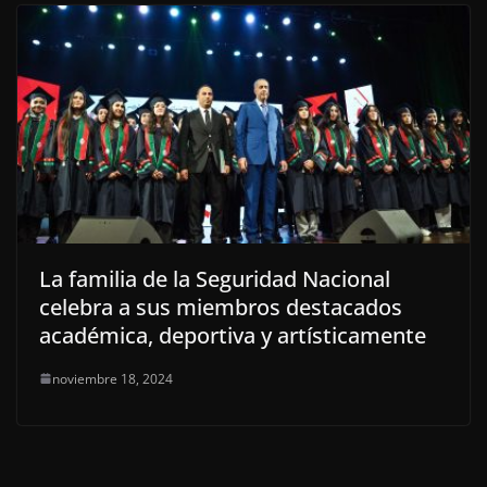
La familia de la Seguridad Nacional
celebra a sus miembros destacados
académica, deportiva y artísticamente
noviembre 18, 2024