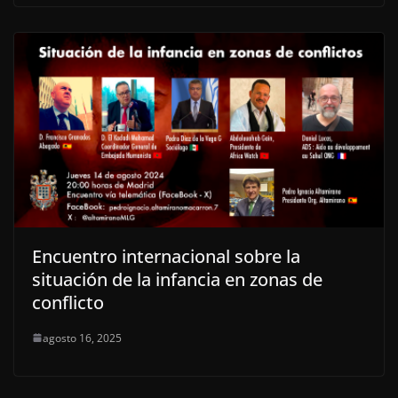
Encuentro internacional sobre la
situación de la infancia en zonas de
conflicto
agosto 16, 2025