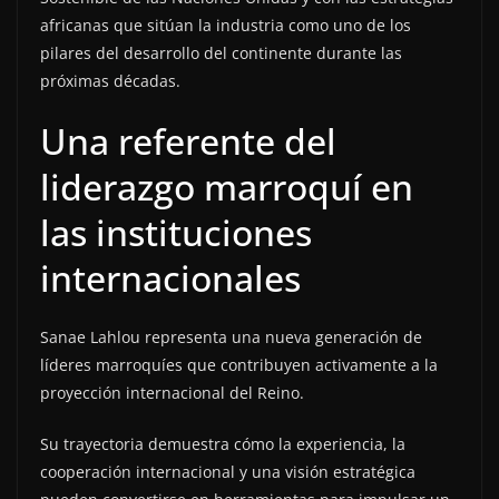
africanas que sitúan la industria como uno de los
pilares del desarrollo del continente durante las
próximas décadas.
Una referente del
liderazgo marroquí en
las instituciones
internacionales
Sanae Lahlou representa una nueva generación de
líderes marroquíes que contribuyen activamente a la
proyección internacional del Reino.
Su trayectoria demuestra cómo la experiencia, la
cooperación internacional y una visión estratégica