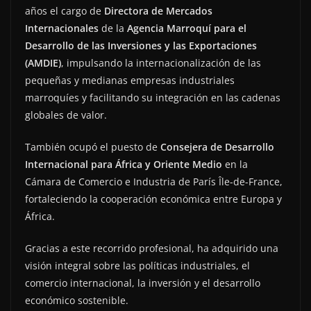
años el cargo de
Directora de Mercados
Internacionales
de la
Agencia Marroquí para el
Desarrollo de las Inversiones y las Exportaciones
(AMDIE)
, impulsando la internacionalización de las
pequeñas y medianas empresas industriales
marroquíes y facilitando su integración en las cadenas
globales de valor.
También ocupó el puesto de
Consejera de Desarrollo
Internacional para África y Oriente Medio
en la
Cámara de Comercio e Industria de París Île-de-France,
fortaleciendo la cooperación económica entre Europa y
África.
Gracias a este recorrido profesional, ha adquirido una
visión integral sobre las políticas industriales, el
comercio internacional, la inversión y el desarrollo
económico sostenible.