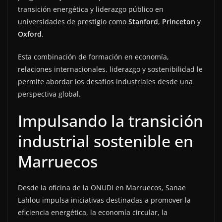
transición energética y liderazgo público en
universidades de prestigio como
Stanford
,
Princeton
y
Oxford
.
Esta combinación de formación en economía,
relaciones internacionales, liderazgo y sostenibilidad le
permite abordar los desafíos industriales desde una
perspectiva global.
Impulsando la transición
industrial sostenible en
Marruecos
Desde la oficina de la ONUDI en Marruecos, Sanae
Lahlou impulsa iniciativas destinadas a promover la
eficiencia energética, la economía circular, la