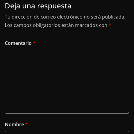
Deja una respuesta
Tu dirección de correo electrónico no será publicada.
Los campos obligatorios están marcados con
*
Comentario
*
Nombre
*