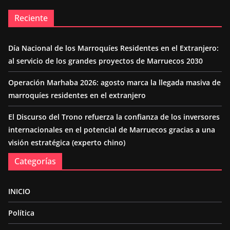
Reciente
Día Nacional de los Marroquíes Residentes en el Extranjero:
al servicio de los grandes proyectos de Marruecos 2030
Operación Marhaba 2026: agosto marca la llegada masiva de
marroquíes residentes en el extranjero
El Discurso del Trono refuerza la confianza de los inversores
internacionales en el potencial de Marruecos gracias a una
visión estratégica (experto chino)
Categorías
INICIO
Política