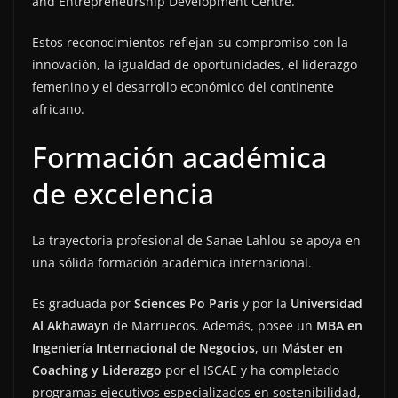
and Entrepreneurship Development Centre.
Estos reconocimientos reflejan su compromiso con la
innovación, la igualdad de oportunidades, el liderazgo
femenino y el desarrollo económico del continente
africano.
Formación académica
de excelencia
La trayectoria profesional de Sanae Lahlou se apoya en
una sólida formación académica internacional.
Es graduada por
Sciences Po París
y por la
Universidad
Al Akhawayn
de Marruecos. Además, posee un
MBA en
Ingeniería Internacional de Negocios
, un
Máster en
Coaching y Liderazgo
por el ISCAE y ha completado
programas ejecutivos especializados en sostenibilidad,