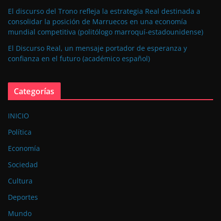
El discurso del Trono refleja la estrategia Real destinada a
consolidar la posición de Marruecos en una economía
mundial competitiva (politólogo marroquí-estadounidense)
El Discurso Real, un mensaje portador de esperanza y
confianza en el futuro (académico español)
Categorías
INICIO
Política
Economía
Sociedad
Cultura
Deportes
Mundo