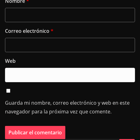
Nombre
*
Correo electrónico
*
Web
Guarda mi nombre, correo electrónico y web en este
navegador para la próxima vez que comente.