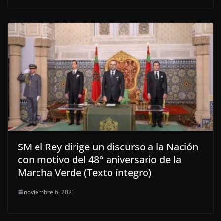
SM el Rey dirige un discurso a la Nación
con motivo del 48° aniversario de la
Marcha Verde (Texto íntegro)
noviembre 6, 2023