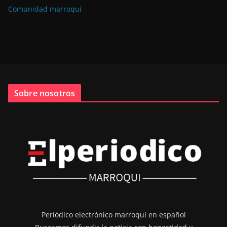
Comunidad marroquí
Sobre nosotros
Periódico electrónico marroquí en español