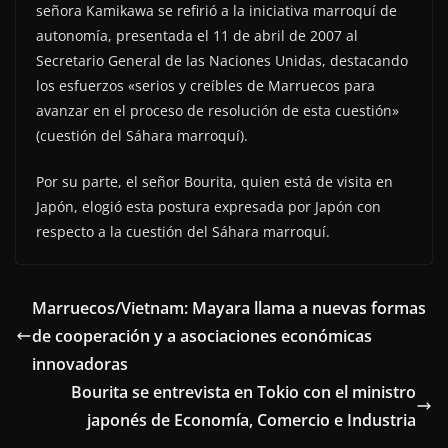
señora Kamikawa se refirió a la iniciativa marroquí de
autonomía, presentada el 11 de abril de 2007 al
Secretario General de las Naciones Unidas, destacando
los esfuerzos «serios y creíbles de Marruecos para
avanzar en el proceso de resolución de esta cuestión»
(cuestión del Sáhara marroquí).
Por su parte, el señor Bourita, quien está de visita en
Japón, elogió esta postura expresada por Japón con
respecto a la cuestión del Sáhara marroquí.
Marruecos/Vietnam: Mayara llama a nuevas formas
de cooperación y a asociaciones económicas
innovadoras
Bourita se entrevista en Tokio con el ministro
japonés de Economía, Comercio e Industria