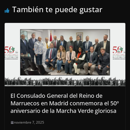
También te puede gustar
El Consulado General del Reino de
Marruecos en Madrid conmemora el 50º
aniversario de la Marcha Verde gloriosa
noviembre 7, 2025