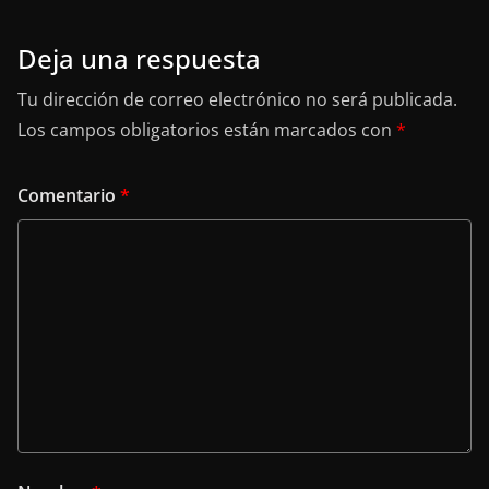
Deja una respuesta
Tu dirección de correo electrónico no será publicada.
Los campos obligatorios están marcados con
*
Comentario
*