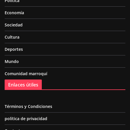
Política
Economía
Sociedad
Cultura
Deportes
Mundo
Comunidad marroquí
Enlaces útiles
Términos y Condiciones
política de privacidad