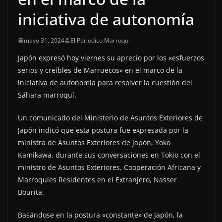
iniciativa de autonomía
mayo 31, 2024
El Periodico Marroqui
Japón expresó hoy viernes su aprecio por los «esfuerzos
serios y creíbles de Marruecos» en el marco de la
iniciativa de autonomía para resolver la cuestión del
Sáhara marroquí.
Un comunicado del Ministerio de Asuntos Exteriores de
Japón indicó que esta postura fue expresada por la
ministra de Asuntos Exteriores de Japón, Yoko
Kamikawa, durante sus conversaciones en Tokio con el
ministro de Asuntos Exteriores, Cooperación Africana y
Marroquíes Residentes en el Extranjero, Nasser
Bourita.
Basándose en la postura «constante» de Japón, la