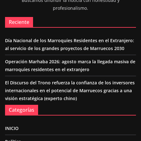
Buscamos difundir la noticia con honestidad y
profesionalismo.
Reciente
Día Nacional de los Marroquíes Residentes en el Extranjero:
al servicio de los grandes proyectos de Marruecos 2030
Operación Marhaba 2026: agosto marca la llegada masiva de
marroquíes residentes en el extranjero
El Discurso del Trono refuerza la confianza de los inversores
internacionales en el potencial de Marruecos gracias a una
visión estratégica (experto chino)
Categorías
INICIO