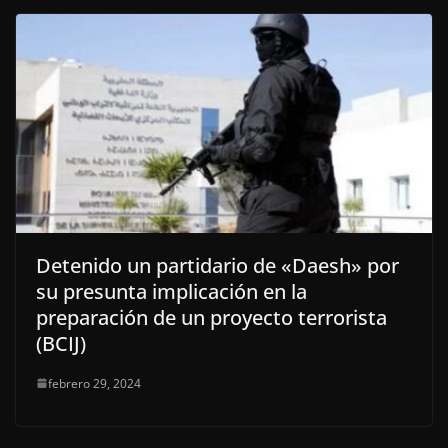
Detenido un partidario de «Daesh» por
su presunta implicación en la
preparación de un proyecto terrorista
(BCIJ)
febrero 29, 2024