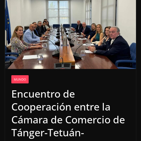
MUNDO
Encuentro de
Cooperación entre la
Cámara de Comercio de
Tánger-Tetuán-