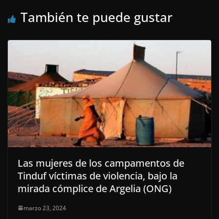
También te puede gustar
Las mujeres de los campamentos de
Tinduf víctimas de violencia, bajo la
mirada cómplice de Argelia (ONG)
marzo 23, 2024