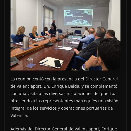
La reunión contó con la presencia del Director General
de Valenciaport, Dn. Enrique Belda, y se complementó
con una visita a las diversas instalaciones del puerto,
ofreciendo a los representantes marroquíes una visión
integral de los servicios y operaciones portuarias de
Valencia.
Además del Director General de Valenciaport, Enrique