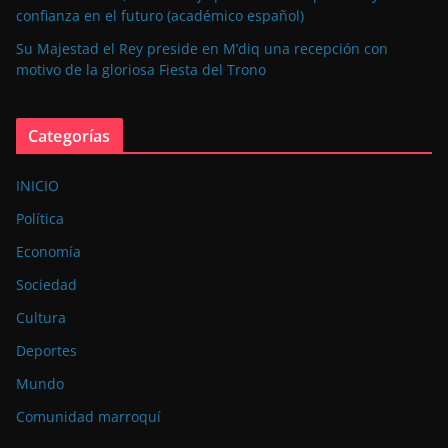
confianza en el futuro (académico español)
Su Majestad el Rey preside en M’diq una recepción con
motivo de la gloriosa Fiesta del Trono
Categorías
INICIO
Política
Economía
Sociedad
Cultura
Deportes
Mundo
Comunidad marroquí