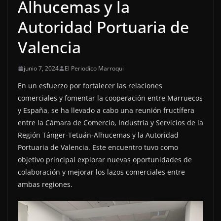
Alhucemas y la
Autoridad Portuaria de
Valencia
junio 7, 2024
El Periodico Marroqui
En un esfuerzo por fortalecer las relaciones
comerciales y fomentar la cooperación entre Marruecos
y España, se ha llevado a cabo una reunión fructífera
entre la Cámara de Comercio, Industria y Servicios de la
Región Tánger-Tetuán-Alhucemas y la Autoridad
Portuaria de Valencia. Este encuentro tuvo como
objetivo principal explorar nuevas oportunidades de
colaboración y mejorar los lazos comerciales entre
ambas regiones.