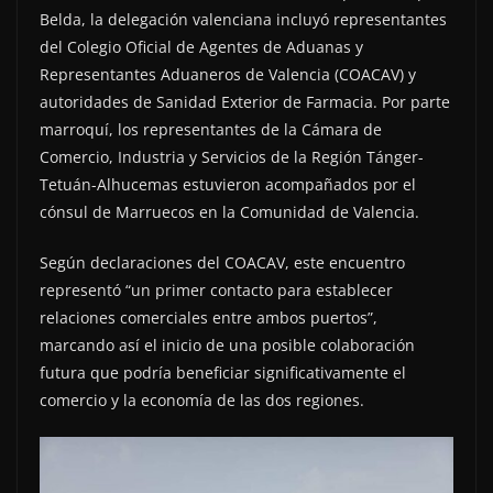
Belda, la delegación valenciana incluyó representantes
del Colegio Oficial de Agentes de Aduanas y
Representantes Aduaneros de Valencia (COACAV) y
autoridades de Sanidad Exterior de Farmacia. Por parte
marroquí, los representantes de la Cámara de
Comercio, Industria y Servicios de la Región Tánger-
Tetuán-Alhucemas estuvieron acompañados por el
cónsul de Marruecos en la Comunidad de Valencia.
Según declaraciones del COACAV, este encuentro
representó “un primer contacto para establecer
relaciones comerciales entre ambos puertos”,
marcando así el inicio de una posible colaboración
futura que podría beneficiar significativamente el
comercio y la economía de las dos regiones.