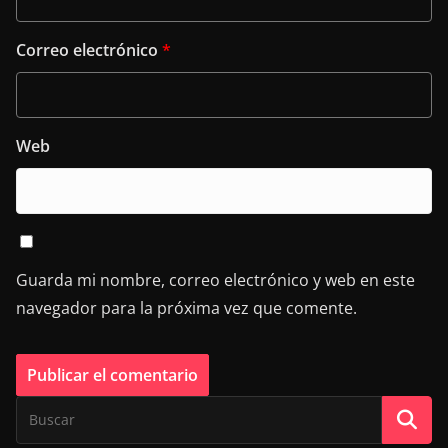
Correo electrónico
*
Web
Guarda mi nombre, correo electrónico y web en este
navegador para la próxima vez que comente.