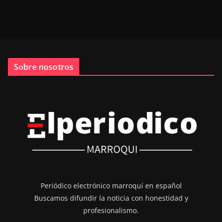
Sobre nosotros
Periódico electrónico marroquí en español
Buscamos difundir la noticia con honestidad y
profesionalismo.