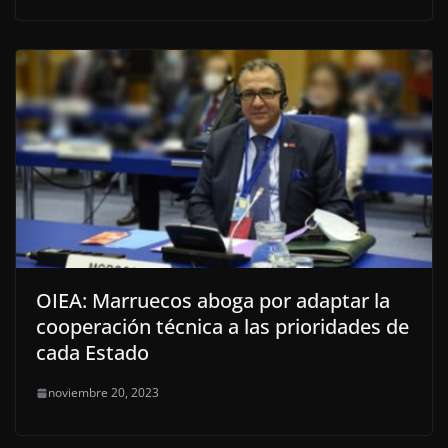
OIEA: Marruecos aboga por adaptar la
cooperación técnica a las prioridades de
cada Estado
noviembre 20, 2023