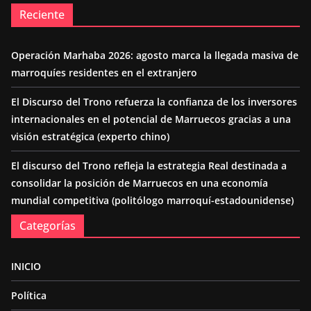
Reciente
Operación Marhaba 2026: agosto marca la llegada masiva de
marroquíes residentes en el extranjero
El Discurso del Trono refuerza la confianza de los inversores
internacionales en el potencial de Marruecos gracias a una
visión estratégica (experto chino)
El discurso del Trono refleja la estrategia Real destinada a
consolidar la posición de Marruecos en una economía
mundial competitiva (politólogo marroquí-estadounidense)
Categorías
INICIO
Política