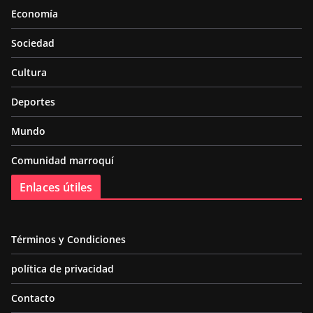
Economía
Sociedad
Cultura
Deportes
Mundo
Comunidad marroquí
Enlaces útiles
Términos y Condiciones
política de privacidad
Contacto