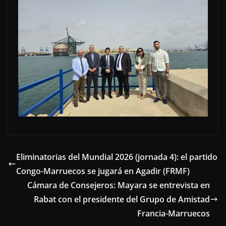
Eliminatorias del Mundial 2026 (jornada 4): el partido
Congo-Marruecos se jugará en Agadir (FRMF)
Cámara de Consejeros: Mayara se entrevista en
Rabat con el presidente del Grupo de Amistad
Francia-Marruecos