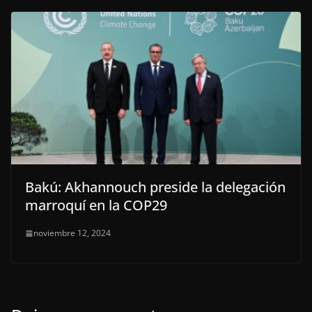
Bakú: Akhannouch preside la delegación
marroquí en la COP29
noviembre 12, 2024