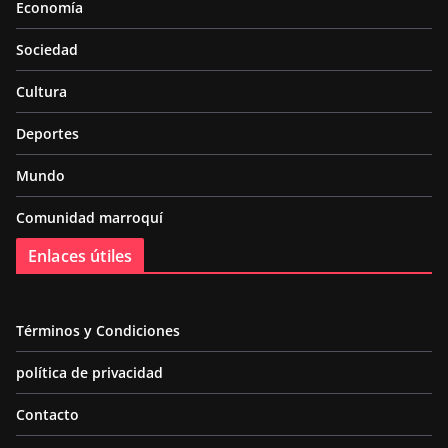
Economía
Sociedad
Cultura
Deportes
Mundo
Comunidad marroquí
Enlaces útiles
Términos y Condiciones
política de privacidad
Contacto