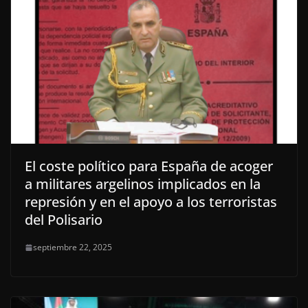
El coste político para España de acoger
a militares argelinos implicados en la
represión y en el apoyo a los terroristas
del Polisario
septiembre 22, 2025