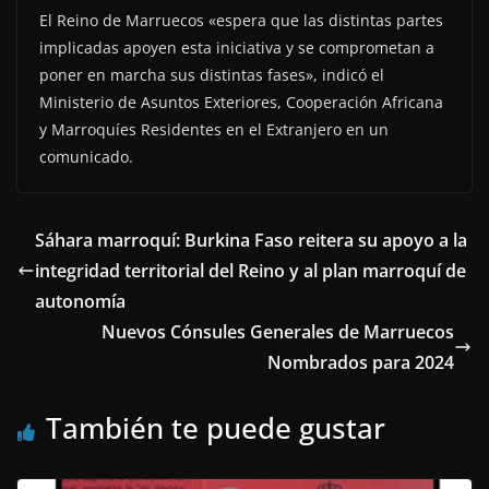
El Reino de Marruecos «espera que las distintas partes
implicadas apoyen esta iniciativa y se comprometan a
poner en marcha sus distintas fases», indicó el
Ministerio de Asuntos Exteriores, Cooperación Africana
y Marroquíes Residentes en el Extranjero en un
comunicado.
Sáhara marroquí: Burkina Faso reitera su apoyo a la
integridad territorial del Reino y al plan marroquí de
autonomía
Nuevos Cónsules Generales de Marruecos
Nombrados para 2024
También te puede gustar