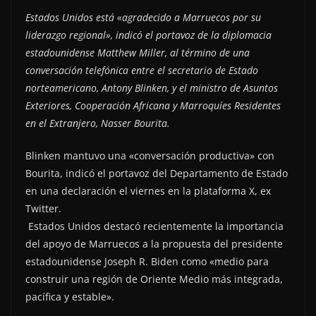
Estados Unidos está «agradecido a Marruecos por su
liderazgo regional», indicó el portavoz de la diplomacia
estadounidense Matthew Miller, al término de una
conversación telefónica entre el secretario de Estado
norteamericano, Antony Blinken, y el ministro de Asuntos
Exteriores, Cooperación Africana y Marroquíes Residentes
en el Extranjero, Nasser Bourita.
Blinken mantuvo una «conversación productiva» con
Bourita, indicó el portavoz del Departamento de Estado
en una declaración el viernes en la plataforma X, ex
Twitter.
Estados Unidos destacó recientemente la importancia
del apoyo de Marruecos a la propuesta del presidente
estadounidense Joseph R. Biden como «medio para
construir una región de Oriente Medio más integrada,
pacífica y estable».