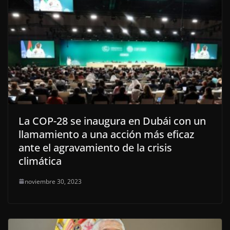
La COP-28 se inaugura en Dubái con un
llamamiento a una acción más eficaz
ante el agravamiento de la crisis
climática
noviembre 30, 2023