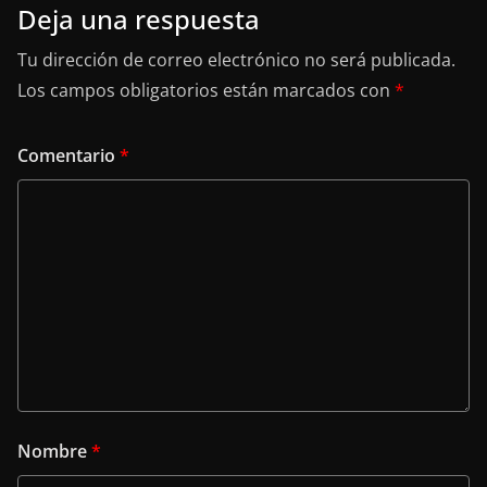
Deja una respuesta
Tu dirección de correo electrónico no será publicada.
Los campos obligatorios están marcados con
*
Comentario
*
Nombre
*