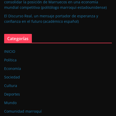
consolidar la posición de Marruecos en una economía
mundial competitiva (politólogo marroquí-estadounidense)
El Discurso Real, un mensaje portador de esperanza y
confianza en el futuro (académico español)
Categorías
INICIO
Política
Economía
Sociedad
Cultura
Deportes
Mundo
Comunidad marroquí