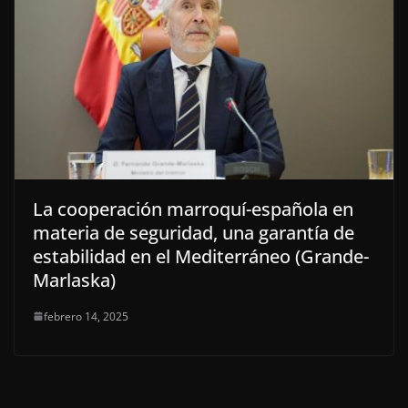
La cooperación marroquí-española en
materia de seguridad, una garantía de
estabilidad en el Mediterráneo (Grande-
Marlaska)
febrero 14, 2025