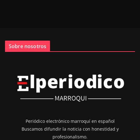
Sobre nosotros
Periódico electrónico marroquí en español
Buscamos difundir la noticia con honestidad y
profesionalismo.