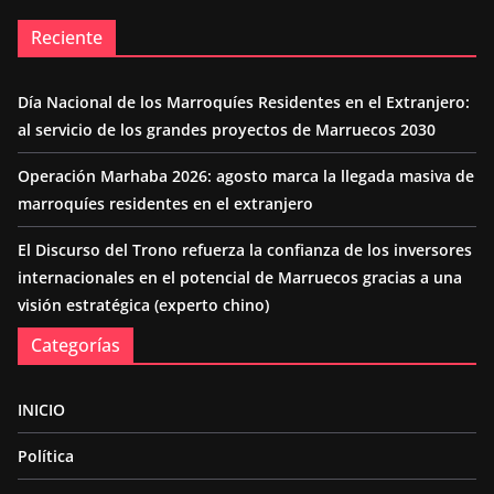
Reciente
Día Nacional de los Marroquíes Residentes en el Extranjero:
al servicio de los grandes proyectos de Marruecos 2030
Operación Marhaba 2026: agosto marca la llegada masiva de
marroquíes residentes en el extranjero
El Discurso del Trono refuerza la confianza de los inversores
internacionales en el potencial de Marruecos gracias a una
visión estratégica (experto chino)
Categorías
INICIO
Política