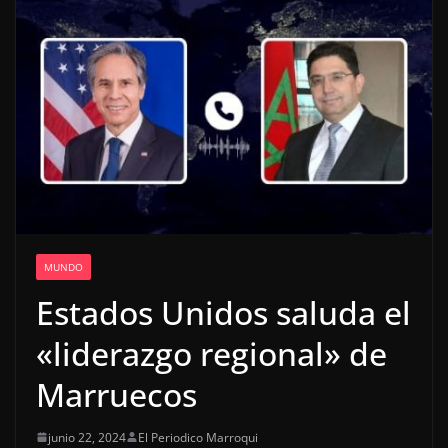
MUNDO
Estados Unidos saluda el
«liderazgo regional» de
Marruecos
junio 22, 2024
El Periodico Marroqui