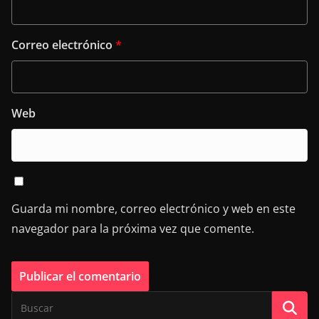
Correo electrónico
*
Web
Guarda mi nombre, correo electrónico y web en este
navegador para la próxima vez que comente.