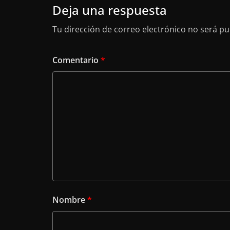
Deja una respuesta
Tu dirección de correo electrónico no será pu
Comentario
*
Nombre
*