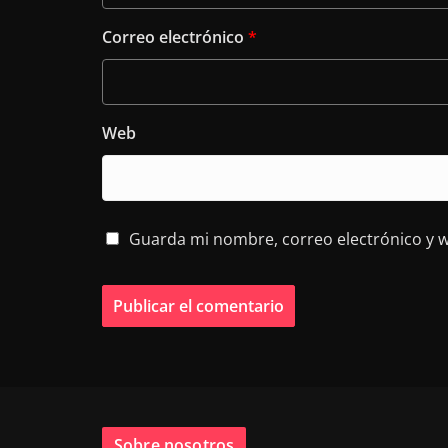
Correo electrónico
*
Web
Guarda mi nombre, correo electrónico y 
Sobre nosotros