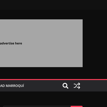
AD MARROQUÍ