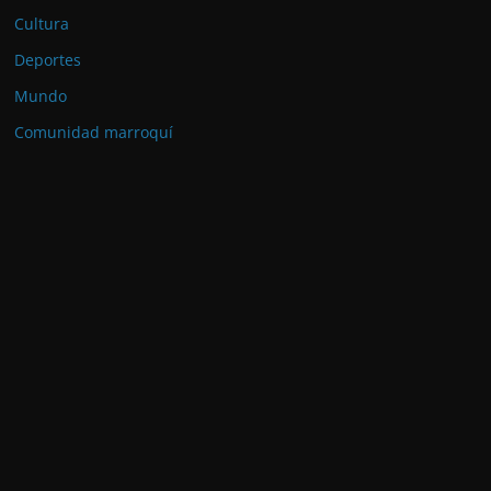
Cultura
Deportes
Mundo
Comunidad marroquí