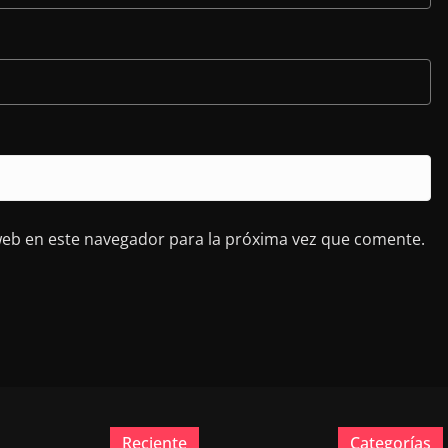
web en este navegador para la próxima vez que comente.
Reciente
Categorías