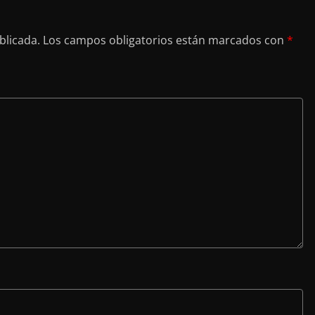
blicada.
Los campos obligatorios están marcados con
*