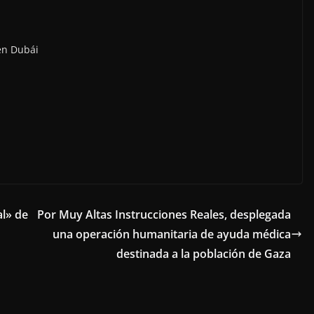
en Dubái
al» de
Por Muy Altas Instrucciones Reales, desplegada
una operación humanitaria de ayuda médica
destinada a la población de Gaza