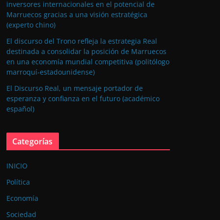
inversores internacionales en el potencial de
Marruecos gracias a una visión estratégica
(experto chino)
El discurso del Trono refleja la estrategia Real
destinada a consolidar la posición de Marruecos
en una economía mundial competitiva (politólogo
marroquí-estadounidense)
El Discurso Real, un mensaje portador de
esperanza y confianza en el futuro (académico
español)
Categorías
INICIO
Política
Economía
Sociedad