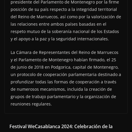
presidente del Parlamento de Montenegro por la firme
posición de su país respecto a la integridad territorial
del Reino de Marruecos, así como por la valorización de
las relaciones entre ambos países basadas en el
respeto mutuo de la soberanía nacional de los Estados
y el apoyo a la paz y la seguridad internacionales.
La Cámara de Representantes del Reino de Marruecos
y el Parlamento de Montenegro habían firmado, el 25
de junio de 2018 en Podgorica, capital de Montenegro,
un protocolo de cooperación parlamentaria destinado a
profundizar todas las formas de cooperación a través
de numerosos mecanismos, incluida la creación de
grupos de trabajo parlamentario y la organización de
reuniones regulares.
Festival WeCasablanca 2024: Celebración de la