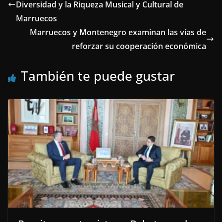
Diversidad y la Riqueza Musical y Cultural de
Marruecos
Marruecos y Montenegro examinan las vías de
reforzar su cooperación económica
También te puede gustar