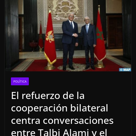
POLÍTICA
El refuerzo de la
cooperación bilateral
centra conversaciones
entre Talbi Alami y el