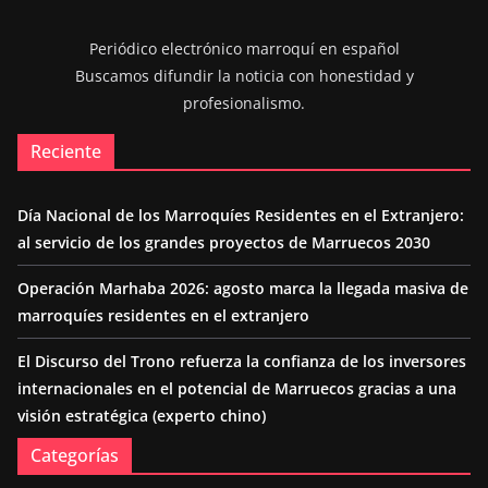
Periódico electrónico marroquí en español
Buscamos difundir la noticia con honestidad y
profesionalismo.
Reciente
Día Nacional de los Marroquíes Residentes en el Extranjero:
al servicio de los grandes proyectos de Marruecos 2030
Operación Marhaba 2026: agosto marca la llegada masiva de
marroquíes residentes en el extranjero
El Discurso del Trono refuerza la confianza de los inversores
internacionales en el potencial de Marruecos gracias a una
visión estratégica (experto chino)
Categorías