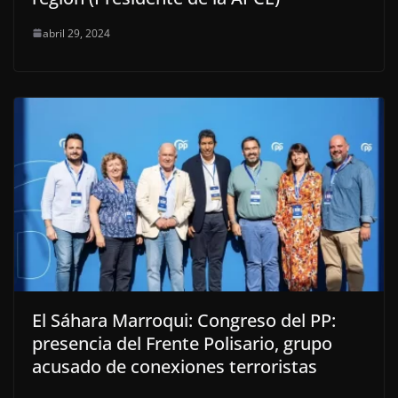
abril 29, 2024
El Sáhara Marroqui: Congreso del PP:
presencia del Frente Polisario, grupo
acusado de conexiones terroristas