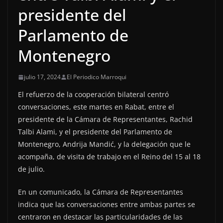
presidente del
Parlamento de
Montenegro
julio 17, 2024
El Periodico Marroqui
El refuerzo de la cooperación bilateral centró
conversaciones, este martes en Rabat, entre el
presidente de la Cámara de Representantes, Rachid
Talbi Alami, y el presidente del Parlamento de
Montenegro, Andrija Mandić, y la delegación que le
acompaña, de visita de trabajo en el Reino del 15 al 18
de julio.
En un comunicado, la Cámara de Representantes
indica que las conversaciones entre ambas partes se
centraron en destacar las particularidades de las