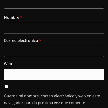
Nombre
*
Correo electrónico
*
Web
Guarda mi nombre, correo electrónico y web en este
navegador para la próxima vez que comente.