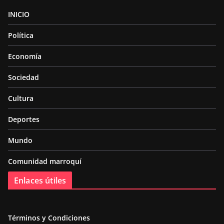
INICIO
Política
Economía
Sociedad
Cultura
Deportes
Mundo
Comunidad marroquí
Enlaces útiles
Términos y Condiciones