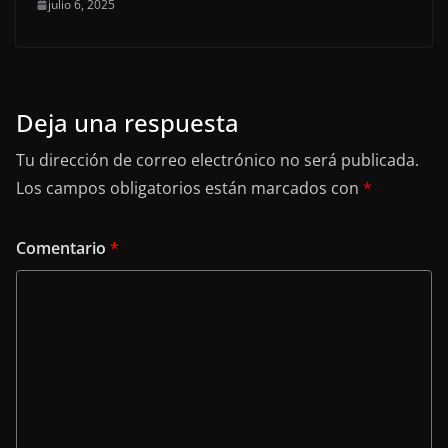
julio 6, 2025
Deja una respuesta
Tu dirección de correo electrónico no será publicada.
Los campos obligatorios están marcados con
*
Comentario
*