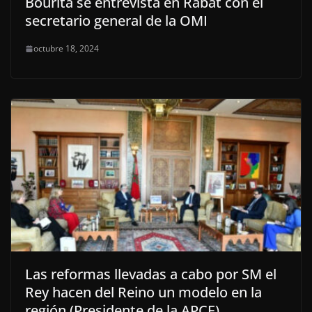
Bourita se entrevista en Rabat con el
secretario general de la OMI
octubre 18, 2024
Las reformas llevadas a cabo por SM el
Rey hacen del Reino un modelo en la
región (Presidente de la APCE)