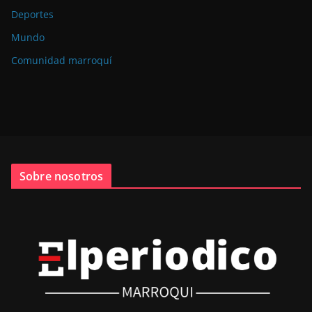
Deportes
Mundo
Comunidad marroquí
Sobre nosotros