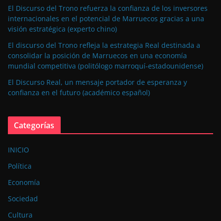
El Discurso del Trono refuerza la confianza de los inversores
internacionales en el potencial de Marruecos gracias a una
visión estratégica (experto chino)
El discurso del Trono refleja la estrategia Real destinada a
consolidar la posición de Marruecos en una economía
mundial competitiva (politólogo marroquí-estadounidense)
El Discurso Real, un mensaje portador de esperanza y
confianza en el futuro (académico español)
Categorías
INICIO
Política
Economía
Sociedad
Cultura