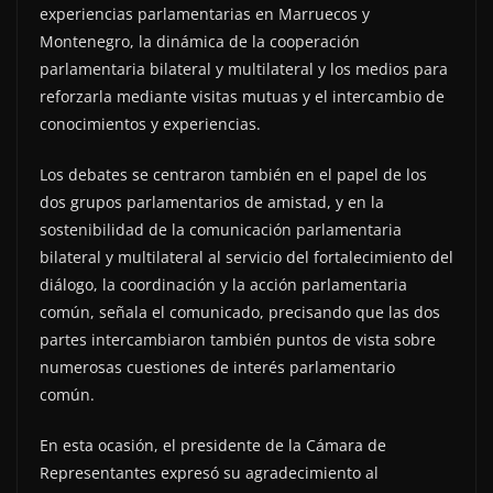
experiencias parlamentarias en Marruecos y
Montenegro, la dinámica de la cooperación
parlamentaria bilateral y multilateral y los medios para
reforzarla mediante visitas mutuas y el intercambio de
conocimientos y experiencias.
Los debates se centraron también en el papel de los
dos grupos parlamentarios de amistad, y en la
sostenibilidad de la comunicación parlamentaria
bilateral y multilateral al servicio del fortalecimiento del
diálogo, la coordinación y la acción parlamentaria
común, señala el comunicado, precisando que las dos
partes intercambiaron también puntos de vista sobre
numerosas cuestiones de interés parlamentario
común.
En esta ocasión, el presidente de la Cámara de
Representantes expresó su agradecimiento al