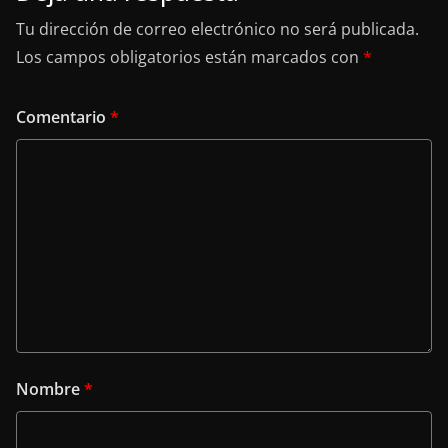
Tu dirección de correo electrónico no será publicada.
Los campos obligatorios están marcados con
*
Comentario
*
Nombre
*