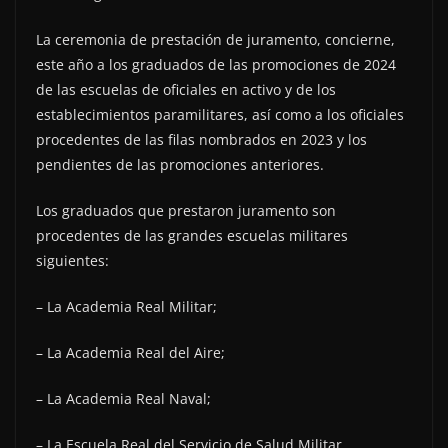
La ceremonia de prestación de juramento, concierne,
este año a los graduados de las promociones de 2024
de las escuelas de oficiales en activo y de los
establecimientos paramilitares, así como a los oficiales
procedentes de las filas nombrados en 2023 y los
pendientes de las promociones anteriores.
Los graduados que prestaron juramento son
procedentes de las grandes escuelas militares
siguientes:
– La Academia Real Militar;
– La Academia Real del Aire;
– La Academia Real Naval;
– La Escuela Real del Servicio de Salud Militar.