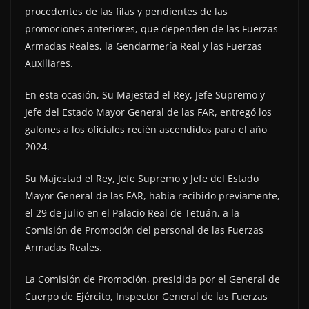
procedentes de las filas y pendientes de las
promociones anteriores, que dependen de las Fuerzas
Armadas Reales, la Gendarmería Real y las Fuerzas
Auxiliares.
En esta ocasión, Su Majestad el Rey, Jefe Supremo y
Jefe del Estado Mayor General de las FAR, entregó los
galones a los oficiales recién ascendidos para el año
2024.
Su Majestad el Rey, Jefe Supremo y Jefe del Estado
Mayor General de las FAR, había recibido previamente,
el 29 de julio en el Palacio Real de Tetuán, a la
Comisión de Promoción del personal de las Fuerzas
Armadas Reales.
La Comisión de Promoción, presidida por el General de
Cuerpo de Ejército, Inspector General de las Fuerzas