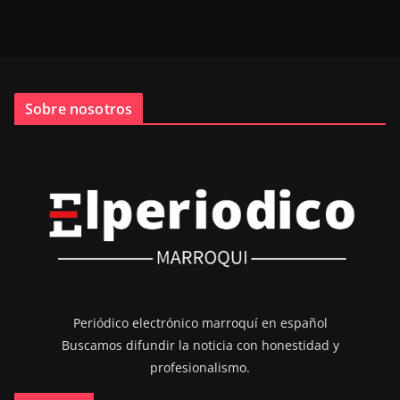
Sobre nosotros
Periódico electrónico marroquí en español
Buscamos difundir la noticia con honestidad y
profesionalismo.