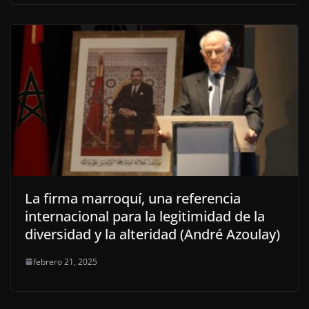
La firma marroquí, una referencia
internacional para la legitimidad de la
diversidad y la alteridad (André Azoulay)
febrero 21, 2025