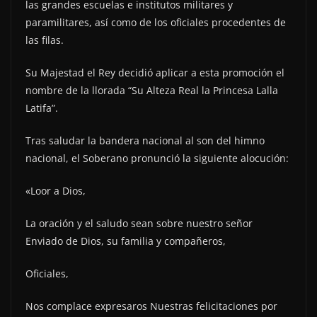
las grandes escuelas e institutos militares y
paramilitares, así como de los oficiales procedentes de
las filas.
Su Majestad el Rey decidió aplicar a esta promoción el
nombre de la llorada “Su Alteza Real la Princesa Lalla
Latifa”.
Tras saludar la bandera nacional al son del himno
nacional, el Soberano pronunció la siguiente alocución:
«Loor a Dios,
La oración y el saludo sean sobre nuestro señor
Enviado de Dios, su familia y compañeros,
Oficiales,
Nos complace expresaros Nuestras felicitaciones por