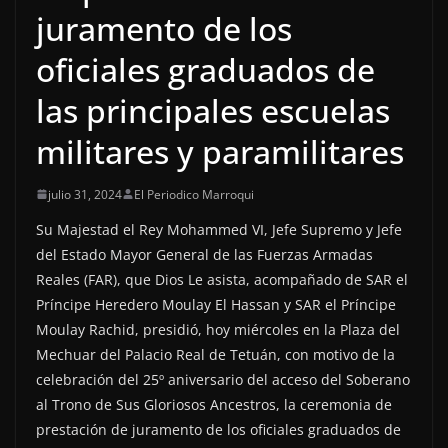
juramento de los
oficiales graduados de
las principales escuelas
militares y paramilitares
julio 31, 2024
El Periodico Marroqui
Su Majestad el Rey Mohammed VI, Jefe Supremo y Jefe
del Estado Mayor General de las Fuerzas Armadas
Reales (FAR), que Dios Le asista, acompañado de SAR el
Príncipe Heredero Moulay El Hassan y SAR el Príncipe
Moulay Rachid, presidió, hoy miércoles en la Plaza del
Mechuar del Palacio Real de Tetuán, con motivo de la
celebración del 25º aniversario del acceso del Soberano
al Trono de Sus Gloriosos Ancestros, la ceremonia de
prestación de juramento de los oficiales graduados de