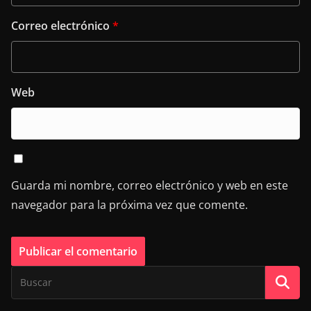
Correo electrónico
*
Web
Guarda mi nombre, correo electrónico y web en este
navegador para la próxima vez que comente.