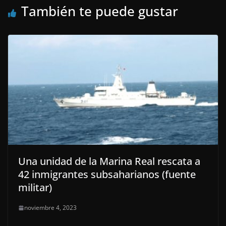
También te puede gustar
Una unidad de la Marina Real rescata a
42 inmigrantes subsaharianos (fuente
militar)
noviembre 4, 2023