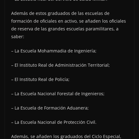
Además de estos graduados de las escuelas de
formación de oficiales en activo, se añaden los oficiales
de reserva de las grandes escuelas paramilitares, a
saber:
– La Escuela Mohammadia de Ingeniería;
– El Instituto Real de Administración Territorial;
– El Instituto Real de Policía;
– La Escuela Nacional Forestal de Ingenieros;
– La Escuela de Formación Aduanera;
– La Escuela Nacional de Protección Civil.
Además, se añaden los graduados del Ciclo Especial,