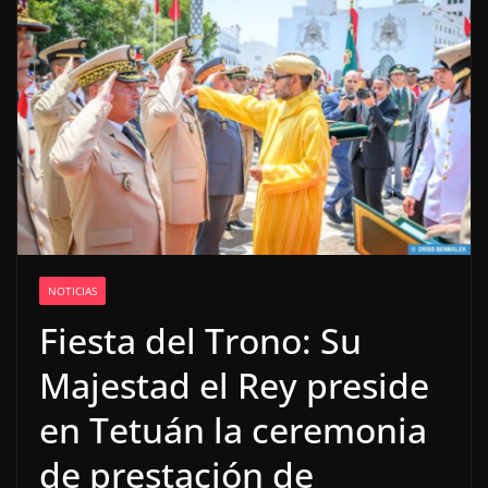
NOTICIAS
Fiesta del Trono: Su
Majestad el Rey preside
en Tetuán la ceremonia
de prestación de