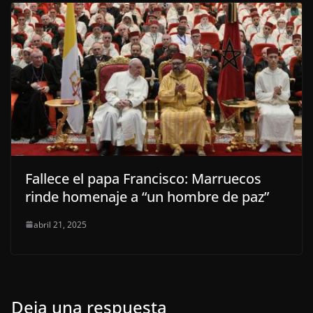
Fallece el papa Francisco: Marruecos
rinde homenaje a “un hombre de paz”
abril 21, 2025
Deja una respuesta