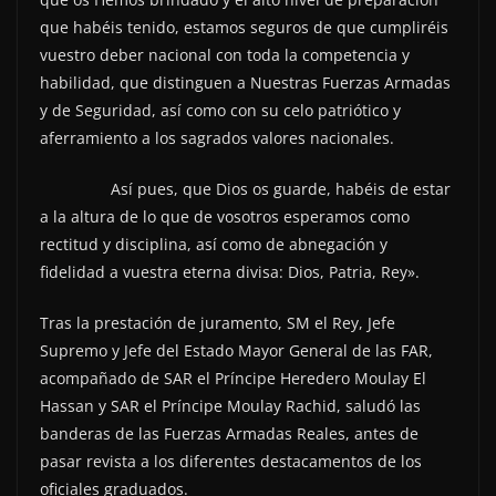
que habéis tenido, estamos seguros de que cumpliréis
vuestro deber nacional con toda la competencia y
habilidad, que distinguen a Nuestras Fuerzas Armadas
y de Seguridad, así como con su celo patriótico y
aferramiento a los sagrados valores nacionales.
Así pues, que Dios os guarde, habéis de estar
a la altura de lo que de vosotros esperamos como
rectitud y disciplina, así como de abnegación y
fidelidad a vuestra eterna divisa: Dios, Patria, Rey».
Tras la prestación de juramento, SM el Rey, Jefe
Supremo y Jefe del Estado Mayor General de las FAR,
acompañado de SAR el Príncipe Heredero Moulay El
Hassan y SAR el Príncipe Moulay Rachid, saludó las
banderas de las Fuerzas Armadas Reales, antes de
pasar revista a los diferentes destacamentos de los
oficiales graduados.