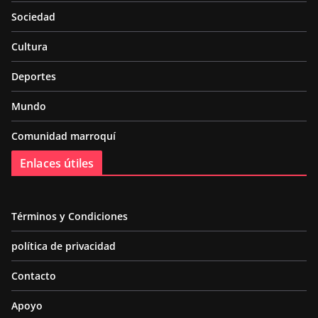
Sociedad
Cultura
Deportes
Mundo
Comunidad marroquí
Enlaces útiles
Términos y Condiciones
política de privacidad
Contacto
Apoyo