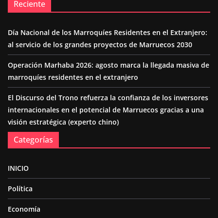
Reciente
Día Nacional de los Marroquíes Residentes en el Extranjero:
al servicio de los grandes proyectos de Marruecos 2030
Operación Marhaba 2026: agosto marca la llegada masiva de
marroquíes residentes en el extranjero
El Discurso del Trono refuerza la confianza de los inversores
internacionales en el potencial de Marruecos gracias a una
visión estratégica (experto chino)
Categorías
INICIO
Política
Economía