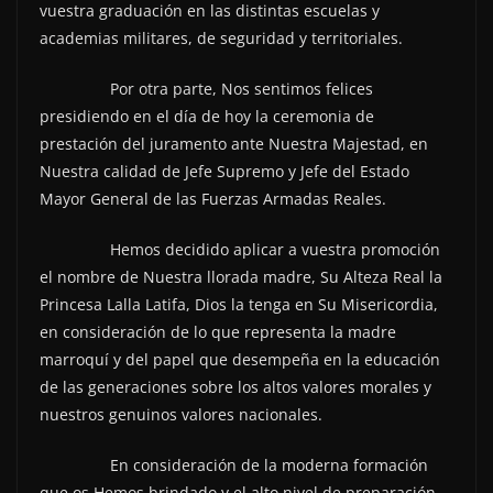
vuestra graduación en las distintas escuelas y
academias militares, de seguridad y territoriales.
Por otra parte, Nos sentimos felices
presidiendo en el día de hoy la ceremonia de
prestación del juramento ante Nuestra Majestad, en
Nuestra calidad de Jefe Supremo y Jefe del Estado
Mayor General de las Fuerzas Armadas Reales.
Hemos decidido aplicar a vuestra promoción
el nombre de Nuestra llorada madre, Su Alteza Real la
Princesa Lalla Latifa, Dios la tenga en Su Misericordia,
en consideración de lo que representa la madre
marroquí y del papel que desempeña en la educación
de las generaciones sobre los altos valores morales y
nuestros genuinos valores nacionales.
En consideración de la moderna formación
que os Hemos brindado y el alto nivel de preparación