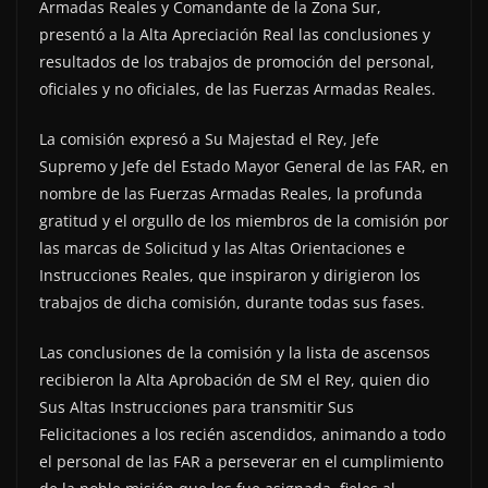
Armadas Reales y Comandante de la Zona Sur,
presentó a la Alta Apreciación Real las conclusiones y
resultados de los trabajos de promoción del personal,
oficiales y no oficiales, de las Fuerzas Armadas Reales.
La comisión expresó a Su Majestad el Rey, Jefe
Supremo y Jefe del Estado Mayor General de las FAR, en
nombre de las Fuerzas Armadas Reales, la profunda
gratitud y el orgullo de los miembros de la comisión por
las marcas de Solicitud y las Altas Orientaciones e
Instrucciones Reales, que inspiraron y dirigieron los
trabajos de dicha comisión, durante todas sus fases.
Las conclusiones de la comisión y la lista de ascensos
recibieron la Alta Aprobación de SM el Rey, quien dio
Sus Altas Instrucciones para transmitir Sus
Felicitaciones a los recién ascendidos, animando a todo
el personal de las FAR a perseverar en el cumplimiento