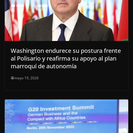
Washington endurece su postura frente
al Polisario y reafirma su apoyo al plan
marroquí de autonomía
mayo 19, 2026