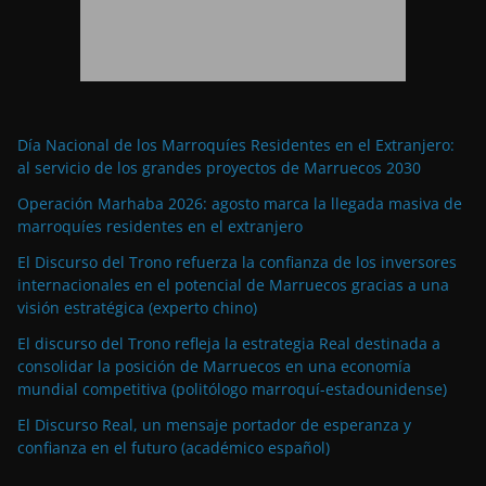
Día Nacional de los Marroquíes Residentes en el Extranjero:
al servicio de los grandes proyectos de Marruecos 2030
Operación Marhaba 2026: agosto marca la llegada masiva de
marroquíes residentes en el extranjero
El Discurso del Trono refuerza la confianza de los inversores
internacionales en el potencial de Marruecos gracias a una
visión estratégica (experto chino)
El discurso del Trono refleja la estrategia Real destinada a
consolidar la posición de Marruecos en una economía
mundial competitiva (politólogo marroquí-estadounidense)
El Discurso Real, un mensaje portador de esperanza y
confianza en el futuro (académico español)