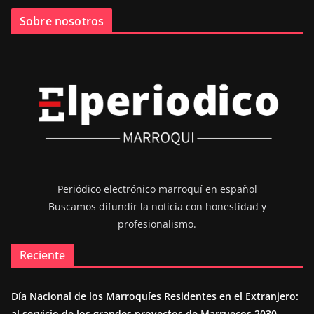
Sobre nosotros
Periódico electrónico marroquí en español
Buscamos difundir la noticia con honestidad y
profesionalismo.
Reciente
Día Nacional de los Marroquíes Residentes en el Extranjero:
al servicio de los grandes proyectos de Marruecos 2030