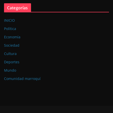
Categorías
INICIO
Política
Economía
Sociedad
Cultura
Deportes
Mundo
Comunidad marroquí