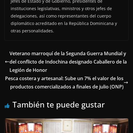
Jefes de Estado y de Gobierno, presidentes de
instituciones legislativas, ministros y otros jefes de
delegaciones, así como representantes del cuerpo
diplomático acreditado en la República Dominicana y
otras personalidades.
Veterano marroquí de la Segunda Guerra Mundial y
del conflicto de Indochina designado Caballero de la
Legión de Honor
Pesca costera y artesanal: Sube un 7% el valor de los
productos comercializados a finales de julio (ONP)
También te puede gustar