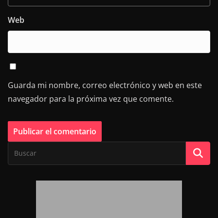
Web
Guarda mi nombre, correo electrónico y web en este
navegador para la próxima vez que comente.