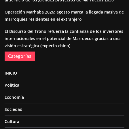
Operación Marhaba 2026: agosto marca la llegada masiva de
marroquíes residentes en el extranjero
El Discurso del Trono refuerza la confianza de los inversores
internacionales en el potencial de Marruecos gracias a una
visión estratégica (experto chino)
Categorías
INICIO
Política
Economía
Sociedad
Cultura