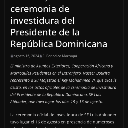
ceremonia de
investidura del
Presidente de la
República Dominicana
agosto 16, 2024
El Periodico Marroqui
El ministro de Asuntos Exteriores, Cooperación Africana y
Marroquíes Residentes en el Extranjero, Nasser Bourita,
representó a Su Majestad el Rey Mohammed VI, que Dios le
asista, en los actos oficiales de la ceremonia de investidura
del Presidente de la República Dominicana, SE Luis
Abinader, que tuvo lugar los días 15 y 16 de agosto.
La ceremonia oficial de investidura de SE Luis Abinader
tuvo lugar el 16 de agosto en presencia de numerosos