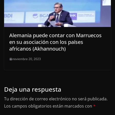
Alemania puede contar con Marruecos
en su asociación con los países
africanos (Akhannouch)
noviembre 20, 2023
Deja una respuesta
Tu dirección de correo electrónico no será publicada.
Los campos obligatorios están marcados con
*