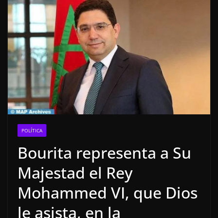
POLÍTICA
Bourita representa a Su
Majestad el Rey
Mohammed VI, que Dios
le asista, en la