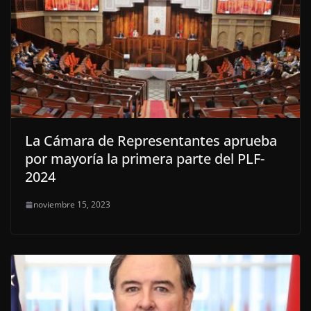
La Cámara de Representantes aprueba
por mayoría la primera parte del PLF-
2024
noviembre 15, 2023