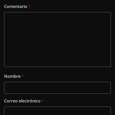
Comentario
*
Nombre
*
Correo electrónico
*