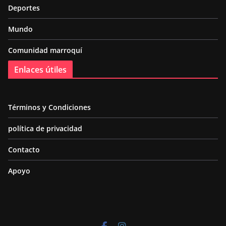
Deportes
Mundo
Comunidad marroquí
Enlaces útiles
Términos y Condiciones
política de privacidad
Contacto
Apoyo