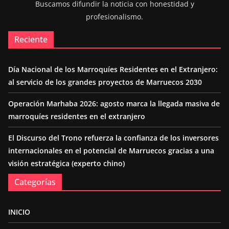
Buscamos difundir la noticia con honestidad y
profesionalismo.
Reciente
Día Nacional de los Marroquíes Residentes en el Extranjero:
al servicio de los grandes proyectos de Marruecos 2030
Operación Marhaba 2026: agosto marca la llegada masiva de
marroquíes residentes en el extranjero
El Discurso del Trono refuerza la confianza de los inversores
internacionales en el potencial de Marruecos gracias a una
visión estratégica (experto chino)
Categorías
INICIO