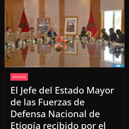
NOTICIAS
El Jefe del Estado Mayor
de las Fuerzas de
Defensa Nacional de
Etiopía recibido por el