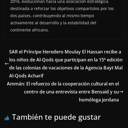
2016, evolucionan hacia una asociación estratégica
destinada a reforzar los objetivos compartidos por los
dos países, contribuyendo al mismo tiempo
activamente al desarrollo y la estabilidad del
continente africano.
SAR el Príncipe Heredero Moulay El Hassan recibe a
los niños de Al-Qods que participan en la 15ª edición
de las colonias de vacaciones de la Agencia Bayt Mal
Al-Qods Acharif
Ammán: El refuerzo de la cooperación cultural en el
centro de una entrevista entre Bensaid y su
homóloga jordana
También te puede gustar