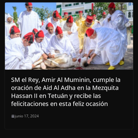
SM el Rey, Amir Al Muminin, cumple la
oración de Aid Al Adha en la Mezquita
Hassan II en Tetuán y recibe las
felicitaciones en esta feliz ocasión
junio 17, 2024