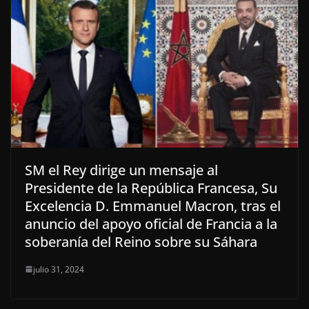
SM el Rey dirige un mensaje al
Presidente de la República Francesa, Su
Excelencia D. Emmanuel Macron, tras el
anuncio del apoyo oficial de Francia a la
soberanía del Reino sobre su Sáhara
julio 31, 2024