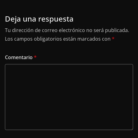
Deja una respuesta
Tu dirección de correo electrónico no será publicada.
Los campos obligatorios están marcados con
*
Comentario
*