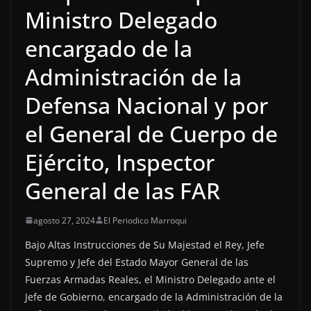
Ministro Delegado
encargado de la
Administración de la
Defensa Nacional y por
el General de Cuerpo de
Ejército, Inspector
General de las FAR
agosto 27, 2024
El Periodico Marroqui
Bajo Altas Instrucciones de Su Majestad el Rey, Jefe
Supremo y Jefe del Estado Mayor General de las
Fuerzas Armadas Reales, el Ministro Delegado ante el
Jefe de Gobierno, encargado de la Administración de la