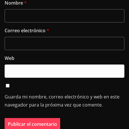
Nombre
*
Correo electrónico
*
Web
Guarda mi nombre, correo electrónico y web en este
navegador para la próxima vez que comente.