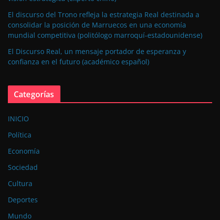
El discurso del Trono refleja la estrategia Real destinada a
consolidar la posición de Marruecos en una economía
mundial competitiva (politólogo marroquí-estadounidense)
El Discurso Real, un mensaje portador de esperanza y
confianza en el futuro (académico español)
Categorías
INICIO
Política
Economía
Sociedad
Cultura
Deportes
Mundo