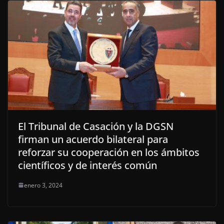
El Tribunal de Casación y la DGSN
firman un acuerdo bilateral para
reforzar su cooperación en los ámbitos
científicos y de interés común
enero 3, 2024