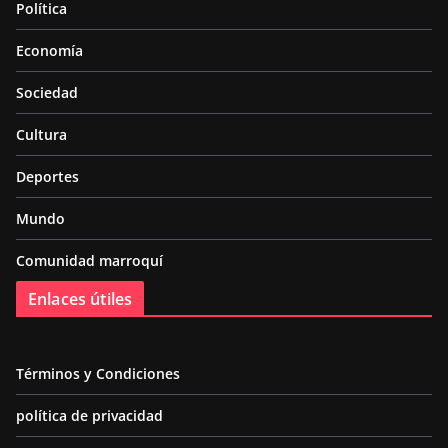
Política
Economía
Sociedad
Cultura
Deportes
Mundo
Comunidad marroquí
Enlaces útiles
Términos y Condiciones
política de privacidad