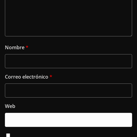
Nombre
*
Correo electrónico
*
Web