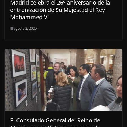
Madrid celebra el 26º aniversario de la
entronización de Su Majestad el Rey
Mohammed VI
agosto 2, 2025
El Consulado General del Reino de