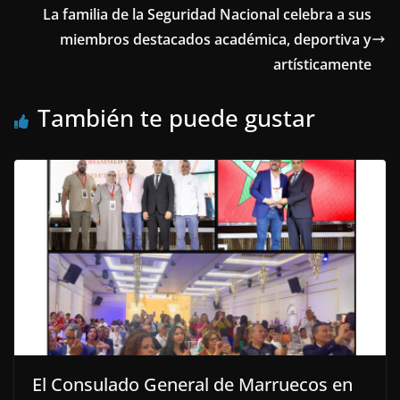
La familia de la Seguridad Nacional celebra a sus
miembros destacados académica, deportiva y
artísticamente
También te puede gustar
El Consulado General de Marruecos en