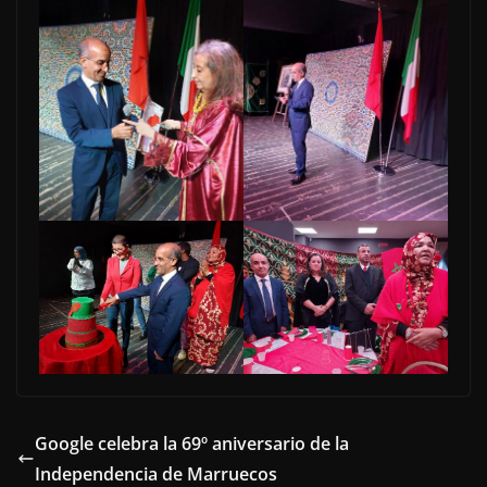
Google celebra la 69º aniversario de la
Independencia de Marruecos