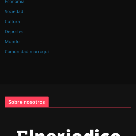
Economía
Sociedad
Cultura
Deportes
Mundo
Comunidad marroquí
Sobre nosotros