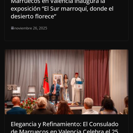
Marruecos en Valencia inaugura la
exposición “El Sur marroquí, donde el
desierto florece”
noviembre 26, 2025
Elegancia y Refinamiento: El Consulado
de Marruecos en Valencia Celebra el 25