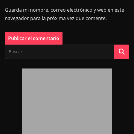
Guarda mi nombre, correo electrónico y web en este
navegador para la próxima vez que comente.