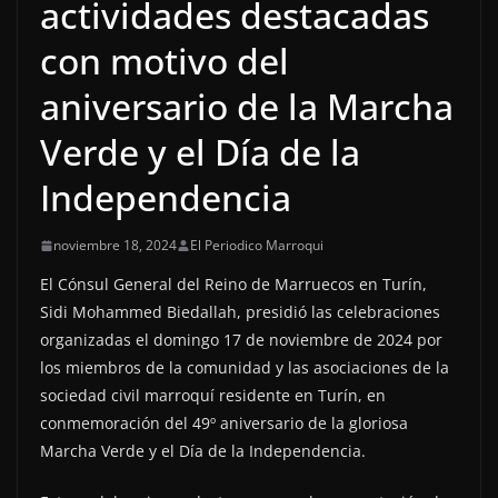
actividades destacadas
con motivo del
aniversario de la Marcha
Verde y el Día de la
Independencia
noviembre 18, 2024
El Periodico Marroqui
El Cónsul General del Reino de Marruecos en Turín,
Sidi Mohammed Biedallah, presidió las celebraciones
organizadas el domingo 17 de noviembre de 2024 por
los miembros de la comunidad y las asociaciones de la
sociedad civil marroquí residente en Turín, en
conmemoración del 49º aniversario de la gloriosa
Marcha Verde y el Día de la Independencia.