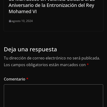
Aniversario de la Entronización del Rey
Mohamed VI
agosto 10, 2024
Deja una respuesta
Tu dirección de correo electrónico no será publicada.
Los campos obligatorios están marcados con
*
Comentario
*