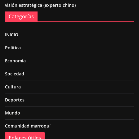
visión estratégica (experto chino)
Categorías
INICIO
Política
Economía
Sociedad
Cultura
Deportes
Mundo
Comunidad marroquí
Enlaces útiles