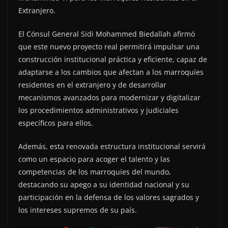
Extranjero.
El Cónsul General Sidi Mohammed Biedallah afirmó
que este nuevo proyecto real permitirá impulsar una
construcción institucional práctica y eficiente, capaz de
adaptarse a los cambios que afectan a los marroquíes
residentes en el extranjero y de desarrollar
mecanismos avanzados para modernizar y digitalizar
los procedimientos administrativos y judiciales
específicos para ellos.
Además, esta renovada estructura institucional servirá
como un espacio para acoger el talento y las
competencias de los marroquíes del mundo,
destacando su apego a su identidad nacional y su
participación en la defensa de los valores sagrados y
los intereses supremos de su país.