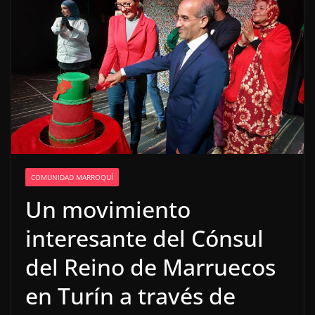
COMUNIDAD MARROQUÍ
Un movimiento
interesante del Cónsul
del Reino de Marruecos
en Turín a través de