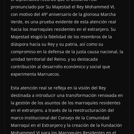
pronunciado por Su Majestad el Rey Mohammed VI,
con motivo del 49º aniversario de la gloriosa Marcha
Verde, es una prueba evidente de esta atención real
hacia los marroquíes residentes en el extranjero. Su
Majestad elogió la fidelidad de los miembros de la
diáspora hacia su Rey y su patria, así como su
compromiso en la defensa de la justa causa nacional, la
unidad territorial del Reino, y su destacada
contribución al desarrollo económico y social que
experimenta Marruecos.
Esta atención real se refleja en la visión del Rey
destinada a introducir una transformación renovada en
la gestión de los asuntos de los marroquíes residentes
en el extranjero, a través de la reestructuración del
marco institucional del Consejo de la Comunidad
Marroquí en el Extranjero y la creación de la Fundación
Mohammed VI para los Marroquíes Residentes en el