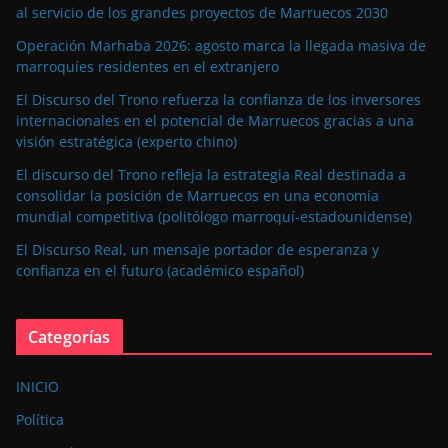
al servicio de los grandes proyectos de Marruecos 2030
Operación Marhaba 2026: agosto marca la llegada masiva de
marroquíes residentes en el extranjero
El Discurso del Trono refuerza la confianza de los inversores
internacionales en el potencial de Marruecos gracias a una
visión estratégica (experto chino)
El discurso del Trono refleja la estrategia Real destinada a
consolidar la posición de Marruecos en una economía
mundial competitiva (politólogo marroquí-estadounidense)
El Discurso Real, un mensaje portador de esperanza y
confianza en el futuro (académico español)
Categorías
INICIO
Política