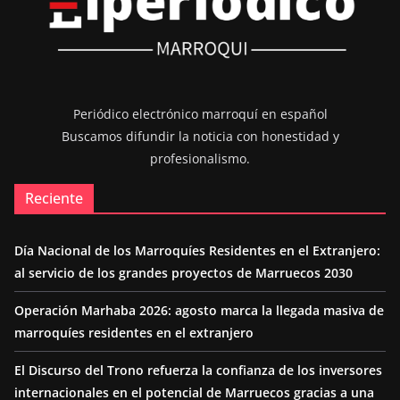
Periódico electrónico marroquí en español
Buscamos difundir la noticia con honestidad y
profesionalismo.
Reciente
Día Nacional de los Marroquíes Residentes en el Extranjero:
al servicio de los grandes proyectos de Marruecos 2030
Operación Marhaba 2026: agosto marca la llegada masiva de
marroquíes residentes en el extranjero
El Discurso del Trono refuerza la confianza de los inversores
internacionales en el potencial de Marruecos gracias a una