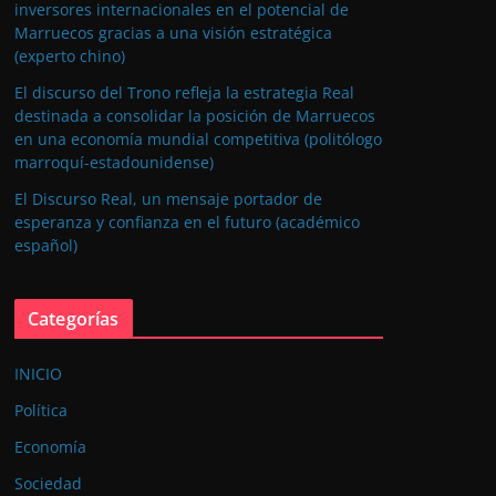
inversores internacionales en el potencial de
Marruecos gracias a una visión estratégica
(experto chino)
El discurso del Trono refleja la estrategia Real
destinada a consolidar la posición de Marruecos
en una economía mundial competitiva (politólogo
marroquí-estadounidense)
El Discurso Real, un mensaje portador de
esperanza y confianza en el futuro (académico
español)
Categorías
INICIO
Política
Economía
Sociedad