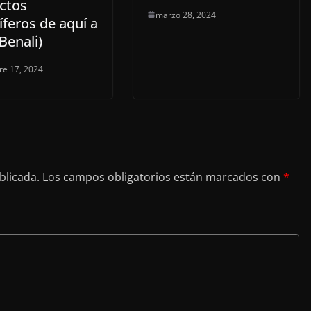
ctos
marzo 28, 2024
íferos de aquí a
Benali)
re 17, 2024
blicada.
Los campos obligatorios están marcados con
*