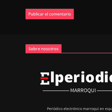
Sobre nosotros
Periódico electrónico marroquí en esp