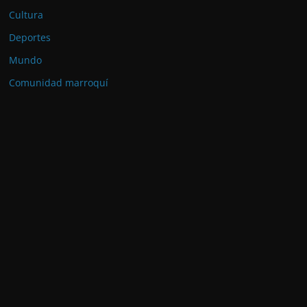
Cultura
Deportes
Mundo
Comunidad marroquí