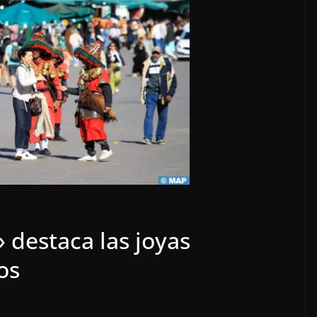
 destaca las joyas
os