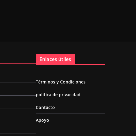
Enlaces útiles
Términos y Condiciones
política de privacidad
Contacto
Apoyo