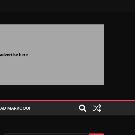
AD MARROQUÍ