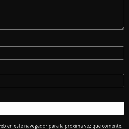
web en este navegador para la próxima vez que comente.