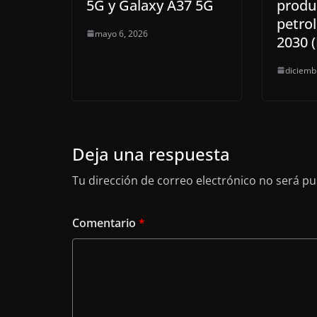
5G y Galaxy A37 5G
produ
petrol
mayo 6, 2026
2030 (
diciemb
Deja una respuesta
Tu dirección de correo electrónico no será pu
Comentario
*