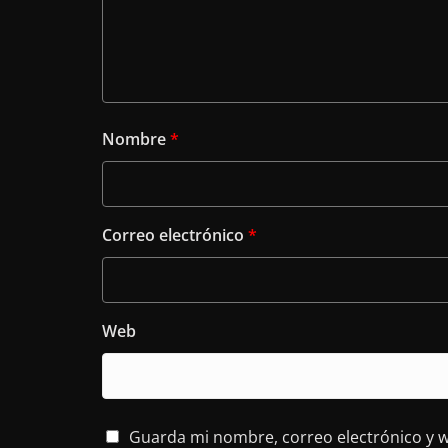
Nombre
*
Correo electrónico
*
Web
Guarda mi nombre, correo electrónico y 