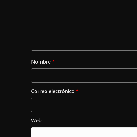
Nombre
*
Correo electrónico
*
Web