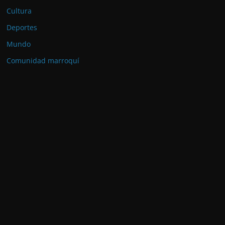
Cultura
Deportes
Mundo
Comunidad marroquí