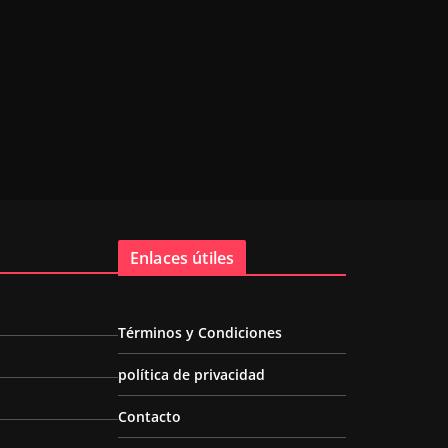
Enlaces útiles
Términos y Condiciones
política de privacidad
Contacto