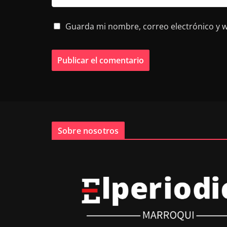
Guarda mi nombre, correo electrónico y 
Sobre nosotros