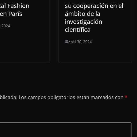
tal Fashion
su cooperación en el
en París
ámbito de la
investigación
, 2024
científica
abril 30, 2024
blicada.
Los campos obligatorios están marcados con
*