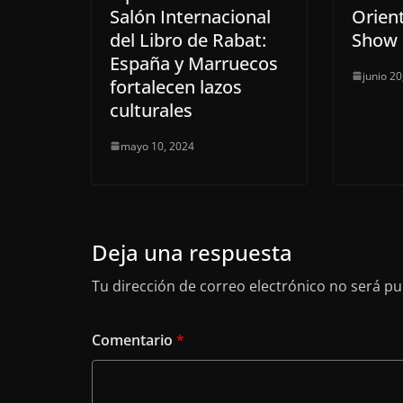
Salón Internacional
Orien
del Libro de Rabat:
Show 
España y Marruecos
junio 20
fortalecen lazos
culturales
mayo 10, 2024
Deja una respuesta
Tu dirección de correo electrónico no será pu
Comentario
*