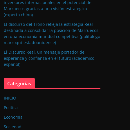
inversores internacionales en el potencial de
Marruecos gracias a una visión estratégica
(experto chino)
El discurso del Trono refleja la estrategia Real
destinada a consolidar la posición de Marruecos
en una economía mundial competitiva (politólogo
marroquí-estadounidense)
El Discurso Real, un mensaje portador de
esperanza y confianza en el futuro (académico
español)
Categorías
INICIO
Política
Economía
Sociedad