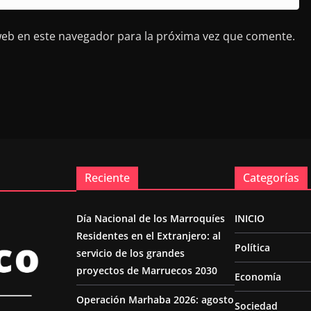
web en este navegador para la próxima vez que comente.
Reciente
Categorías
Día Nacional de los Marroquíes
INICIO
Residentes en el Extranjero: al
Política
servicio de los grandes
proyectos de Marruecos 2030
Economía
Operación Marhaba 2026: agosto
Sociedad