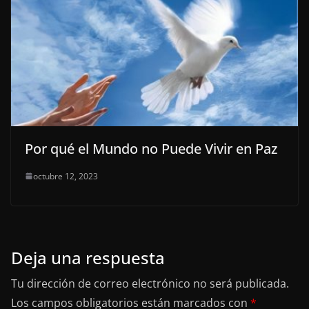
Por qué el Mundo no Puede Vivir en Paz
octubre 12, 2023
Deja una respuesta
Tu dirección de correo electrónico no será publicada.
Los campos obligatorios están marcados con
*