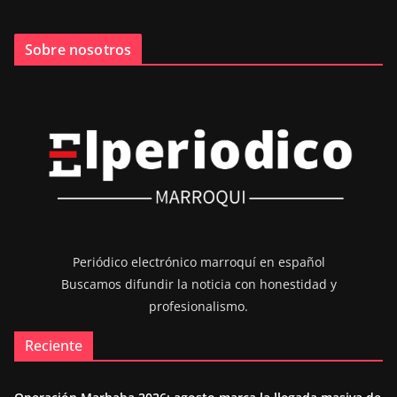
Sobre nosotros
Periódico electrónico marroquí en español
Buscamos difundir la noticia con honestidad y
profesionalismo.
Reciente