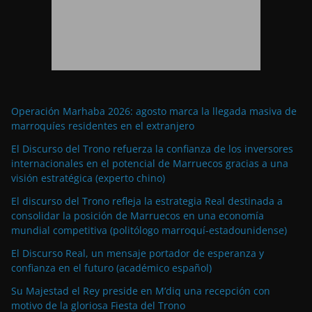
Operación Marhaba 2026: agosto marca la llegada masiva de
marroquíes residentes en el extranjero
El Discurso del Trono refuerza la confianza de los inversores
internacionales en el potencial de Marruecos gracias a una
visión estratégica (experto chino)
El discurso del Trono refleja la estrategia Real destinada a
consolidar la posición de Marruecos en una economía
mundial competitiva (politólogo marroquí-estadounidense)
El Discurso Real, un mensaje portador de esperanza y
confianza en el futuro (académico español)
Su Majestad el Rey preside en M’diq una recepción con
motivo de la gloriosa Fiesta del Trono