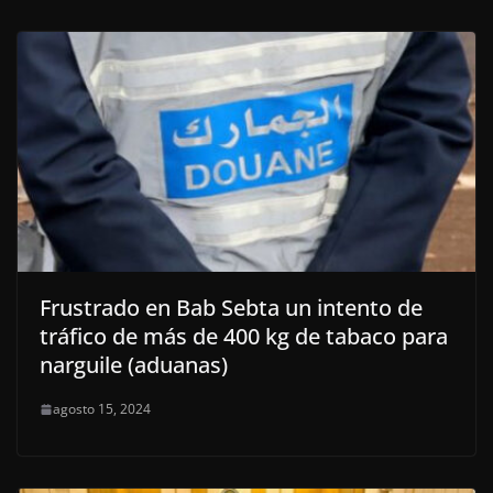
Frustrado en Bab Sebta un intento de
tráfico de más de 400 kg de tabaco para
narguile (aduanas)
agosto 15, 2024