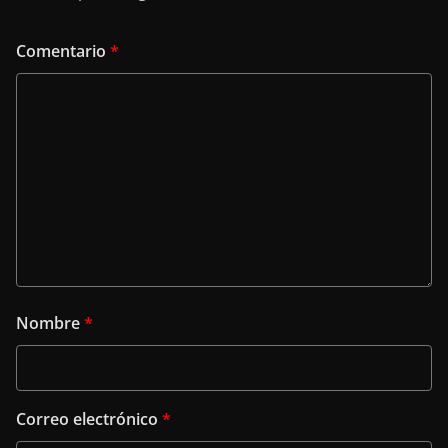
Comentario
*
Nombre
*
Correo electrónico
*