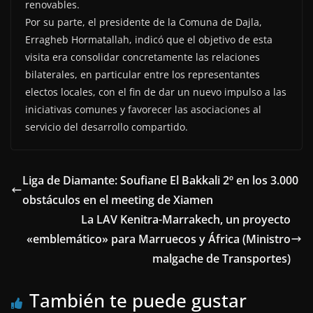
renovables.
Por su parte, el presidente de la Comuna de Dajla,
Erragheb Hormatallah, indicó que el objetivo de esta
visita era consolidar concretamente las relaciones
bilaterales, en particular entre los representantes
electos locales, con el fin de dar un nuevo impulso a las
iniciativas comunes y favorecer las asociaciones al
servicio del desarrollo compartido.
Liga de Diamante: Soufiane El Bakkali 2º en los 3.000
obstáculos en el meeting de Xiamen
La LAV Kenitra-Marrakech, un proyecto
«emblemático» para Marruecos y África (Ministro
malgache de Transportes)
También te puede gustar