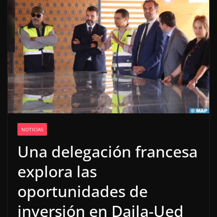
NOTICIAS
Una delegación francesa
explora las
oportunidades de
inversión en Dajla-Ued