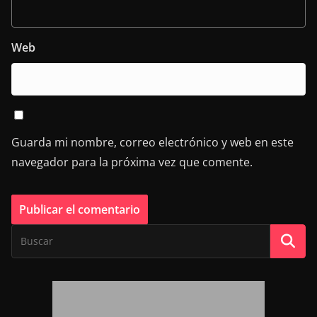
Web
Guarda mi nombre, correo electrónico y web en este
navegador para la próxima vez que comente.