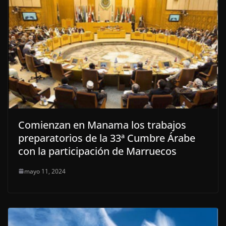
Comienzan en Manama los trabajos
preparatorios de la 33ª Cumbre Árabe
con la participación de Marruecos
mayo 11, 2024