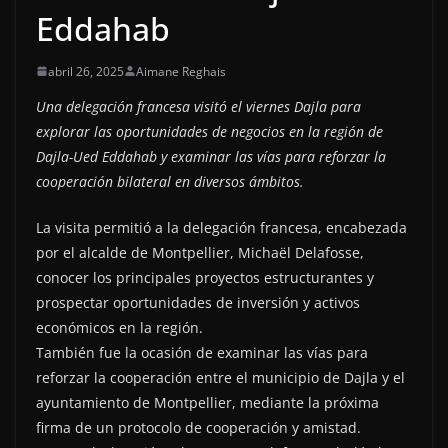
Eddahab
abril 26, 2025
Aimane Reghais
Una delegación francesa visitó el viernes Dajla para
explorar las oportunidades de negocios en la región de
Dajla-Ued Eddahab y examinar las vías para reforzar la
cooperación bilateral en diversos ámbitos.
La visita permitió a la delegación francesa, encabezada
por el alcalde de Montpellier, Michaël Delafosse,
conocer los principales proyectos estructurantes y
prospectar oportunidades de inversión y activos
económicos en la región.
También fue la ocasión de examinar las vías para
reforzar la cooperación entre el municipio de Dajla y el
ayuntamiento de Montpellier, mediante la próxima
firma de un protocolo de cooperación y amistad.