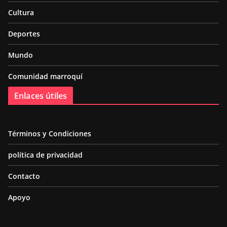
Cultura
Deportes
Mundo
Comunidad marroquí
Enlaces útiles
Términos y Condiciones
política de privacidad
Contacto
Apoyo