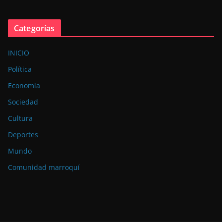
Categorías
INICIO
Política
Economía
Sociedad
Cultura
Deportes
Mundo
Comunidad marroquí