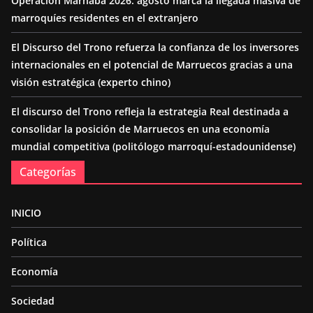
Operación Marhaba 2026: agosto marca la llegada masiva de
marroquíes residentes en el extranjero
El Discurso del Trono refuerza la confianza de los inversores
internacionales en el potencial de Marruecos gracias a una
visión estratégica (experto chino)
El discurso del Trono refleja la estrategia Real destinada a
consolidar la posición de Marruecos en una economía
mundial competitiva (politólogo marroquí-estadounidense)
Categorías
INICIO
Política
Economía
Sociedad