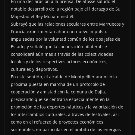
En una declaración a la prensa, Delafosse saludó el
notable desarrollo de la región bajo el liderazgo de Su
Majestad el Rey Mohammed VI.
Subrayó que las relaciones seculares entre Marruecos y
Francia experimentan ahora un nuevo impulso,
impulsadas por la voluntad común de los dos Jefes de
Estado, y señaló que la cooperación bilateral se
consolidará aún más a través de las colectividades
locales y de los respectivos actores económicos,
culturales y deportivos.
En este sentido, el alcalde de Montpellier anunció la
próxima puesta en marcha de un protocolo de
cooperación y amistad con la comuna de Dajla,
precisando que se centraría especialmente en la
promoción de los deportes náuticos y la valorización de
los intercambios culturales, a través de festivales, así
como en el refuerzo de proyectos económicos
sostenibles, en particular en el ámbito de las energías