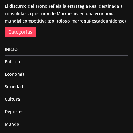
El discurso del Trono refleja la estrategia Real destinada a
consolidar la posición de Marruecos en una economía
mundial competitiva (politólogo marroquí-estadounidense)
Categorías
INICIO
Política
Economía
Sociedad
Cultura
Deportes
Mundo