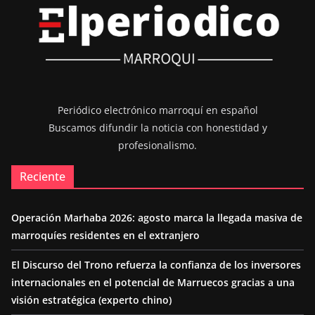
Periódico electrónico marroquí en español
Buscamos difundir la noticia con honestidad y
profesionalismo.
Reciente
Operación Marhaba 2026: agosto marca la llegada masiva de
marroquíes residentes en el extranjero
El Discurso del Trono refuerza la confianza de los inversores
internacionales en el potencial de Marruecos gracias a una
visión estratégica (experto chino)