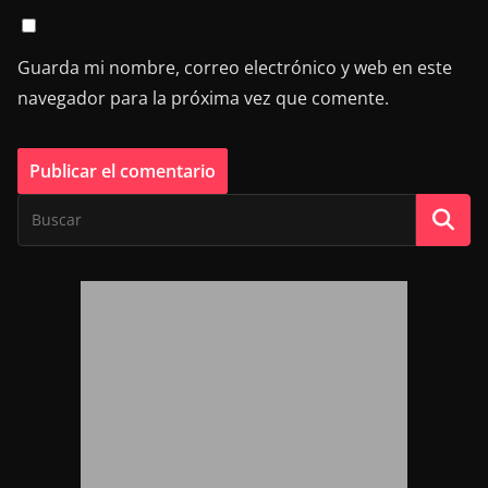
Guarda mi nombre, correo electrónico y web en este
navegador para la próxima vez que comente.