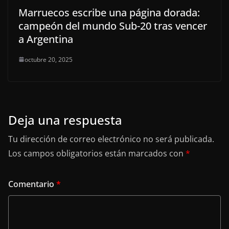
Marruecos escribe una página dorada:
campeón del mundo Sub-20 tras vencer
a Argentina
octubre 20, 2025
Deja una respuesta
Tu dirección de correo electrónico no será publicada.
Los campos obligatorios están marcados con
*
Comentario
*