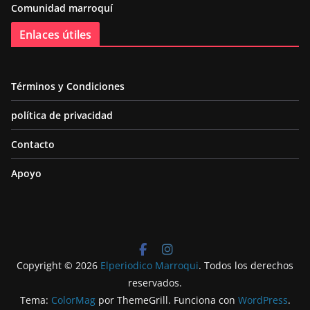
Comunidad marroquí
Enlaces útiles
Términos y Condiciones
política de privacidad
Contacto
Apoyo
Copyright © 2026
Elperiodico Marroqui
. Todos los derechos
reservados.
Tema:
ColorMag
por ThemeGrill. Funciona con
WordPress
.