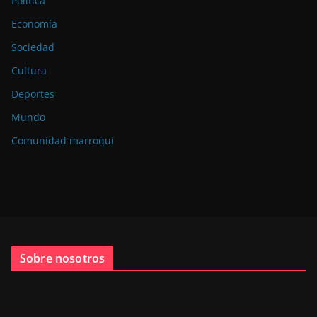
Política
Economía
Sociedad
Cultura
Deportes
Mundo
Comunidad marroquí
Sobre nosotros