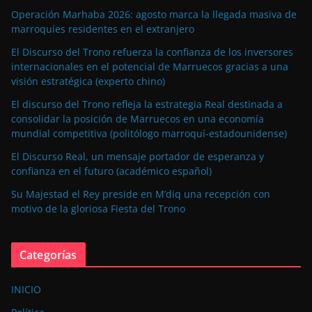
Operación Marhaba 2026: agosto marca la llegada masiva de
marroquíes residentes en el extranjero
El Discurso del Trono refuerza la confianza de los inversores
internacionales en el potencial de Marruecos gracias a una
visión estratégica (experto chino)
El discurso del Trono refleja la estrategia Real destinada a
consolidar la posición de Marruecos en una economía
mundial competitiva (politólogo marroquí-estadounidense)
El Discurso Real, un mensaje portador de esperanza y
confianza en el futuro (académico español)
Su Majestad el Rey preside en M’diq una recepción con
motivo de la gloriosa Fiesta del Trono
Categorías
INICIO