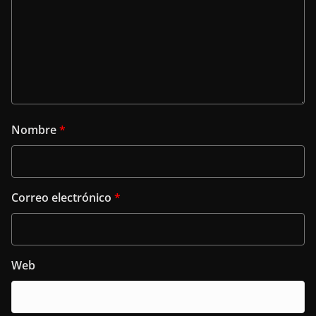
Nombre
*
Correo electrónico
*
Web