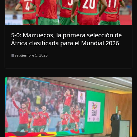
5-0: Marruecos, la primera selección de
África clasificada para el Mundial 2026
septiembre 5, 2025