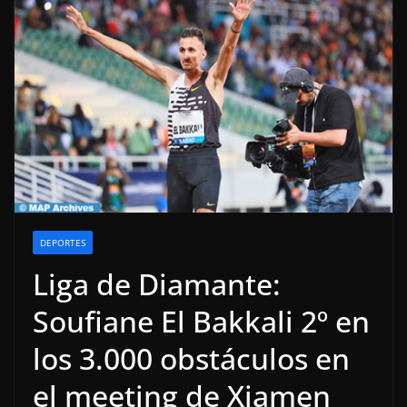
DEPORTES
Liga de Diamante:
Soufiane El Bakkali 2º en
los 3.000 obstáculos en
el meeting de Xiamen