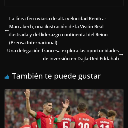
La línea ferroviaria de alta velocidad Kenitra-
Marrakech, una ilustración de la Visión Real
ilustrada y del liderazgo continental del Reino
(Prensa Internacional)
Una delegación francesa explora las oportunidades
de inversión en Dajla-Ued Eddahab
También te puede gustar