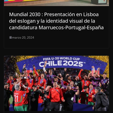
Mundial 2030 : Presentación en Lisboa
del eslogan y la identidad visual de la
candidatura Marruecos-Portugal-España
marzo 20, 2024