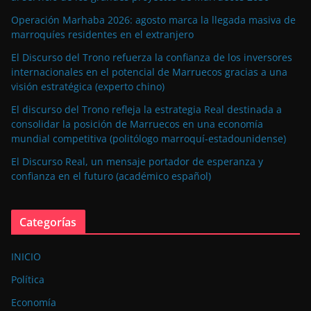
Operación Marhaba 2026: agosto marca la llegada masiva de
marroquíes residentes en el extranjero
El Discurso del Trono refuerza la confianza de los inversores
internacionales en el potencial de Marruecos gracias a una
visión estratégica (experto chino)
El discurso del Trono refleja la estrategia Real destinada a
consolidar la posición de Marruecos en una economía
mundial competitiva (politólogo marroquí-estadounidense)
El Discurso Real, un mensaje portador de esperanza y
confianza en el futuro (académico español)
Categorías
INICIO
Política
Economía