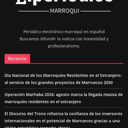
Periódico electrónico marroquí en español
Buscamos difundir la noticia con honestidad y
profesionalismo.
Reciente
Día Nacional de los Marroquíes Residentes en el Extranjero:
al servicio de los grandes proyectos de Marruecos 2030
Operación Marhaba 2026: agosto marca la llegada masiva de
marroquíes residentes en el extranjero
El Discurso del Trono refuerza la confianza de los inversores
internacionales en el potencial de Marruecos gracias a una
visión estratégica (experto chino)