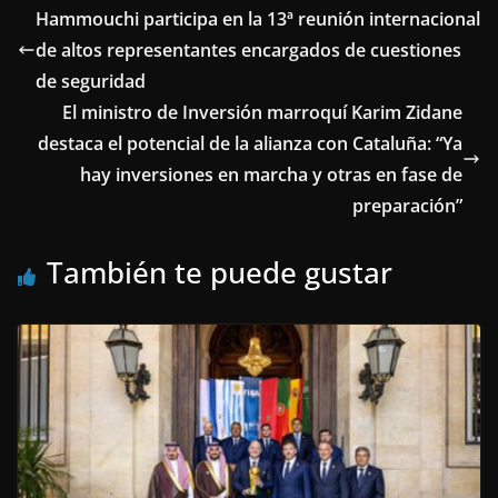
Hammouchi participa en la 13ª reunión internacional
de altos representantes encargados de cuestiones
de seguridad
El ministro de Inversión marroquí Karim Zidane
destaca el potencial de la alianza con Cataluña: “Ya
hay inversiones en marcha y otras en fase de
preparación”
También te puede gustar