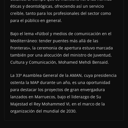
éticas y deontológicas, ofreciendo así un servicio
creíble, tanto para los profesionales del sector como
para el público en general.
Bajo el lema «Fútbol y medios de comunicación en el
Mediterráneo: tender puentes más allá de las
fronteras», la ceremonia de apertura estuvo marcada
también por una alocución del ministro de Juventud,
Cultura y Comunicación, Mohamed Mehdi Bensaid.
La 33ª Asamblea General de la AMAN, cuya presidencia
ostenta la MAP durante un año, es una oportunidad
para destacar los proyectos de gran envergadura
lanzados en Marruecos, bajo el liderazgo de Su
Majestad el Rey Mohammed VI, en el marco de la
organización del mundial de 2030.