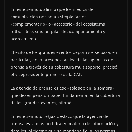
En este sentido, afirmó que los medios de
comunicación no son un simple factor
«complementario» o «accesorio» del ecosistema
futbolístico, sino un pilar de acompañamiento y
acercamiento.
El éxito de los grandes eventos deportivos se basa, en
particular, en la presencia activa de las agencias de
prensa a través de su cobertura multisoporte, precisó
el vicepresidente primero de la CAF.
La agencia de prensa es ese «soldado en la sombra»
que desempeña un papel fundamental en la cobertura
de los grandes eventos, afirmó.
En este sentido, Lekjaa destacó que la agencia de
prensa es la más prolífica en materia de información y
detalles, al tiempo que se mantiene fiel a las normas