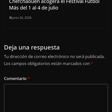
Chefchaouen acogerá el Festival Fútbol
Más del 1 al 4 de julio
junio 26, 2026
Deja una respuesta
Tu dirección de correo electrónico no será publicada.
Los campos obligatorios están marcados con
*
Comentario
*