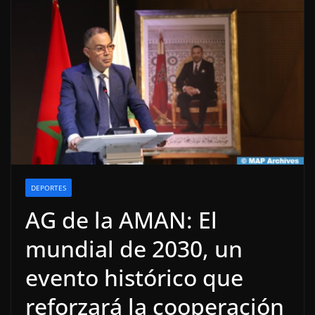
DEPORTES
AG de la AMAN: El
mundial de 2030, un
evento histórico que
reforzará la cooperación