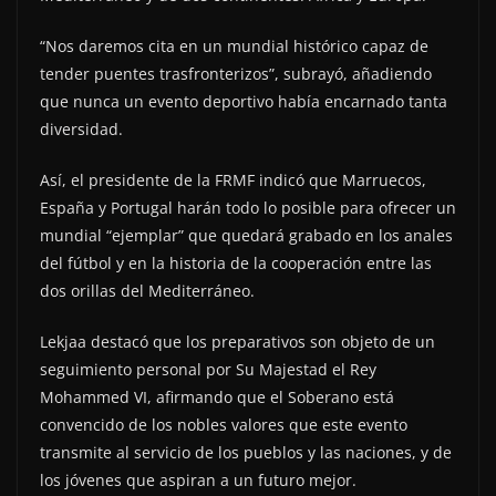
“Nos daremos cita en un mundial histórico capaz de
tender puentes trasfronterizos”, subrayó, añadiendo
que nunca un evento deportivo había encarnado tanta
diversidad.
Así, el presidente de la FRMF indicó que Marruecos,
España y Portugal harán todo lo posible para ofrecer un
mundial “ejemplar” que quedará grabado en los anales
del fútbol y en la historia de la cooperación entre las
dos orillas del Mediterráneo.
Lekjaa destacó que los preparativos son objeto de un
seguimiento personal por Su Majestad el Rey
Mohammed VI, afirmando que el Soberano está
convencido de los nobles valores que este evento
transmite al servicio de los pueblos y las naciones, y de
los jóvenes que aspiran a un futuro mejor.