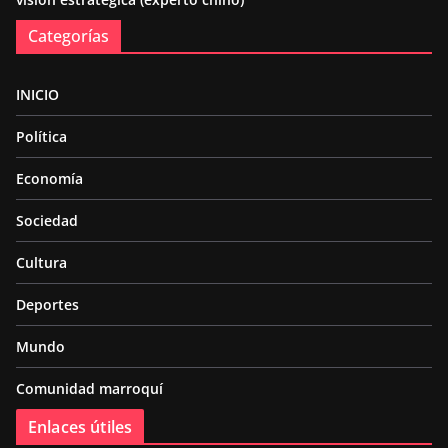
Categorías
INICIO
Política
Economía
Sociedad
Cultura
Deportes
Mundo
Comunidad marroquí
Enlaces útiles