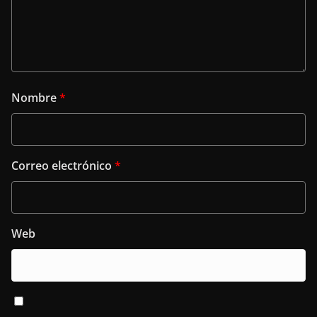
Nombre
*
Correo electrónico
*
Web