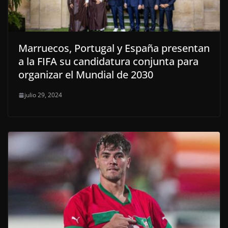
Marruecos, Portugal y España presentan
a la FIFA su candidatura conjunta para
organizar el Mundial de 2030
julio 29, 2024