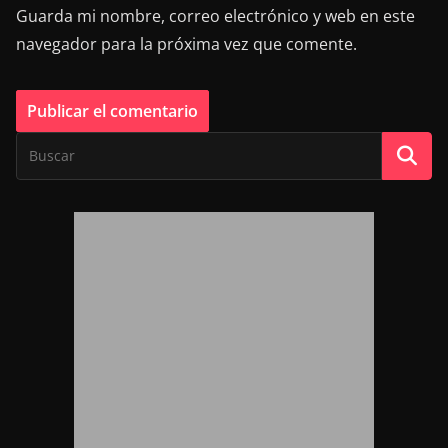
Guarda mi nombre, correo electrónico y web en este
navegador para la próxima vez que comente.