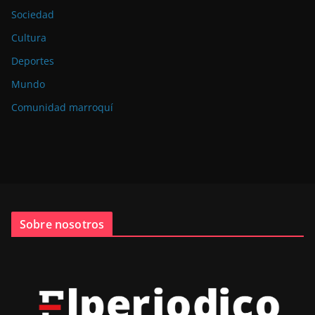
Sociedad
Cultura
Deportes
Mundo
Comunidad marroquí
Sobre nosotros