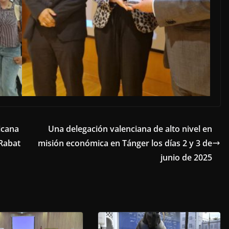
icana
Una delegación valenciana de alto nivel en
Rabat
misión económica en Tánger los días 2 y 3 de
junio de 2025