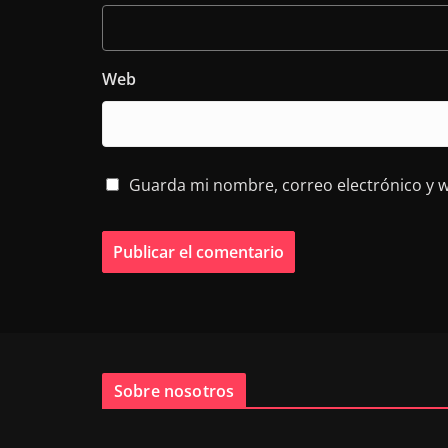
Web
Guarda mi nombre, correo electrónico y 
Sobre nosotros