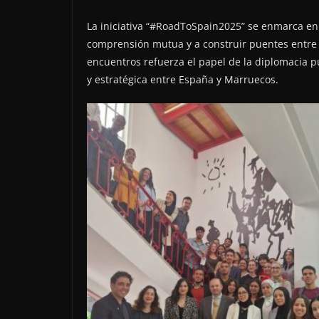
La iniciativa “#RoadToSpain2025” se enmarca en
comprensión mutua y a construir puentes entre 
encuentros refuerza el papel de la diplomacia pú
y estratégica entre España y Marruecos.