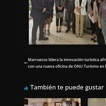
Marruecos lidera la innovación turística afr
con una nueva oficina de ONU Turismo en 
También te puede gustar