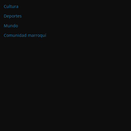
Cultura
Deportes
Mundo
Comunidad marroquí