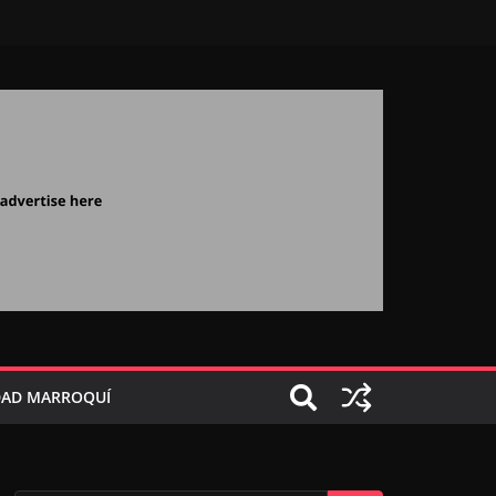
AD MARROQUÍ