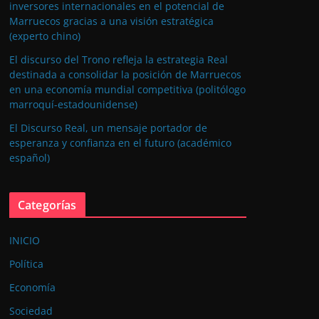
inversores internacionales en el potencial de
Marruecos gracias a una visión estratégica
(experto chino)
El discurso del Trono refleja la estrategia Real
destinada a consolidar la posición de Marruecos
en una economía mundial competitiva (politólogo
marroquí-estadounidense)
El Discurso Real, un mensaje portador de
esperanza y confianza en el futuro (académico
español)
Categorías
INICIO
Política
Economía
Sociedad