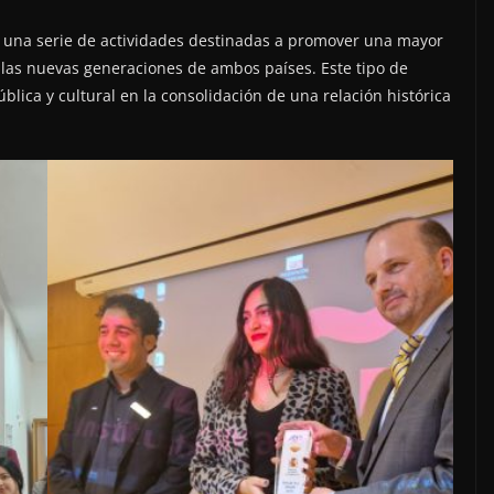
 una serie de actividades destinadas a promover una mayor
las nuevas generaciones de ambos países. Este tipo de
blica y cultural en la consolidación de una relación histórica