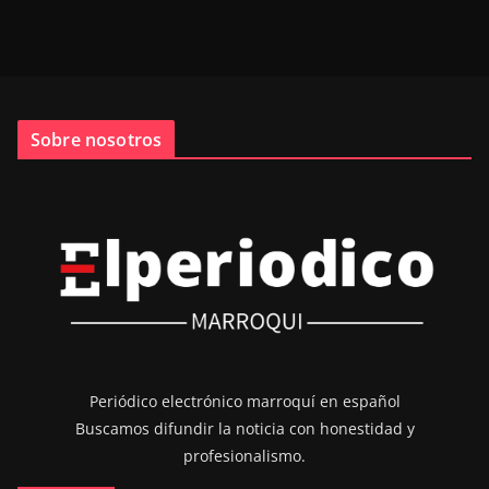
Sobre nosotros
Periódico electrónico marroquí en español
Buscamos difundir la noticia con honestidad y
profesionalismo.