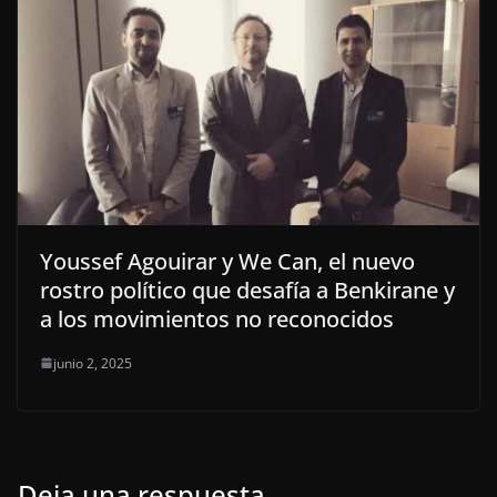
Youssef Agouirar y We Can, el nuevo
rostro político que desafía a Benkirane y
a los movimientos no reconocidos
junio 2, 2025
Deja una respuesta