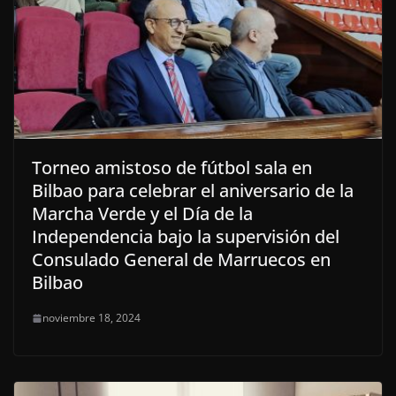
Torneo amistoso de fútbol sala en
Bilbao para celebrar el aniversario de la
Marcha Verde y el Día de la
Independencia bajo la supervisión del
Consulado General de Marruecos en
Bilbao
noviembre 18, 2024