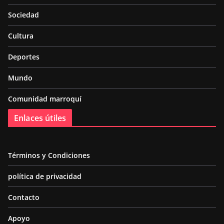
Sociedad
Cultura
Deportes
Mundo
Comunidad marroquí
Enlaces útiles
Términos y Condiciones
política de privacidad
Contacto
Apoyo