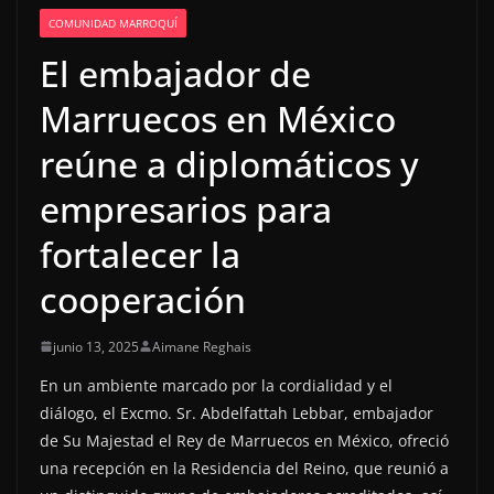
COMUNIDAD MARROQUÍ
El embajador de
Marruecos en México
reúne a diplomáticos y
empresarios para
fortalecer la
cooperación
junio 13, 2025
Aimane Reghais
En un ambiente marcado por la cordialidad y el
diálogo, el Excmo. Sr. Abdelfattah Lebbar, embajador
de Su Majestad el Rey de Marruecos en México, ofreció
una recepción en la Residencia del Reino, que reunió a