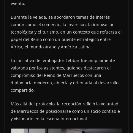
evento.
Durante la velada, se abordaron temas de interés
común como el comercio, la inversión, la innovación
tecnológica y el turismo, en un contexto que refuerza el
papel del Reino como un puente estratégico entre
África, el mundo árabe y América Latina.
La iniciativa del embajador Lebbar fue ampliamente
valorada por los asistentes, quienes destacaron el
compromiso del Reino de Marruecos con una
diplomacia moderna, abierta y orientada al desarrollo
compartido.
Más allá del protocolo, la recepción reflejó la voluntad
de Marruecos de posicionarse como un socio confiable
y visionario en la escena internacional.