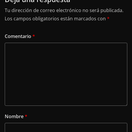
Tu dirección de correo electrónico no será publicada.
Los campos obligatorios están marcados con
*
Comentario
*
Nombre
*