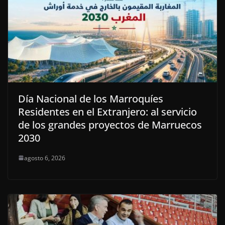
Día Nacional de los Marroquíes
Residentes en el Extranjero: al servicio
de los grandes proyectos de Marruecos
2030
agosto 6, 2026