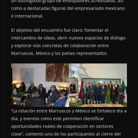
un distinguido grupo de embajadores acreditados, así
como a destacadas figuras del empresariado mexicano
e internacional.
El objetivo del encuentro fue claro: fomentar el
intercambio de ideas, abrir nuevos espacios de diálogo
y explorar vías concretas de colaboración entre
Marruecos, México y los países representados.
“La relación entre Marruecos y México se fortalece día a
día, y eventos como este permiten identificar
oportunidades reales de cooperación en sectores
clave”, comentó uno de los participantes al cierre del