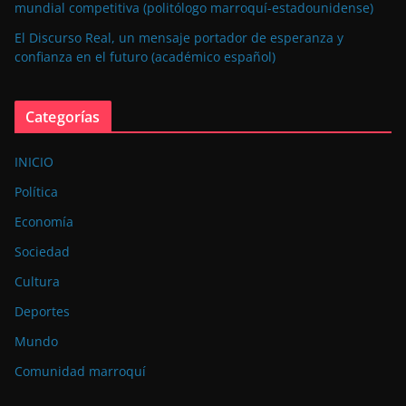
mundial competitiva (politólogo marroquí-estadounidense)
El Discurso Real, un mensaje portador de esperanza y
confianza en el futuro (académico español)
Categorías
INICIO
Política
Economía
Sociedad
Cultura
Deportes
Mundo
Comunidad marroquí