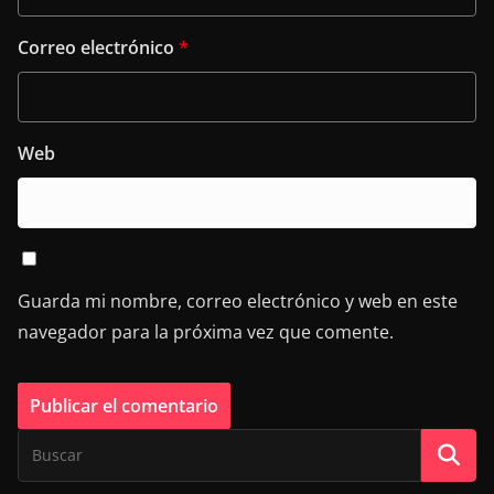
Correo electrónico
*
Web
Guarda mi nombre, correo electrónico y web en este
navegador para la próxima vez que comente.