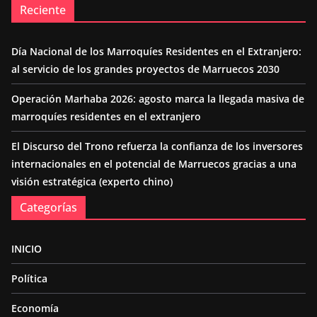
Reciente
Día Nacional de los Marroquíes Residentes en el Extranjero:
al servicio de los grandes proyectos de Marruecos 2030
Operación Marhaba 2026: agosto marca la llegada masiva de
marroquíes residentes en el extranjero
El Discurso del Trono refuerza la confianza de los inversores
internacionales en el potencial de Marruecos gracias a una
visión estratégica (experto chino)
Categorías
INICIO
Política
Economía