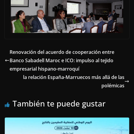
Renovación del acuerdo de cooperación entre
Banco Sabadell Maroc e ICO: impulso al tejido
empresarial hispano-marroquí
la relación España-Marruecos más allá de las
polémicas
También te puede gustar