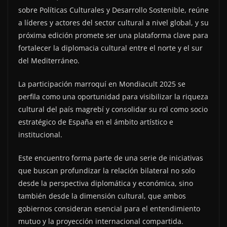
sobre Políticas Culturales y Desarrollo Sostenible, reúne
a líderes y actores del sector cultural a nivel global, y su
próxima edición promete ser una plataforma clave para
fortalecer la diplomacia cultural entre el norte y el sur
del Mediterráneo.
La participación marroquí en Mondiacult 2025 se
perfila como una oportunidad para visibilizar la riqueza
cultural del país magrebí y consolidar su rol como socio
estratégico de España en el ámbito artístico e
institucional.
Este encuentro forma parte de una serie de iniciativas
que buscan profundizar la relación bilateral no solo
desde la perspectiva diplomática y económica, sino
también desde la dimensión cultural, que ambos
gobiernos consideran esencial para el entendimiento
mutuo y la proyección internacional compartida.