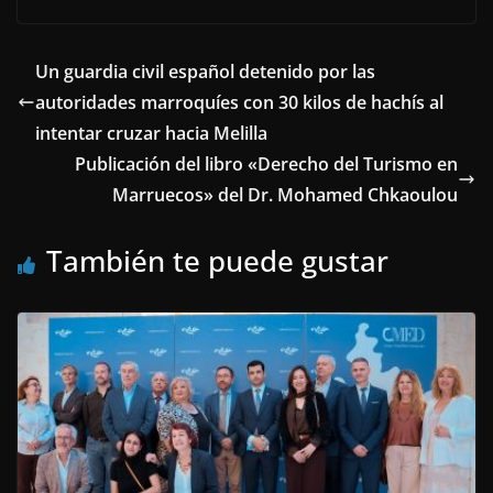
Un guardia civil español detenido por las
autoridades marroquíes con 30 kilos de hachís al
intentar cruzar hacia Melilla
Publicación del libro «Derecho del Turismo en
Marruecos» del Dr. Mohamed Chkaoulou
También te puede gustar