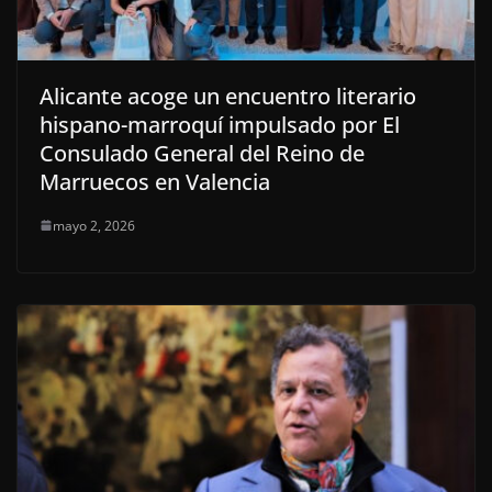
Alicante acoge un encuentro literario
hispano-marroquí impulsado por El
Consulado General del Reino de
Marruecos en Valencia
mayo 2, 2026