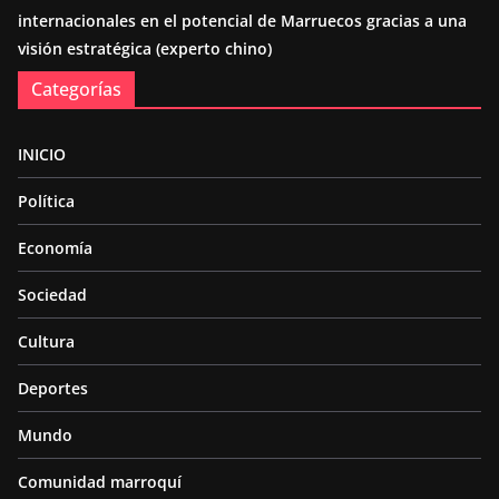
internacionales en el potencial de Marruecos gracias a una
visión estratégica (experto chino)
Categorías
INICIO
Política
Economía
Sociedad
Cultura
Deportes
Mundo
Comunidad marroquí