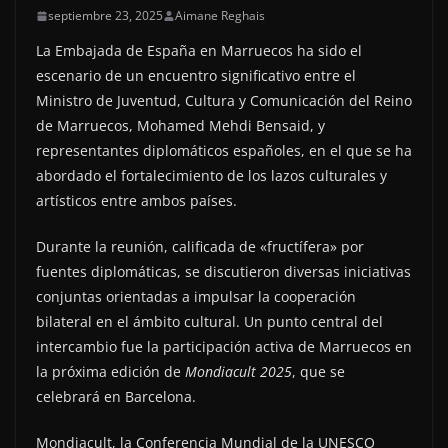
septiembre 23, 2025
Aimane Reghais
La Embajada de España en Marruecos ha sido el
escenario de un encuentro significativo entre el
Ministro de Juventud, Cultura y Comunicación del Reino
de Marruecos, Mohamed Mehdi Bensaid, y
representantes diplomáticos españoles, en el que se ha
abordado el fortalecimiento de los lazos culturales y
artísticos entre ambos países.
Durante la reunión, calificada de «fructífera» por
fuentes diplomáticas, se discutieron diversas iniciativas
conjuntas orientadas a impulsar la cooperación
bilateral en el ámbito cultural. Un punto central del
intercambio fue la participación activa de Marruecos en
la próxima edición de
Mondiacult 2025
, que se
celebrará en Barcelona.
Mondiacult, la Conferencia Mundial de la UNESCO