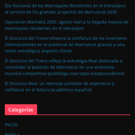
Día Nacional de los Marroquíes Residentes en el Extranjero:
al servicio de los grandes proyectos de Marruecos 2030
Operación Marhaba 2026: agosto marca la llegada masiva de
marroquíes residentes en el extranjero
El Discurso del Trono refuerza la confianza de los inversores
internacionales en el potencial de Marruecos gracias a una
visión estratégica (experto chino)
El discurso del Trono refleja la estrategia Real destinada a
consolidar la posición de Marruecos en una economía
mundial competitiva (politólogo marroquí-estadounidense)
El Discurso Real, un mensaje portador de esperanza y
confianza en el futuro (académico español)
Categorías
INICIO
Política