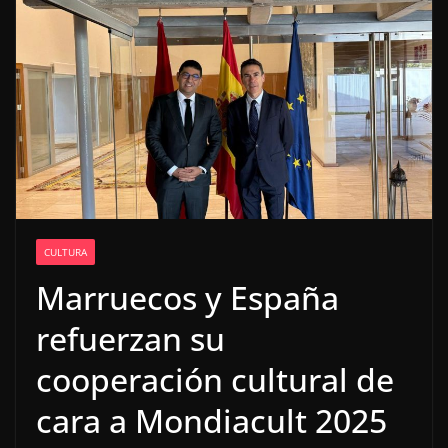
CULTURA
Marruecos y España
refuerzan su
cooperación cultural de
cara a Mondiacult 2025