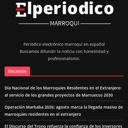
Periódico electrónico marroquí en español
Buscamos difundir la noticia con honestidad y
profesionalismo.
Reciente
Día Nacional de los Marroquíes Residentes en el Extranjero:
al servicio de los grandes proyectos de Marruecos 2030
Operación Marhaba 2026: agosto marca la llegada masiva de
marroquíes residentes en el extranjero
El Discurso del Trono refuerza la confianza de los inversores