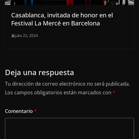
Casablanca, invitada de honor en el
Festival La Mercé en Barcelona
julio 22, 2024
Deja una respuesta
Tu dirección de correo electrónico no será publicada.
Los campos obligatorios están marcados con
*
Comentario
*