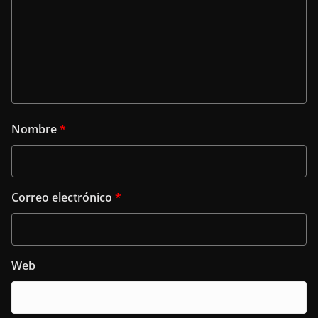
Nombre
*
Correo electrónico
*
Web