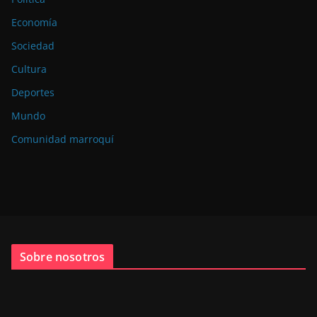
Economía
Sociedad
Cultura
Deportes
Mundo
Comunidad marroquí
Sobre nosotros