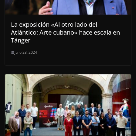
La exposición «Al otro lado del
Atlántico: Arte cubano» hace escala en
Tánger
julio 23, 2024