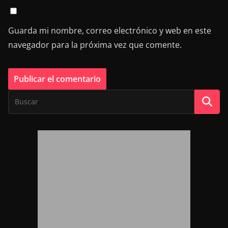
Guarda mi nombre, correo electrónico y web en este
navegador para la próxima vez que comente.