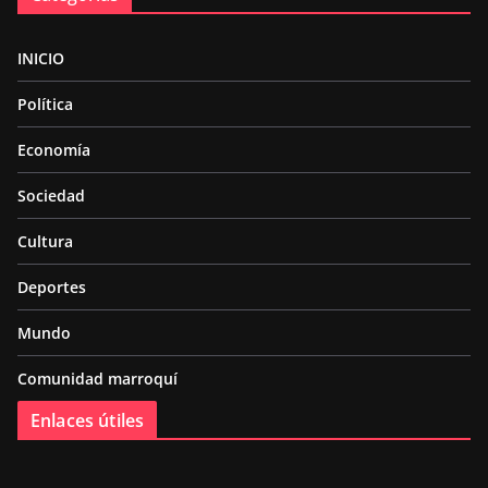
INICIO
Política
Economía
Sociedad
Cultura
Deportes
Mundo
Comunidad marroquí
Enlaces útiles