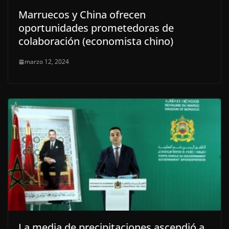
Marruecos y China ofrecen
oportunidades prometedoras de
colaboración (economista chino)
marzo 12, 2024
La media de precipitaciones ascendió a