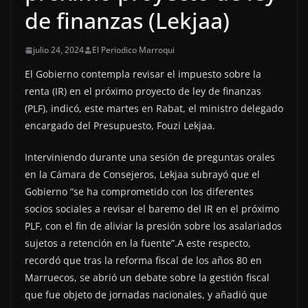
de finanzas (Lekjaa)
julio 24, 2024
El Periodico Marroqui
El Gobierno contempla revisar el impuesto sobre la
renta (IR) en el próximo proyecto de ley de finanzas
(PLF), indicó, este martes en Rabat, el ministro delegado
encargado del Presupuesto, Fouzi Lekjaa.
Interviniendo durante una sesión de preguntas orales
en la Cámara de Consejeros, Lekjaa subrayó que el
Gobierno “se ha comprometido con los diferentes
socios sociales a revisar el baremo del IR en el próximo
PLF, con el fin de aliviar la presión sobre los asalariados
sujetos a retención en la fuente”.A este respecto,
recordó que tras la reforma fiscal de los años 80 en
Marruecos, se abrió un debate sobre la gestión fiscal
que fue objeto de jornadas nacionales, y añadió que