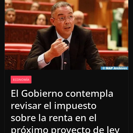
ECONOMÍA
El Gobierno contempla
revisar el impuesto
sobre la renta en el
próximo proyecto de ley