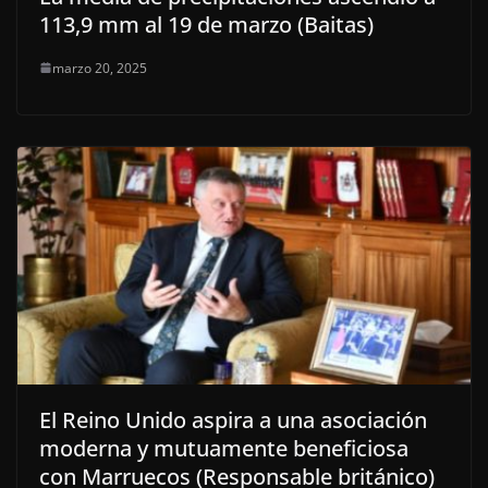
113,9 mm al 19 de marzo (Baitas)
marzo 20, 2025
El Reino Unido aspira a una asociación
moderna y mutuamente beneficiosa
con Marruecos (Responsable británico)