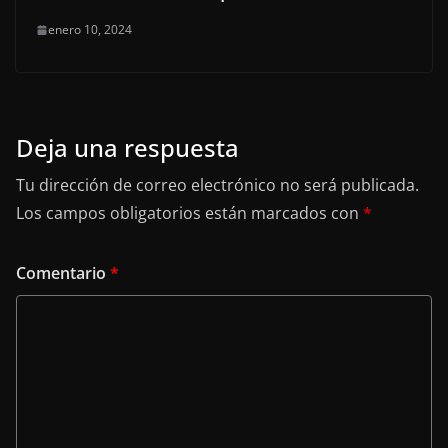
enero 10, 2024
Deja una respuesta
Tu dirección de correo electrónico no será publicada.
Los campos obligatorios están marcados con
*
Comentario
*