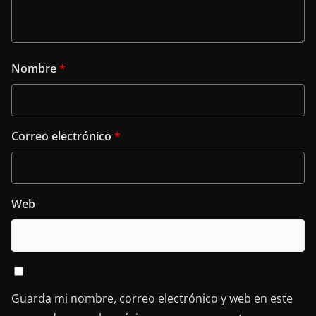
Nombre
*
Correo electrónico
*
Web
Guarda mi nombre, correo electrónico y web en este