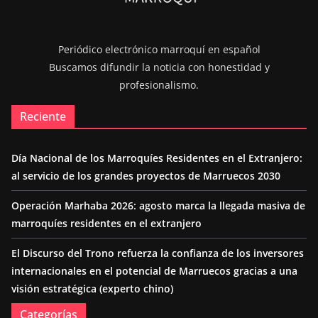
Periódico electrónico marroquí en español
Buscamos difundir la noticia con honestidad y
profesionalismo.
Reciente
Día Nacional de los Marroquíes Residentes en el Extranjero:
al servicio de los grandes proyectos de Marruecos 2030
Operación Marhaba 2026: agosto marca la llegada masiva de
marroquíes residentes en el extranjero
El Discurso del Trono refuerza la confianza de los inversores
internacionales en el potencial de Marruecos gracias a una
visión estratégica (experto chino)
Categorías