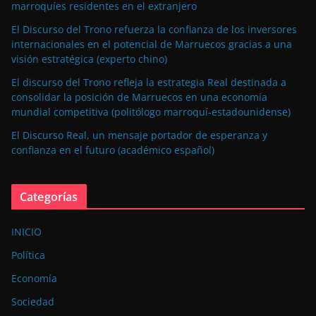
marroquíes residentes en el extranjero
El Discurso del Trono refuerza la confianza de los inversores
internacionales en el potencial de Marruecos gracias a una
visión estratégica (experto chino)
El discurso del Trono refleja la estrategia Real destinada a
consolidar la posición de Marruecos en una economía
mundial competitiva (politólogo marroquí-estadounidense)
El Discurso Real, un mensaje portador de esperanza y
confianza en el futuro (académico español)
Categorías
INICIO
Política
Economía
Sociedad