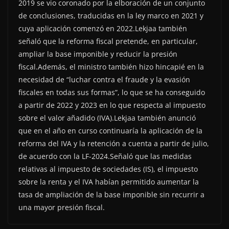
2019 se vio coronado por la elboración de un conjunto
de conclusiones, traducidas en la ley marco en 2021 y
cuya aplicación comenzó en 2022.Lekjaa también
señaló que la reforma fiscal pretende, en particular,
ampliar la base imponible y reducir la presión
fiscal.Además, el ministro también hizo hincapié en la
necesidad de “luchar contra el fraude y la evasión
fiscales en todas sus formas”, lo que se ha conseguido
a partir de 2022 y 2023 en lo que respecta al impuesto
sobre el valor añadido (IVA).Lekjaa también anunció
que en el año en curso continuaría la aplicación de la
reforma del IVA y la retención a cuenta a partir de julio,
de acuerdo con la LF-2024.Señaló que las medidas
relativas al impuesto de sociedades (IS), el impuesto
sobre la renta y el IVA habían permitido aumentar la
tasa de ampliación de la base imponible sin recurrir a
una mayor presión fiscal.