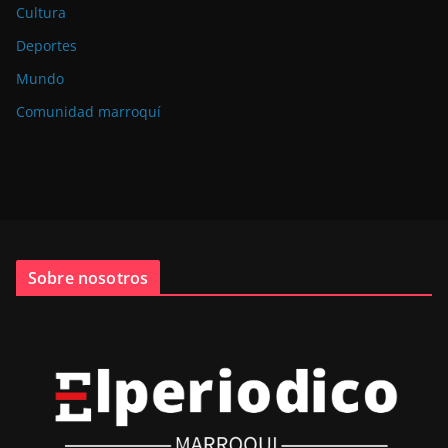
Cultura
Deportes
Mundo
Comunidad marroquí
Sobre nosotros