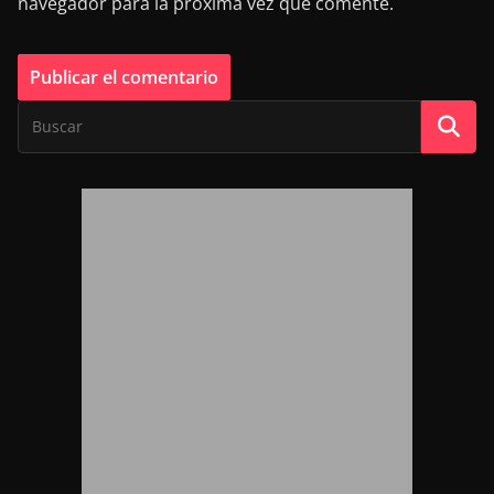
navegador para la próxima vez que comente.