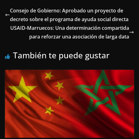
Consejo de Gobierno: Aprobado un proyecto de
decreto sobre el programa de ayuda social directa
USAID-Marruecos: Una determinación compartida
para reforzar una asociación de larga data
También te puede gustar