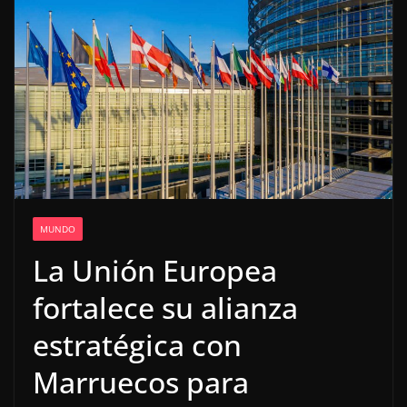
MUNDO
La Unión Europea
fortalece su alianza
estratégica con
Marruecos para