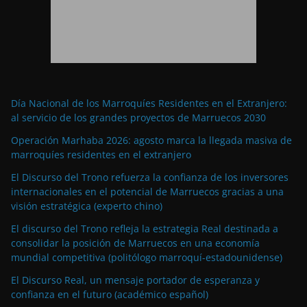
Día Nacional de los Marroquíes Residentes en el Extranjero:
al servicio de los grandes proyectos de Marruecos 2030
Operación Marhaba 2026: agosto marca la llegada masiva de
marroquíes residentes en el extranjero
El Discurso del Trono refuerza la confianza de los inversores
internacionales en el potencial de Marruecos gracias a una
visión estratégica (experto chino)
El discurso del Trono refleja la estrategia Real destinada a
consolidar la posición de Marruecos en una economía
mundial competitiva (politólogo marroquí-estadounidense)
El Discurso Real, un mensaje portador de esperanza y
confianza en el futuro (académico español)