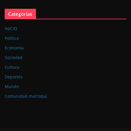
Categorías
INICIO
Política
Economía
Sociedad
Cultura
Deportes
Mundo
Comunidad marroquí