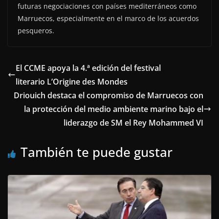
futuras negociaciones con países mediterráneos como
Marruecos, especialmente en el marco de los acuerdos
pesqueros.
El CCME apoya la 4.ª edición del festival
literario L’Origine des Mondes
Driouich destaca el compromiso de Marruecos con
la protección del medio ambiente marino bajo el
liderazgo de SM el Rey Mohammed VI
También te puede gustar