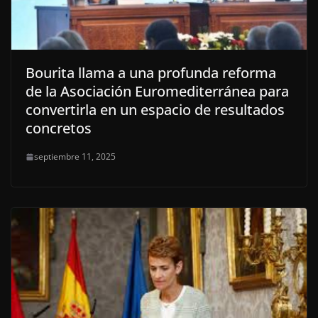
Bourita llama a una profunda reforma
de la Asociación Euromediterránea para
convertirla en un espacio de resultados
concretos
septiembre 11, 2025