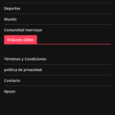
Deportes
Mundo
Comunidad marroquí
Enlaces útiles
Términos y Condiciones
política de privacidad
Contacto
Apoyo