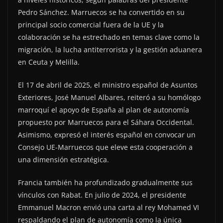
Pedro Sánchez. Marruecos se ha convertido en su
principal socio comercial fuera de la UE y la
colaboración se ha estrechado en temas clave como la
migración, la lucha antiterrorista y la gestión aduanera
en Ceuta y Melilla.
El 17 de abril de 2025, el ministro español de Asuntos
Exteriores, José Manuel Albares, reiteró a su homólogo
marroquí el apoyo de España al plan de autonomía
propuesto por Marruecos para el Sáhara Occidental.
Asimismo, expresó el interés español en convocar un
Consejo UE-Marruecos que eleve esta cooperación a
una dimensión estratégica.
Francia también ha profundizado gradualmente sus
vínculos con Rabat. En julio de 2024, el presidente
Emmanuel Macron envió una carta al rey Mohamed VI
respaldando el plan de autonomía como la única