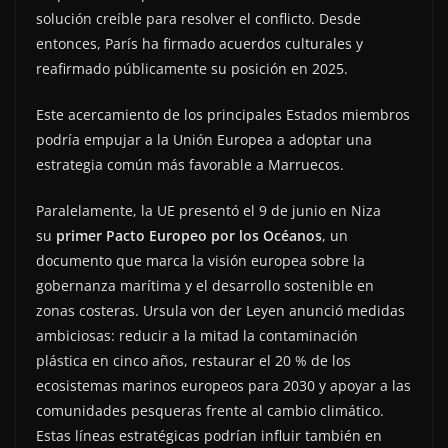
solución creíble para resolver el conflicto. Desde
entonces, París ha firmado acuerdos culturales y
reafirmado públicamente su posición en 2025.
Este acercamiento de los principales Estados miembros
podría empujar a la Unión Europea a adoptar una
estrategia común más favorable a Marruecos.
Paralelamente, la UE presentó el 9 de junio en Niza
su
primer Pacto Europeo por los Océanos
, un
documento que marca la visión europea sobre la
gobernanza marítima y el desarrollo sostenible en
zonas costeras. Ursula von der Leyen anunció medidas
ambiciosas: reducir a la mitad la contaminación
plástica en cinco años, restaurar el 20 % de los
ecosistemas marinos europeos para 2030 y apoyar a las
comunidades pesqueras frente al cambio climático.
Estas líneas estratégicas podrían influir también en