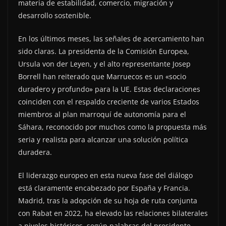
materia de estabilidad, comercio, migración y
desarrollo sostenible.
En los últimos meses, las señales de acercamiento han
sido claras. La presidenta de la Comisión Europea,
Ursula von der Leyen, y el alto representante Josep
Borrell han reiterado que Marruecos es un «socio
duradero y profundo» para la UE. Estas declaraciones
coinciden con el respaldo creciente de varios Estados
miembros al plan marroquí de autonomía para el
Sáhara, reconocido por muchos como la propuesta más
seria y realista para alcanzar una solución política
duradera.
El liderazgo europeo en esta nueva fase del diálogo
está claramente encabezado por España y Francia.
Madrid, tras la adopción de su hoja de ruta conjunta
con Rabat en 2022, ha elevado las relaciones bilaterales
a niveles históricos, según palabras del presidente