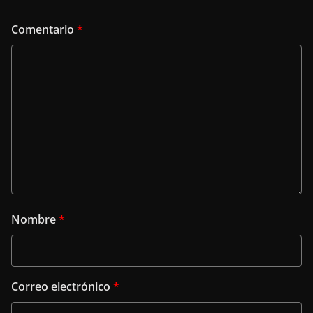
Comentario
*
Nombre
*
Correo electrónico
*