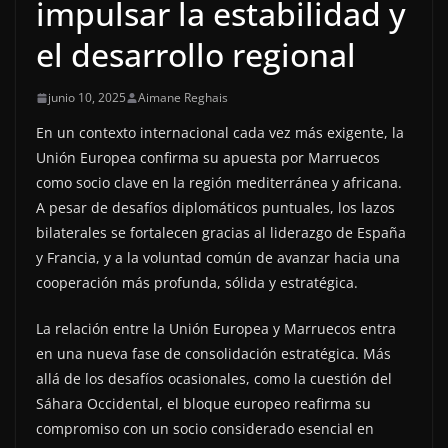
impulsar la estabilidad y
el desarrollo regional
junio 10, 2025
Aimane Reghais
En un contexto internacional cada vez más exigente, la
Unión Europea confirma su apuesta por Marruecos
como socio clave en la región mediterránea y africana.
A pesar de desafíos diplomáticos puntuales, los lazos
bilaterales se fortalecen gracias al liderazgo de España
y Francia, y a la voluntad común de avanzar hacia una
cooperación más profunda, sólida y estratégica.
La relación entre la Unión Europea y Marruecos entra
en una nueva fase de consolidación estratégica. Más
allá de los desafíos ocasionales, como la cuestión del
Sáhara Occidental, el bloque europeo reafirma su
compromiso con un socio considerado esencial en