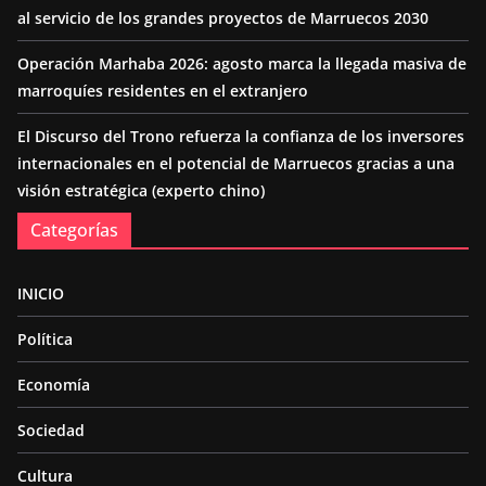
al servicio de los grandes proyectos de Marruecos 2030
Operación Marhaba 2026: agosto marca la llegada masiva de
marroquíes residentes en el extranjero
El Discurso del Trono refuerza la confianza de los inversores
internacionales en el potencial de Marruecos gracias a una
visión estratégica (experto chino)
Categorías
INICIO
Política
Economía
Sociedad
Cultura