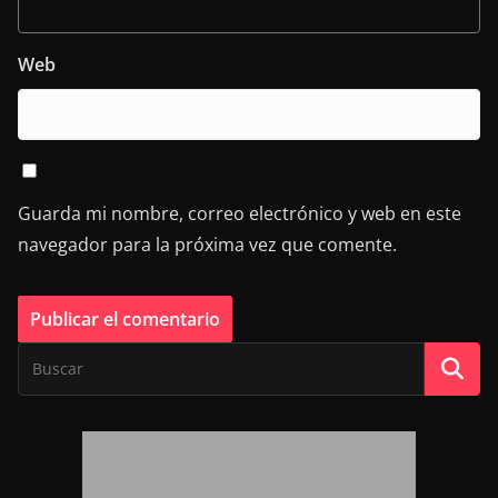
Web
Guarda mi nombre, correo electrónico y web en este
navegador para la próxima vez que comente.