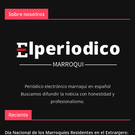
Sobre nosotros
Periódico electrónico marroquí en español
Buscamos difundir la noticia con honestidad y
profesionalismo.
Reciente
Día Nacional de los Marroquíes Residentes en el Extranjero: