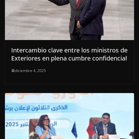
Intercambio clave entre los ministros de
Exteriores en plena cumbre confidencial
diciembre 4, 2025