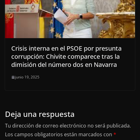
Crisis interna en el PSOE por presunta
corrupción: Chivite comparece tras la
dimisión del número dos en Navarra
junio 19, 2025
Deja una respuesta
Tu dirección de correo electrónico no será publicada.
Los campos obligatorios están marcados con
*