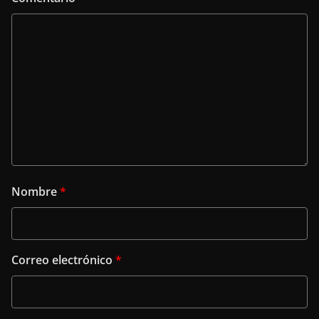
Nombre
*
Correo electrónico
*