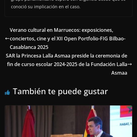
conoció su implicación en el caso.
Verano cultural en Marruecos: exposiciones,
conciertos, cine y el XII Open Portfolio-FIG Bilbao-
Casablanca 2025
SAR la Princesa Lalla Asmaa preside la ceremonia de
fin de curso escolar 2024-2025 de la Fundación Lalla
Asmaa
También te puede gustar