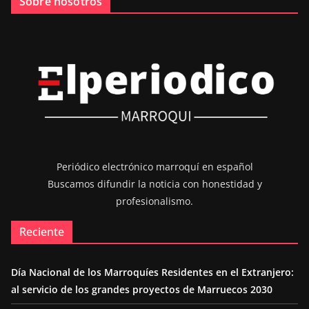
Sobre nosotros
Periódico electrónico marroquí en español
Buscamos difundir la noticia con honestidad y
profesionalismo.
Reciente
Día Nacional de los Marroquíes Residentes en el Extranjero:
al servicio de los grandes proyectos de Marruecos 2030