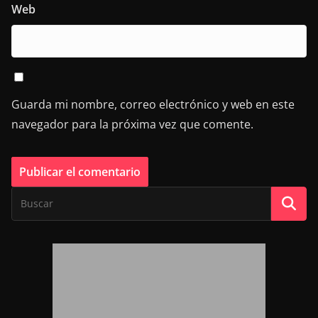
Web
Guarda mi nombre, correo electrónico y web en este
navegador para la próxima vez que comente.