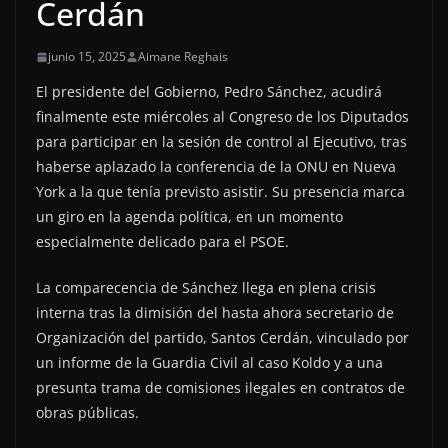
Cerdán
junio 15, 2025
Aimane Reghais
El presidente del Gobierno, Pedro Sánchez, acudirá
finalmente este miércoles al Congreso de los Diputados
para participar en la sesión de control al Ejecutivo, tras
haberse aplazado la conferencia de la ONU en Nueva
York a la que tenía previsto asistir. Su presencia marca
un giro en la agenda política, en un momento
especialmente delicado para el PSOE.
La comparecencia de Sánchez llega en plena crisis
interna tras la dimisión del hasta ahora secretario de
Organización del partido, Santos Cerdán, vinculado por
un informe de la Guardia Civil al caso Koldo y a una
presunta trama de comisiones ilegales en contratos de
obras públicas.