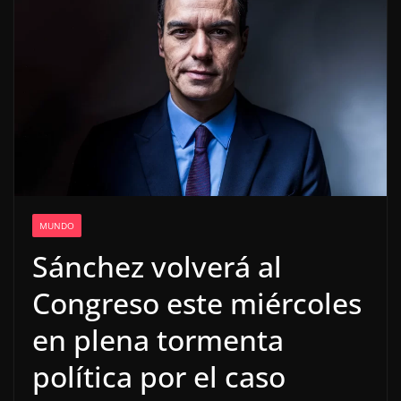
MUNDO
Sánchez volverá al
Congreso este miércoles
en plena tormenta
política por el caso