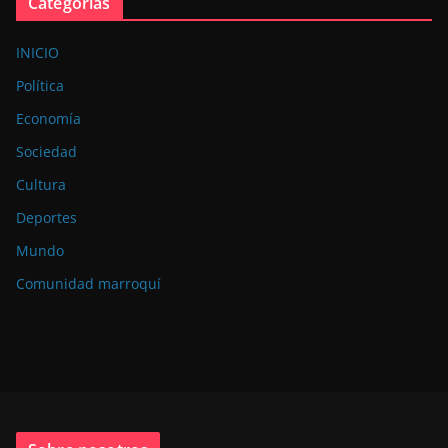
Categorías
INICIO
Política
Economía
Sociedad
Cultura
Deportes
Mundo
Comunidad marroquí