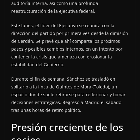
auditoría interna, así como una profunda
reestructuración de la ejecutiva federal.
Este lunes, el líder del Ejecutivo se reunirá con la
dirección del partido por primera vez desde la dimisión
de Cerdán. Se prevé que ahí comparta los próximos
pasos y posibles cambios internos, en un intento por
contener la crisis que amenaza con erosionar la
estabilidad del Gobierno.
Durante el fin de semana, Sánchez se trasladó en
solitario a la finca de Quintos de Mora (Toledo), un
espacio donde suele retirarse para reflexionar y tomar
decisiones estratégicas. Regresó a Madrid el sábado
tras unas horas de retiro político.
Presión creciente de los
socios