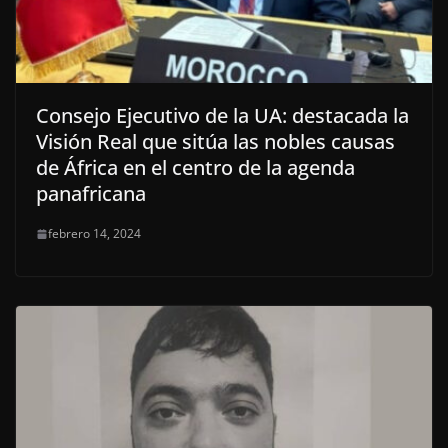
Consejo Ejecutivo de la UA: destacada la
Visión Real que sitúa las nobles causas
de África en el centro de la agenda
panafricana
febrero 14, 2024