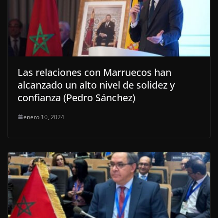
Las relaciones con Marruecos han
alcanzado un alto nivel de solidez y
confianza (Pedro Sánchez)
enero 10, 2024