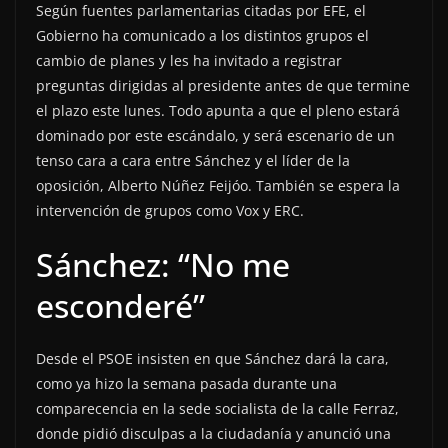
Según fuentes parlamentarias citadas por EFE, el
Gobierno ha comunicado a los distintos grupos el
cambio de planes y les ha invitado a registrar
preguntas dirigidas al presidente antes de que termine
el plazo este lunes. Todo apunta a que el pleno estará
dominado por este escándalo, y será escenario de un
tenso cara a cara entre Sánchez y el líder de la
oposición, Alberto Núñez Feijóo. También se espera la
intervención de grupos como Vox y ERC.
Sánchez: “No me
esconderé”
Desde el PSOE insisten en que Sánchez dará la cara,
como ya hizo la semana pasada durante una
comparecencia en la sede socialista de la calle Ferraz,
donde pidió disculpas a la ciudadanía y anunció una