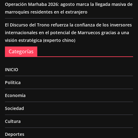
Operación Marhaba 2026: agosto marca la llegada masiva de
marroquíes residentes en el extranjero
El Discurso del Trono refuerza la confianza de los inversores
internacionales en el potencial de Marruecos gracias a una
visión estratégica (experto chino)
Categorías
INICIO
Política
Economía
Sociedad
Cultura
Deportes