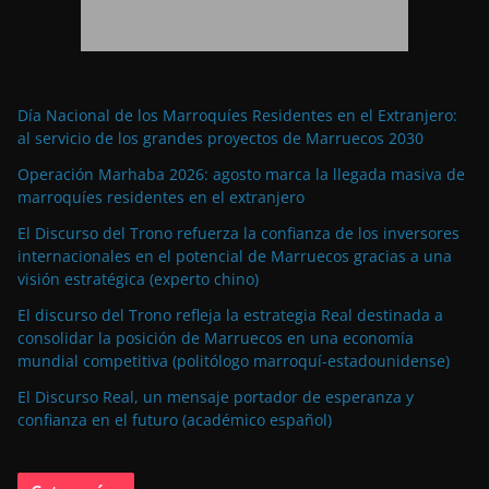
Día Nacional de los Marroquíes Residentes en el Extranjero:
al servicio de los grandes proyectos de Marruecos 2030
Operación Marhaba 2026: agosto marca la llegada masiva de
marroquíes residentes en el extranjero
El Discurso del Trono refuerza la confianza de los inversores
internacionales en el potencial de Marruecos gracias a una
visión estratégica (experto chino)
El discurso del Trono refleja la estrategia Real destinada a
consolidar la posición de Marruecos en una economía
mundial competitiva (politólogo marroquí-estadounidense)
El Discurso Real, un mensaje portador de esperanza y
confianza en el futuro (académico español)