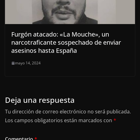
Furgón atacado: «La Mouche», un
narcotraficante sospechado de enviar
asesinos hasta España
mayo 14, 2024
Deja una respuesta
Tu dirección de correo electrónico no será publicada.
Los campos obligatorios están marcados con
*
Comentario
*