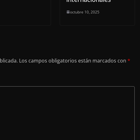
octubre 10, 2025
blicada.
Los campos obligatorios están marcados con
*