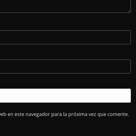
web en este navegador para la próxima vez que comente.