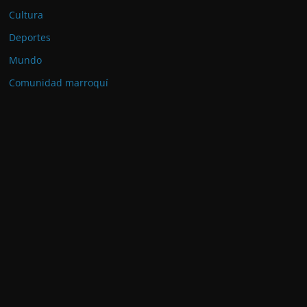
Cultura
Deportes
Mundo
Comunidad marroquí