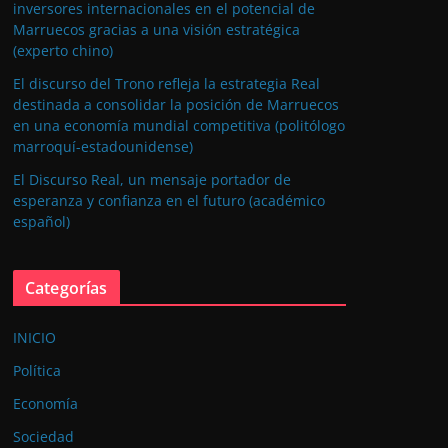
inversores internacionales en el potencial de
Marruecos gracias a una visión estratégica
(experto chino)
El discurso del Trono refleja la estrategia Real
destinada a consolidar la posición de Marruecos
en una economía mundial competitiva (politólogo
marroquí-estadounidense)
El Discurso Real, un mensaje portador de
esperanza y confianza en el futuro (académico
español)
Categorías
INICIO
Política
Economía
Sociedad