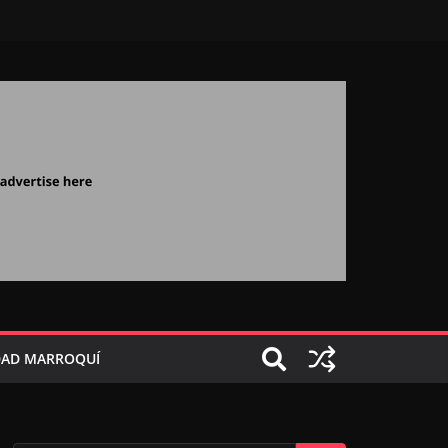
AD MARROQUÍ