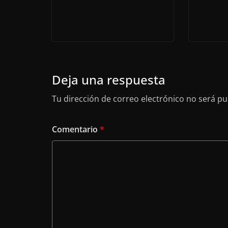
Deja una respuesta
Tu dirección de correo electrónico no será pu
Comentario
*