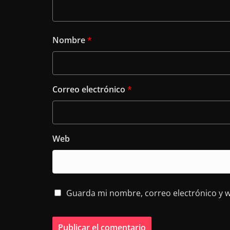
Nombre
*
Correo electrónico
*
Web
Guarda mi nombre, correo electrónico y 