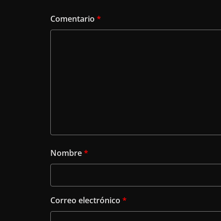
Comentario
*
Nombre
*
Correo electrónico
*