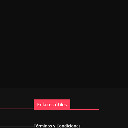
Enlaces útiles
Términos y Condiciones