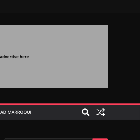
AD MARROQUÍ