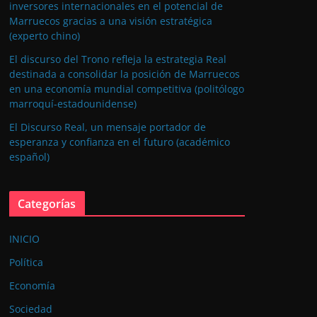
inversores internacionales en el potencial de
Marruecos gracias a una visión estratégica
(experto chino)
El discurso del Trono refleja la estrategia Real
destinada a consolidar la posición de Marruecos
en una economía mundial competitiva (politólogo
marroquí-estadounidense)
El Discurso Real, un mensaje portador de
esperanza y confianza en el futuro (académico
español)
Categorías
INICIO
Política
Economía
Sociedad