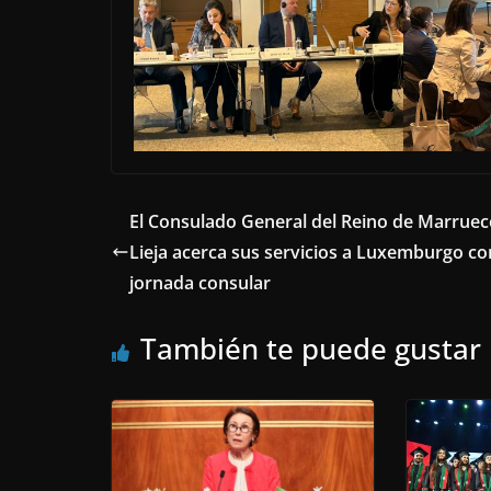
El Consulado General del Reino de Marruec
Lieja acerca sus servicios a Luxemburgo c
jornada consular
También te puede gustar