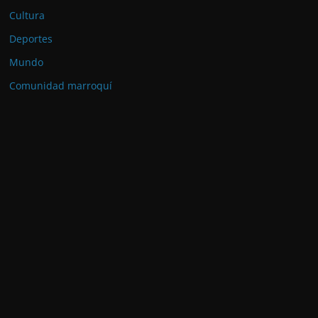
Cultura
Deportes
Mundo
Comunidad marroquí