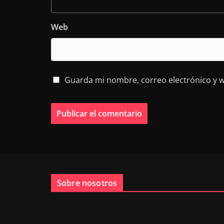
Web
Guarda mi nombre, correo electrónico y 
Sobre nosotros