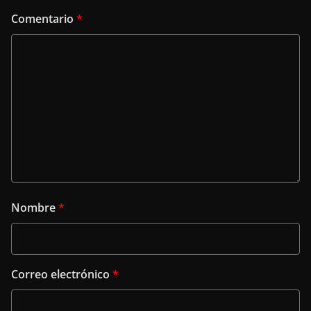
Comentario
*
Nombre
*
Correo electrónico
*