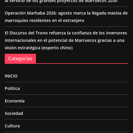
al servicio de los grandes proyectos de Marruecos 2030
Operación Marhaba 2026: agosto marca la llegada masiva de
marroquíes residentes en el extranjero
El Discurso del Trono refuerza la confianza de los inversores
internacionales en el potencial de Marruecos gracias a una
visión estratégica (experto chino)
Categorías
INICIO
Política
Economía
Sociedad
Cultura