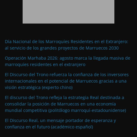
Día Nacional de los Marroquíes Residentes en el Extranjero:
al servicio de los grandes proyectos de Marruecos 2030
Operación Marhaba 2026: agosto marca la llegada masiva de
marroquíes residentes en el extranjero
El Discurso del Trono refuerza la confianza de los inversores
internacionales en el potencial de Marruecos gracias a una
visión estratégica (experto chino)
El discurso del Trono refleja la estrategia Real destinada a
consolidar la posición de Marruecos en una economía
mundial competitiva (politólogo marroquí-estadounidense)
El Discurso Real, un mensaje portador de esperanza y
confianza en el futuro (académico español)