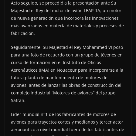
Acto seguido, se procedió a la presentación ante Su
Majestad el Rey del motor de avión LEAP-1A, un motor
de nueva generación que incorpora las innovaciones
más avanzadas en materia de materiales y procesos de
fabricación.
Seguidamente, Su Majestad el Rey Mohammed VI posó
para una foto de recuerdo con un grupo de jóvenes en
curso de formación en el Instituto de Oficios
Aeronáuticos (IMA) en Nouaceur para incorporarse a la
futura planta de mantenimiento de motores de
aviones, antes de lanzar las obras de construcción del
complejo industrial “Motores de aviones” del grupo
Safran.
Líder mundial n°1 de los fabricantes de motores de
aviones para trayectos cortos y medianos y tercer actor
aeronáutico a nivel mundial fuera de los fabricantes de