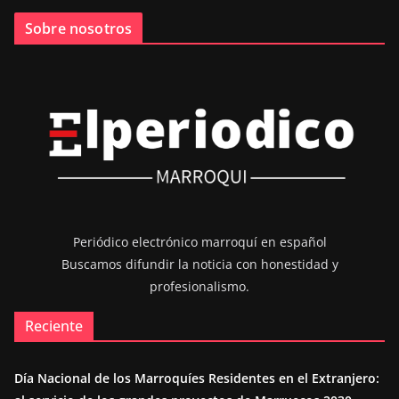
Sobre nosotros
Periódico electrónico marroquí en español
Buscamos difundir la noticia con honestidad y
profesionalismo.
Reciente
Día Nacional de los Marroquíes Residentes en el Extranjero: