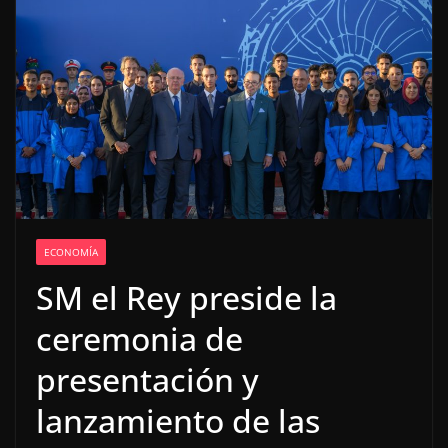
ECONOMÍA
SM el Rey preside la
ceremonia de
presentación y
lanzamiento de las