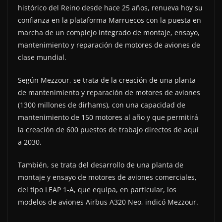
histórico del Reino desde hace 25 años, renueva hoy su
confianza en la plataforma Marruecos con la puesta en
marcha de un complejo integrado de montaje, ensayo,
mantenimiento y reparación de motores de aviones de
clase mundial.
Según Mezzour, se trata de la creación de una planta
de mantenimiento y reparación de motores de aviones
(1300 millones de dirhams), con una capacidad de
mantenimiento de 150 motores al año y que permitirá
la creación de 600 puestos de trabajo directos de aquí
a 2030.
También, se trata del desarrollo de una planta de
montaje y ensayo de motores de aviones comerciales,
del tipo LEAP 1-A, que equipa, en particular, los
modelos de aviones Airbus A320 Neo, indicó Mezzour.