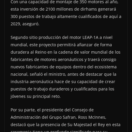
Con una capacidad de montaje de 350 motores al año,
esta inversión de 2100 millones de dirhams generará
300 puestos de trabajo altamente cualificados de aquí a
2029, aseguró.
Segundo sitio producción del motor LEAP-1A a nivel
mundial, este proyecto permitirá afianzar de forma
duradera al Reino en la cadena de valor mundial de los
fabricantes de motores aeronáuticos y traerá consigo
nuevos fabricantes de equipos dentro del ecosistema
nacional, señaló el ministro, antes de destacar que la
industria aeronáutica hace de su capacidad de crear
puestos de trabajo duraderos y cualificados para los
jóvenes su principal reto.
Por su parte, el presidente del Consejo de
Administración del Grupo Safran, Ross McInnes,
destacó que la presencia de Su Majestad el Rey en esta
ceremonia tiene un profundo significado para su