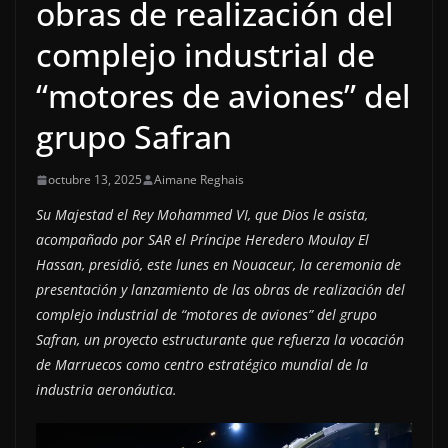
obras de realización del
complejo industrial de
“motores de aviones” del
grupo Safran
octubre 13, 2025
Aimane Reghais
Su Majestad el Rey Mohammed VI, que Dios le asista,
acompañado por SAR el Príncipe Heredero Moulay El
Hassan, presidió, este lunes en Nouaceur, la ceremonia de
presentación y lanzamiento de las obras de realización del
complejo industrial de “motores de aviones” del grupo
Safran, un proyecto estructurante que refuerza la vocación
de Marruecos como centro estratégico mundial de la
industria aeronáutica.