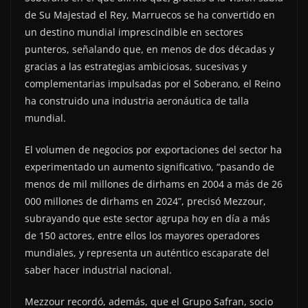
de Su Majestad el Rey, Marruecos se ha convertido en
un destino mundial imprescindible en sectores
punteros, señalando que, en menos de dos décadas y
gracias a las estrategias ambiciosas, sucesivas y
complementarias impulsadas por el Soberano, el Reino
ha construido una industria aeronáutica de talla
mundial.
El volumen de negocios por exportaciones del sector ha
experimentado un aumento significativo, “pasando de
menos de mil millones de dirhams en 2004 a más de 26
000 millones de dirhams en 2024”, precisó Mezzour,
subrayando que este sector agrupa hoy en día a más
de 150 actores, entre ellos los mayores operadores
mundiales, y representa un auténtico escaparate del
saber hacer industrial nacional.
Mezzour recordó, además, que el Grupo Safran, socio