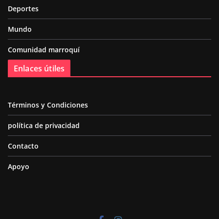
Deportes
Mundo
Comunidad marroquí
Enlaces útiles
Términos y Condiciones
política de privacidad
Contacto
Apoyo