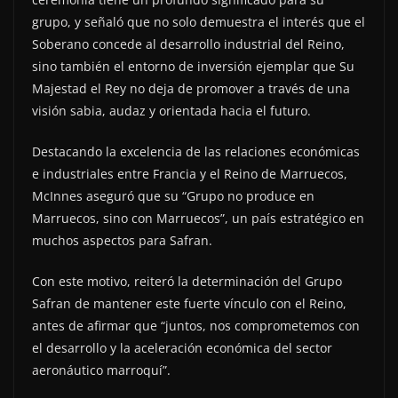
grupo, y señaló que no solo demuestra el interés que el
Soberano concede al desarrollo industrial del Reino,
sino también el entorno de inversión ejemplar que Su
Majestad el Rey no deja de promover a través de una
visión sabia, audaz y orientada hacia el futuro.
Destacando la excelencia de las relaciones económicas
e industriales entre Francia y el Reino de Marruecos,
McInnes aseguró que su “Grupo no produce en
Marruecos, sino con Marruecos”, un país estratégico en
muchos aspectos para Safran.
Con este motivo, reiteró la determinación del Grupo
Safran de mantener este fuerte vínculo con el Reino,
antes de afirmar que “juntos, nos comprometemos con
el desarrollo y la aceleración económica del sector
aeronáutico marroquí”.