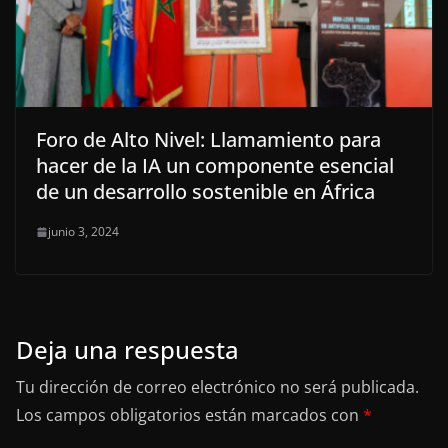
Foro de Alto Nivel: Llamamiento para
hacer de la IA un componente esencial
de un desarrollo sostenible en África
junio 3, 2024
Deja una respuesta
Tu dirección de correo electrónico no será publicada.
Los campos obligatorios están marcados con
*