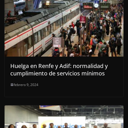
Huelga en Renfe y Adif: normalidad y
cumplimiento de servicios mínimos
febrero 9, 2024