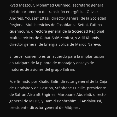
Ryad Mezzour, Mohamed Ouhmed, secretario general
del departamento de transición energética, Olivier
Andriès, Youssef Ettazi, director general de la Sociedad
Regional Multiservicios de Casablanca-Settat, Fatima
Guennouni, directora general de la Sociedad Regional
Multiservicios de Rabat-Salé-Kenitra, y Adil Khamis,
director general de Energía Eólica de Maroc-Nareva.
El tercer convenio es un acuerdo para la implantación
en Midparc de la planta de montaje y ensayo de
motores de aviones del grupo Safran.
Fue firmado por Khalid Safir, director general de la Caja
de Depósito y de Gestión, Stéphane Cueille, presidente
de Safran Aircraft Engines, Marouane Abdelati, director
general de MEDZ, y Hamid Benbrahim El Andaloussi,
presidente-director general de Midparc.