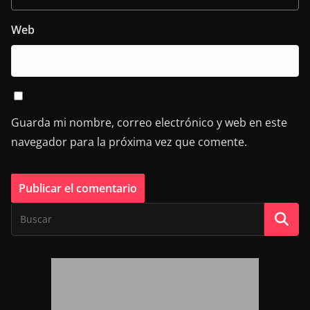
Web
Guarda mi nombre, correo electrónico y web en este
navegador para la próxima vez que comente.