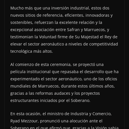
Mucho más que una inversión industrial, estos dos
nuevos sitios de referencia, eficientes, innovadoras y
sostenibles, refuerzan la excelente relación y la
excepcional asociación entre Safran y Marruecos, y
testimonian la Voluntad firme de Su Majestad el Rey de
elevar el sector aeronáutico a niveles de competitividad
tecnológica más altos.
Al comienzo de esta ceremonia, se proyectó una
película institucional que repasaba el desarrollo que ha
experimentado el sector aeronáutico, uno de los oficios
mundiales de Marruecos, durante estos últimos años,
gracias a las reformas audaces y los proyectos
estructurantes iniciados por el Soberano.
En esta ocasión, el ministro de Industria y Comercio,
Ryad Mezzour, pronunció una alocución ante el
Soberano en el que afirmó que, gracias a la Visión sabia