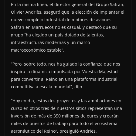
En la misma línea, el director general del Grupo Safran,
Olivier Andriès, aseguró que la elección de implantar el
nuevo complejo industrial de motores de aviones
Safran en Marruecos no es casual, y destacó que su
grupo “ha elegido un país dotado de talentos,
infraestructuras modernas y un marco
macroeconómico estable”.
“Pero, sobre todo, nos ha guiado la confianza que nos
inspira la dinámica impulsada por Vuestra Majestad
para convertir al Reino en una plataforma industrial
competitiva a escala mundial”, dijo.
“Hoy en día, estos dos proyectos y las ampliaciones en
curso en otros tres de nuestros sitios representan una
inversión de más de 350 millones de euros y crearán
miles de puestos de trabajo para todo el ecosistema
aeronáutico del Reino”, prosiguió Andriès.