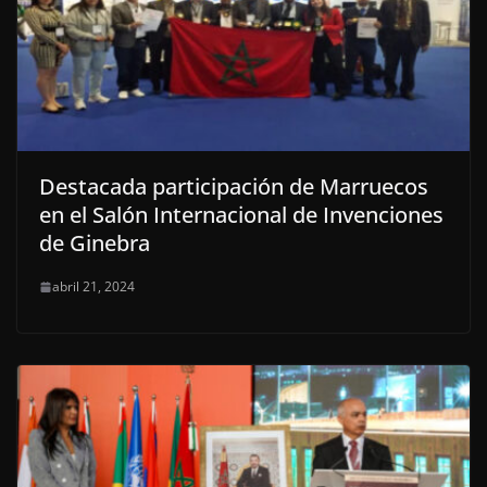
Destacada participación de Marruecos
en el Salón Internacional de Invenciones
de Ginebra
abril 21, 2024