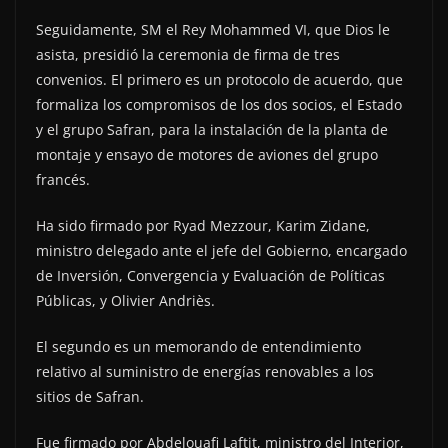
Seguidamente, SM el Rey Mohammed VI, que Dios le
asista, presidió la ceremonia de firma de tres
convenios. El primero es un protocolo de acuerdo, que
formaliza los compromisos de los dos socios, el Estado
y el grupo Safran, para la instalación de la planta de
montaje y ensayo de motores de aviones del grupo
francés.
Ha sido firmado por Ryad Mezzour, Karim Zidane,
ministro delegado ante el jefe del Gobierno, encargado
de Inversión, Convergencia y Evaluación de Políticas
Públicas, y Olivier Andriès.
El segundo es un memorando de entendimiento
relativo al suministro de energías renovables a los
sitios de Safran.
Fue firmado por Abdelouafi Laftit, ministro del Interior,