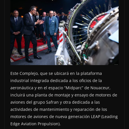
Este Complejo, que se ubicará en la plataforma
industrial integrada dedicada a los oficios de la
aeronáutica y en el espacio “Midparc” de Nouaceur,
incluirá una planta de montaje y ensayo de motores de
aviones del grupo Safran y otra dedicada a las
actividades de mantenimiento y reparación de los
motores de aviones de nueva generación LEAP (Leading
Edge Aviation Propulsion).