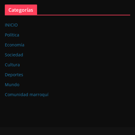
Categorías
INICIO
Política
Economía
Sociedad
Cultura
Deportes
Mundo
Comunidad marroquí