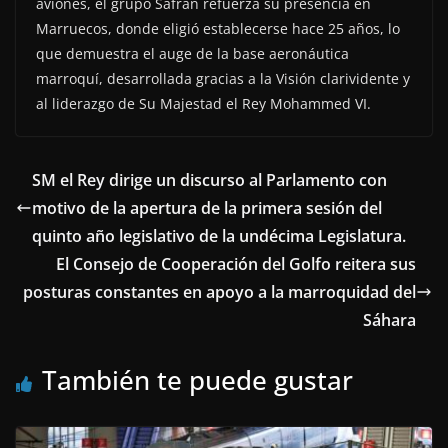
aviones, el grupo Safran refuerza su presencia en
Marruecos, donde eligió establecerse hace 25 años, lo
que demuestra el auge de la base aeronáutica
marroquí, desarrollada gracias a la Visión clarividente y
al liderazgo de Su Majestad el Rey Mohammed VI.
SM el Rey dirige un discurso al Parlamento con
motivo de la apertura de la primera sesión del
quinto año legislativo de la undécima Legislatura.
El Consejo de Cooperación del Golfo reitera sus
posturas constantes en apoyo a la marroquidad del
Sáhara
También te puede gustar